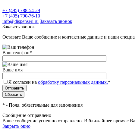
+7 (495) 788-54-29
+7 (495) 790-76-10
info@dispenseri.ru
Заказать звонок
Заказать звонок
Оставьте Ваше сообщение и контактные данные и наши специа
Ваш телефон
*
Ваше имя
Я согласен на
обработку персональных данных.
*
*
- Поля, обязательные для заполнения
Сообщение отправлено
Ваше сообщение успешно отправлено. В ближайшее время с Ва
Закрыть окно