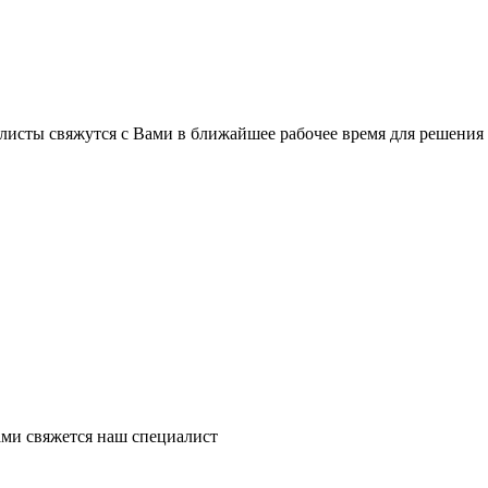
листы свяжутся с Вами в ближайшее рабочее время для решения
ми свяжется наш специалист