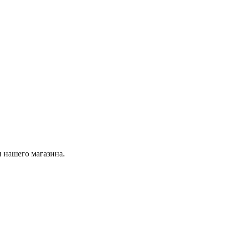
 нашего магазина.