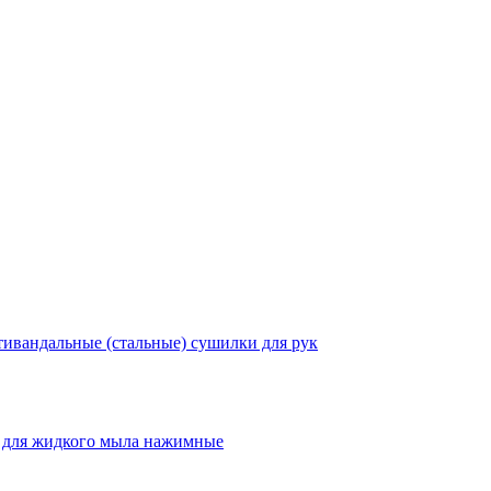
ивандальные (стальные) сушилки для рук
 для жидкого мыла нажимные