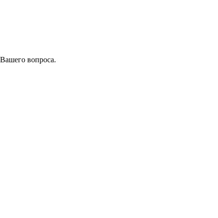
 Вашего вопроса.