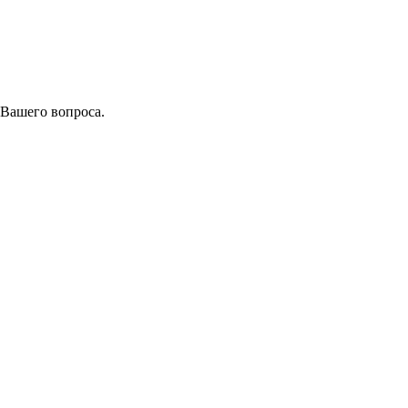
 Вашего вопроса.