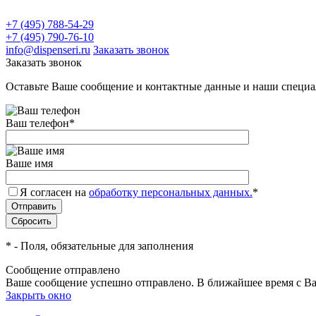
+7 (495) 788-54-29
+7 (495) 790-76-10
info@dispenseri.ru
Заказать звонок
Заказать звонок
Оставьте Ваше сообщение и контактные данные и наши специа
Ваш телефон
*
Ваше имя
Я согласен на
обработку персональных данных.
*
*
- Поля, обязательные для заполнения
Сообщение отправлено
Ваше сообщение успешно отправлено. В ближайшее время с Ва
Закрыть окно