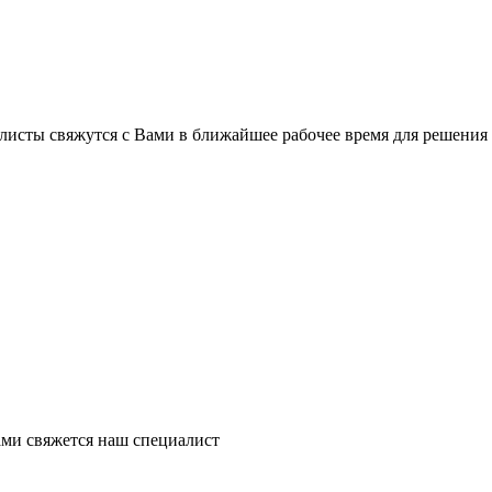
листы свяжутся с Вами в ближайшее рабочее время для решения
ми свяжется наш специалист