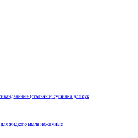
ивандальные (стальные) сушилки для рук
 для жидкого мыла нажимные