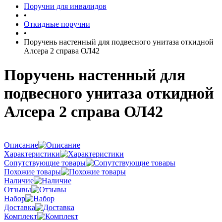
Поручни для инвалидов
•
Откидные поручни
•
Поручень настенный для подвесного унитаза откидной
Алсера 2 справа ОЛ42
Поручень настенный для
подвесного унитаза откидной
Алсера 2 справа ОЛ42
Описание
Характеристики
Сопутствующие товары
Похожие товары
Наличие
Отзывы
Набор
Доставка
Комплект