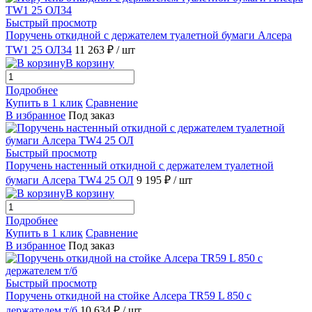
Быстрый просмотр
Поручень откидной с держателем туалетной бумаги Алсера
TW1 25 ОЛ34
11 263 ₽
/ шт
В корзину
Подробнее
Купить в 1 клик
Сравнение
В избранное
Под заказ
Быстрый просмотр
Поручень настенный откидной с держателем туалетной
бумаги Алсера TW4 25 ОЛ
9 195 ₽
/ шт
В корзину
Подробнее
Купить в 1 клик
Сравнение
В избранное
Под заказ
Быстрый просмотр
Поручень откидной на стойке Алсера TR59 L 850 с
держателем т/б
10 634 ₽
/ шт