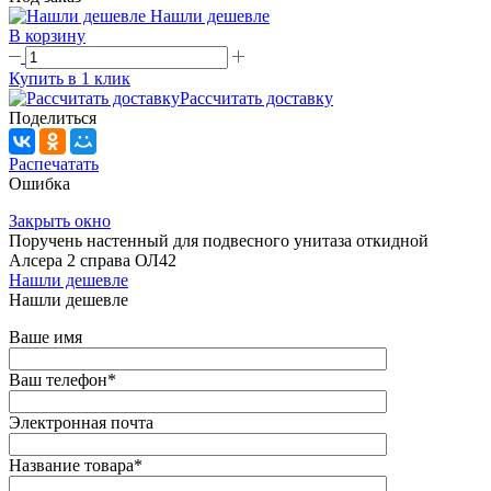
Нашли дешевле
В корзину
Купить в 1 клик
Рассчитать доставку
Поделиться
Распечатать
Ошибка
Закрыть окно
Поручень настенный для подвесного унитаза откидной
Алсера 2 справа ОЛ42
Нашли дешевле
Нашли дешевле
Ваше имя
Ваш телефон
*
Электронная почта
Название товара
*