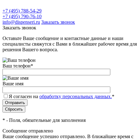
+7 (495) 788-54-29
+7 (495) 790-76-10
info@dispenseri.ru
Заказать звонок
Заказать звонок
Оставьте Ваше сообщение и контактные данные и наши
специалисты свяжутся с Вами в ближайшее рабочее время для
решения Вашего вопроса.
Ваш телефон
*
Ваше имя
Я согласен на
обработку персональных данных.
*
*
- Поля, обязательные для заполнения
Сообщение отправлено
Ваше сообщение успешно отправлено. В ближайшее время с