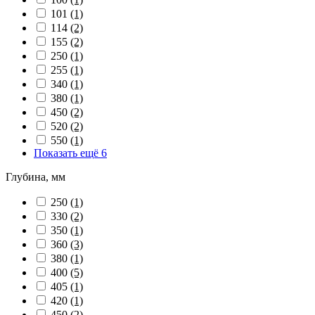
101
(1)
114
(2)
155
(2)
250
(1)
255
(1)
340
(1)
380
(1)
450
(2)
520
(2)
550
(1)
Показать ещё 6
Глубина, мм
250
(1)
330
(2)
350
(1)
360
(3)
380
(1)
400
(5)
405
(1)
420
(1)
450
(2)