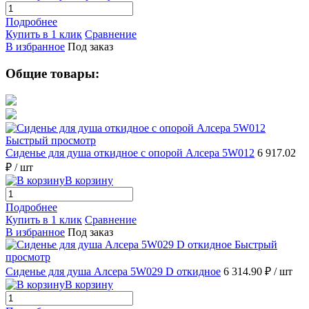
Подробнее
Купить в 1 клик
Сравнение
В избранное
Под заказ
Общие товары:
Быстрый просмотр
Сиденье для душа откидное с опорой Алсера 5W012
6 917.02
₽
/ шт
В корзину
Подробнее
Купить в 1 клик
Сравнение
В избранное
Под заказ
Быстрый
просмотр
Сиденье для душа Алсера 5W029 D откидное
6 314.90 ₽
/ шт
В корзину