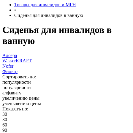
Товары для инвалидов и МГН
•
Сиденья для инвалидов в ванную
Сиденья для инвалидов в
ванную
Алсера
WasserKRAFT
Nofer
Фильтр
Сортировать по:
популярности
популярности
алфавиту
увеличению цены
уменьшению цены
Показать по:
30
30
60
90