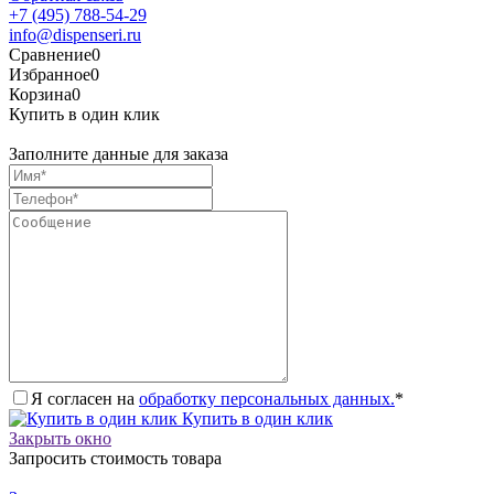
+7 (495) 788-54-29
info@dispenseri.ru
Сравнение
0
Избранное
0
Корзина
0
Купить в один клик
Заполните данные для заказа
Я согласен на
обработку персональных данных.
*
Купить в один клик
Закрыть окно
Запросить стоимость товара