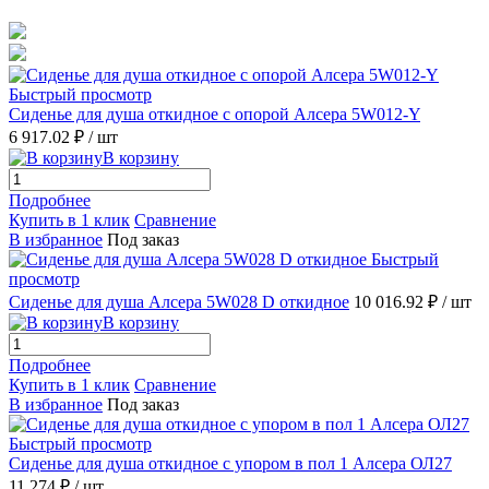
Быстрый просмотр
Сиденье для душа откидное с опорой Алсера 5W012-Y
6 917.02 ₽
/ шт
В корзину
Подробнее
Купить в 1 клик
Сравнение
В избранное
Под заказ
Быстрый
просмотр
Сиденье для душа Алсера 5W028 D откидное
10 016.92 ₽
/ шт
В корзину
Подробнее
Купить в 1 клик
Сравнение
В избранное
Под заказ
Быстрый просмотр
Сиденье для душа откидное с упором в пол 1 Алсера ОЛ27
11 274 ₽
/ шт