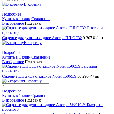
В корзину
Подробнее
Купить в 1 клик
Сравнение
В избранное
Под заказ
Быстрый
просмотр
Сиденье для душа откидное Алсера ПЛ ОЛ32
9 307 ₽
/ шт
В корзину
Подробнее
Купить в 1 клик
Сравнение
В избранное
Под заказ
Быстрый
просмотр
Сидение для душа откидное Nofer 15065.S
30 295 ₽
/ шт
В корзину
Подробнее
Купить в 1 клик
Сравнение
В избранное
Под заказ
Быстрый
просмотр