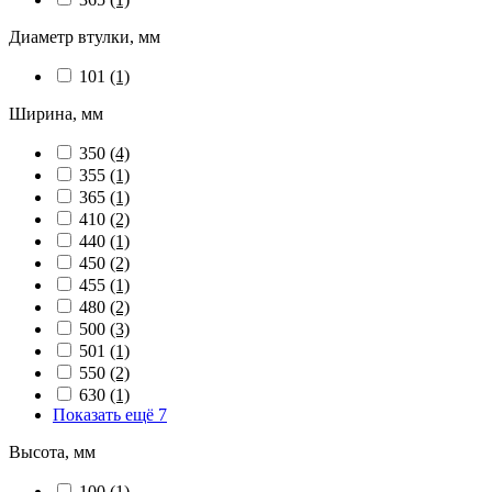
Диаметр втулки, мм
101
(1)
Ширина, мм
350
(4)
355
(1)
365
(1)
410
(2)
440
(1)
450
(2)
455
(1)
480
(2)
500
(3)
501
(1)
550
(2)
630
(1)
Показать ещё 7
Высота, мм
100
(1)