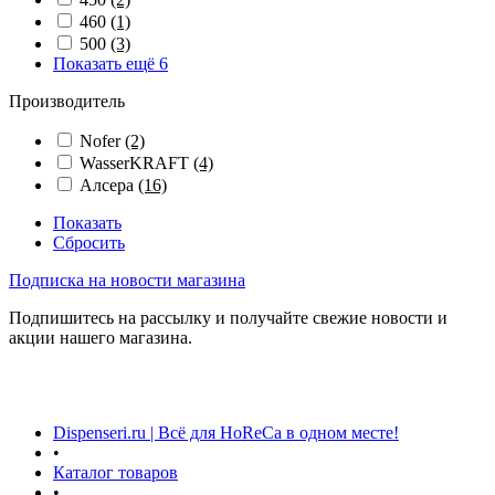
460
(1)
500
(3)
Показать ещё 6
Производитель
Nofer
(2)
WasserKRAFT
(4)
Алсера
(16)
Показать
Сбросить
Подписка на новости магазина
Подпишитесь на рассылку и получайте свежие новости и
акции нашего магазина.
Dispenseri.ru | Всё для HoReCa в одном месте!
•
Каталог товаров
•