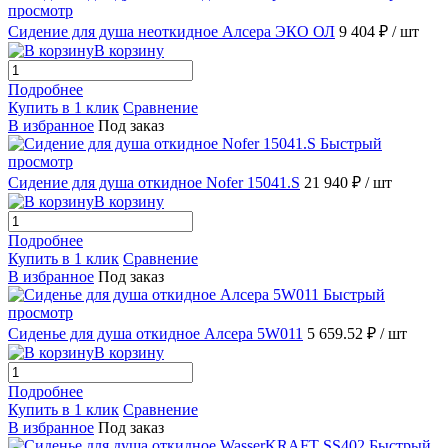
просмотр
Сидение для душа неоткидное Алсера ЭКО ОЛ
9 404 ₽
/ шт
В корзину
Подробнее
Купить в 1 клик
Сравнение
В избранное
Под заказ
Быстрый
просмотр
Сидение для душа откидное Nofer 15041.S
21 940 ₽
/ шт
В корзину
Подробнее
Купить в 1 клик
Сравнение
В избранное
Под заказ
Быстрый
просмотр
Сиденье для душа откидное Алсера 5W011
5 659.52 ₽
/ шт
В корзину
Подробнее
Купить в 1 клик
Сравнение
В избранное
Под заказ
Быстрый