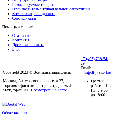
Рекомендуемые товары
Производитель антивандальной сантехники
Комплектация под ключ
Сертификаты
Помощь и сервисы
О магазине
Контакты
Доставка и оплата
Блог
+7 (495) 788-54-
29
Email:
Copyright 2023 © Все права защищены.
info@dispenseri.ru
Москва, Алтуфьевское шоссе, д.27,
График
Торгово-офисный центр в Отрадном, 3
работы Пн-
этаж, офис 341.
Посмотреть на карте
Пт: с 9:00
до 18:00
Обратная связь