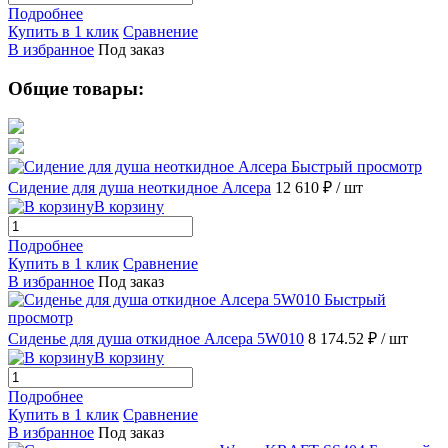
Подробнее
Купить в 1 клик
Сравнение
В избранное
Под заказ
Общие товары:
Быстрый просмотр
Сидение для душа неоткидное Алсера
12 610 ₽
/ шт
В корзину
Подробнее
Купить в 1 клик
Сравнение
В избранное
Под заказ
Быстрый
просмотр
Сиденье для душа откидное Алсера 5W010
8 174.52 ₽
/ шт
В корзину
Подробнее
Купить в 1 клик
Сравнение
В избранное
Под заказ