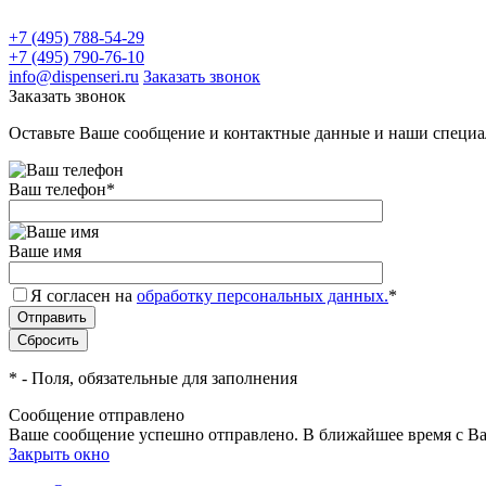
+7 (495) 788-54-29
+7 (495) 790-76-10
info@dispenseri.ru
Заказать звонок
Заказать звонок
Оставьте Ваше сообщение и контактные данные и наши специа
Ваш телефон
*
Ваше имя
Я согласен на
обработку персональных данных.
*
*
- Поля, обязательные для заполнения
Сообщение отправлено
Ваше сообщение успешно отправлено. В ближайшее время с Ва
Закрыть окно