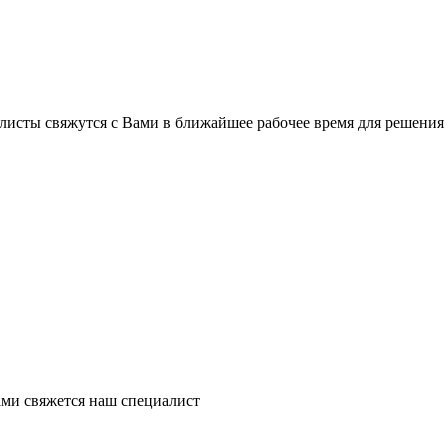
листы свяжутся с Вами в ближайшее рабочее время для решения
ми свяжется наш специалист