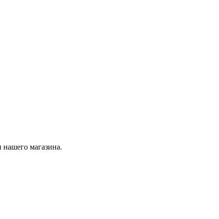
 нашего магазина.