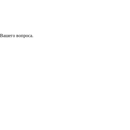
 Вашего вопроса.