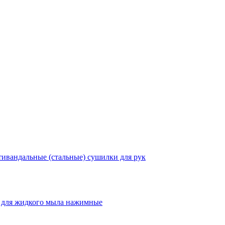
ивандальные (стальные) сушилки для рук
 для жидкого мыла нажимные