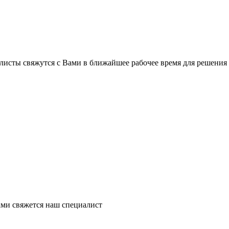
листы свяжутся с Вами в ближайшее рабочее время для решения
ми свяжется наш специалист