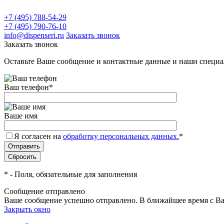
+7 (495) 788-54-29
+7 (495) 790-76-10
info@dispenseri.ru
Заказать звонок
Заказать звонок
Оставьте Ваше сообщение и контактные данные и наши специа
Ваш телефон
*
Ваше имя
Я согласен на
обработку персональных данных.
*
*
- Поля, обязательные для заполнения
Сообщение отправлено
Ваше сообщение успешно отправлено. В ближайшее время с Ва
Закрыть окно