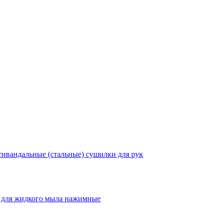
ивандальные (стальные) сушилки для рук
 для жидкого мыла нажимные