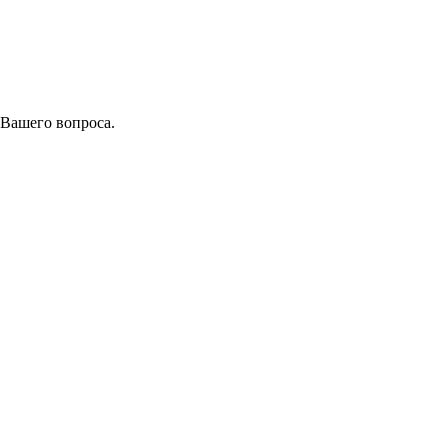
 Вашего вопроса.