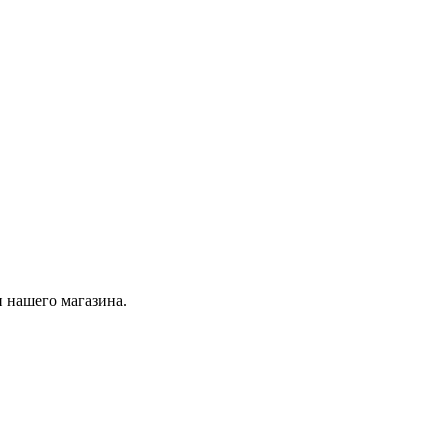
 нашего магазина.