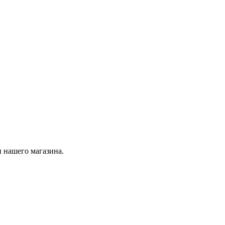
 нашего магазина.