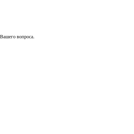
 Вашего вопроса.