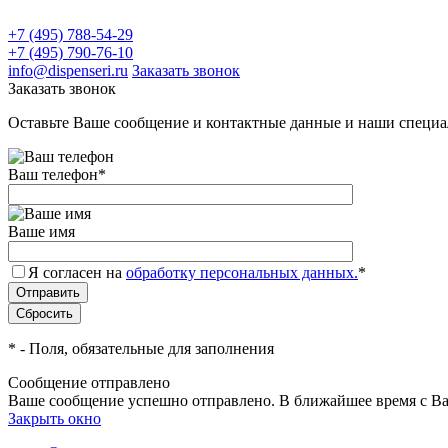
+7 (495) 788-54-29
+7 (495) 790-76-10
info@dispenseri.ru
Заказать звонок
Заказать звонок
Оставьте Ваше сообщение и контактные данные и наши специа
Ваш телефон
*
Ваше имя
Я согласен на
обработку персональных данных.
*
*
- Поля, обязательные для заполнения
Сообщение отправлено
Ваше сообщение успешно отправлено. В ближайшее время с Ва
Закрыть окно