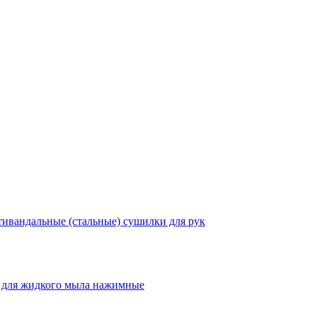
ивандальные (стальные) сушилки для рук
 для жидкого мыла нажимные