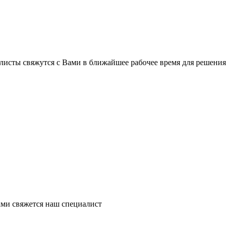
листы свяжутся с Вами в ближайшее рабочее время для решения
ми свяжется наш специалист