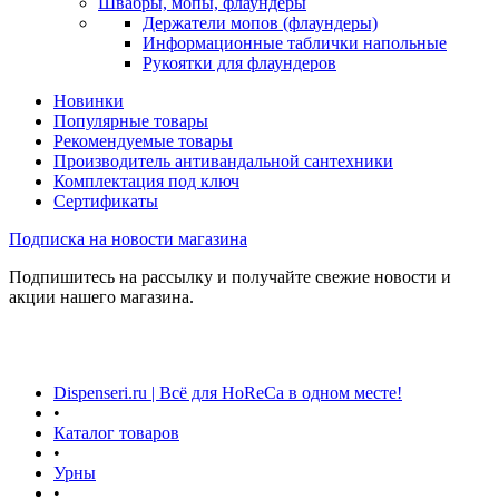
Швабры, мопы, флаундеры
Держатели мопов (флаундеры)
Информационные таблички напольные
Рукоятки для флаундеров
Новинки
Популярные товары
Рекомендуемые товары
Производитель антивандальной сантехники
Комплектация под ключ
Сертификаты
Подписка на новости магазина
Подпишитесь на рассылку и получайте свежие новости и
акции нашего магазина.
Dispenseri.ru | Всё для HoReCa в одном месте!
•
Каталог товаров
•
Урны
•