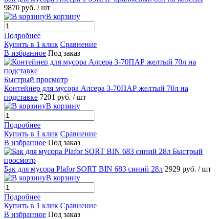
9870 руб.
/ шт
В корзину
Подробнее
Купить в 1 клик
Сравнение
В избранное
Под заказ
Быстрый просмотр
Контейнер для мусора Алсера 3-70ПАР желтый 70л на
подставке
7201 руб.
/ шт
В корзину
Подробнее
Купить в 1 клик
Сравнение
В избранное
Под заказ
Быстрый
просмотр
Бак для мусора Plafor SORT BIN 683 синий 28л
2929 руб.
/ шт
В корзину
Подробнее
Купить в 1 клик
Сравнение
В избранное
Под заказ