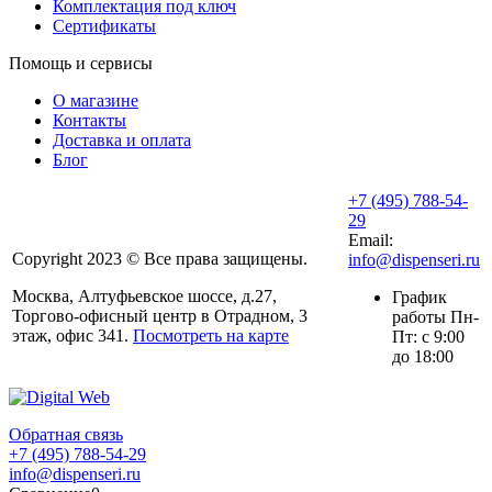
Комплектация под ключ
Сертификаты
Помощь и сервисы
О магазине
Контакты
Доставка и оплата
Блог
+7 (495) 788-54-
29
Email:
Copyright 2023 © Все права защищены.
info@dispenseri.ru
Москва, Алтуфьевское шоссе, д.27,
График
Торгово-офисный центр в Отрадном, 3
работы Пн-
этаж, офис 341.
Посмотреть на карте
Пт: с 9:00
до 18:00
Обратная связь
+7 (495) 788-54-29
info@dispenseri.ru