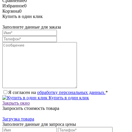
Сравнение
0
Избранное
0
Корзина
0
Купить в один клик
Заполните данные для заказа
Я согласен на
обработку персональных данных.
*
Купить в один клик
Закрыть окно
Запросить стоимость товара
Загрузка товара
Заполните данные для запроса цены