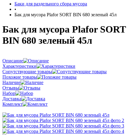
Баки для раздельного сбора мусора
•
Бак для мусора Plafor SORT BIN 680 зеленый 45л
Бак для мусора Plafor SORT
BIN 680 зеленый 45л
Описание
Характеристики
Сопутствующие товары
Похожие товары
Наличие
Отзывы
Набор
Доставка
Комплект