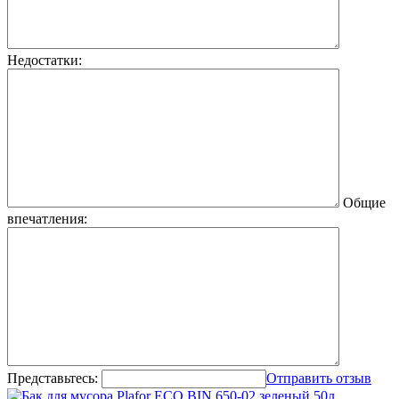
Недостатки:
Общие
впечатления:
Представьтесь:
Отправить отзыв