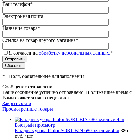
Ваш телефон
*
Электронная почта
Название товара
*
Ссылка на товар другого магазина
*
Я согласен на
обработку персональных данных.
*
*
- Поля, обязательные для заполнения
Сообщение отправлено
Ваше сообщение успешно отправлено. В ближайшее время с
Вами свяжется наш специалист
Закрыть окно
Просмотренные товары
Быстрый просмотр
Бак для мусора Plafor SORT BIN 680 зеленый 45л
3861
руб.
/ шт