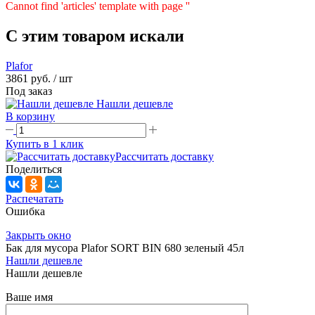
Cannot find 'articles' template with page ''
C этим товаром искали
Plafor
3861 руб.
/ шт
Под заказ
Нашли дешевле
В корзину
Купить в 1 клик
Рассчитать доставку
Поделиться
Распечатать
Ошибка
Закрыть окно
Бак для мусора Plafor SORT BIN 680 зеленый 45л
Нашли дешевле
Нашли дешевле
Ваше имя