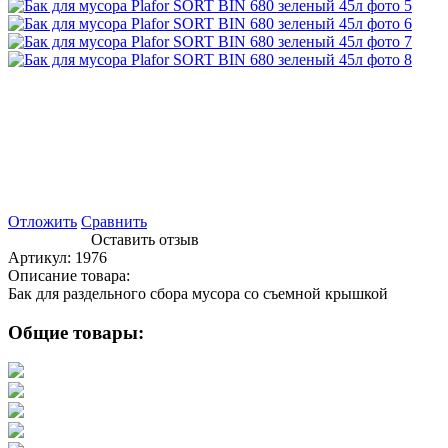
Отложить
Сравнить
Оставить отзыв
Артикул:
1976
Описание товара:
Бак для раздельного сбора мусора со съемной крышкой
Общие товары: