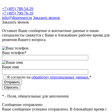
+7 (495) 788-54-29
+7 (495) 790-76-10
info@dispenseri.ru
Заказать звонок
Заказать звонок
Оставьте Ваше сообщение и контактные данные и наши
специалисты свяжутся с Вами в ближайшее рабочее время для
решения Вашего вопроса.
Ваш телефон
*
Ваше имя
Я согласен на
обработку персональных данных.
*
*
- Поля, обязательные для заполнения
Сообщение отправлено
Ваше сообщение успешно отправлено. В ближайшее время с