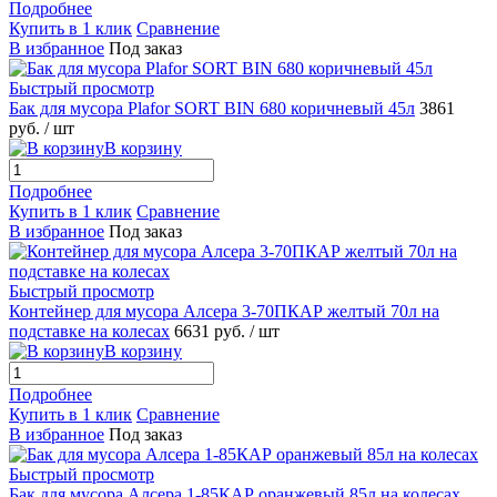
Подробнее
Купить в 1 клик
Сравнение
В избранное
Под заказ
Быстрый просмотр
Бак для мусора Plafor SORT BIN 680 коричневый 45л
3861
руб.
/ шт
В корзину
Подробнее
Купить в 1 клик
Сравнение
В избранное
Под заказ
Быстрый просмотр
Контейнер для мусора Алсера 3-70ПКАР желтый 70л на
подставке на колесах
6631 руб.
/ шт
В корзину
Подробнее
Купить в 1 клик
Сравнение
В избранное
Под заказ
Быстрый просмотр
Бак для мусора Алсера 1-85КАР оранжевый 85л на колесах