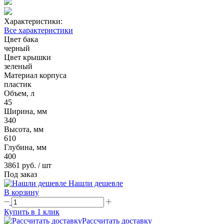
Характеристики:
Все характеристики
Цвет бака
черный
Цвет крышки
зеленый
Материал корпуса
пластик
Объем, л
45
Ширина, мм
340
Высота, мм
610
Глубина, мм
400
3861 руб.
/ шт
Под заказ
Нашли дешевле
В корзину
Купить в 1 клик
Рассчитать доставку