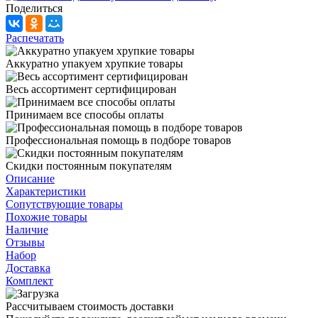
Поделиться
Распечатать
Аккуратно упакуем хрупкие товары
Весь ассортимент сертифицирован
Принимаем все способы оплаты
Профессиональная помощь в подборе товаров
Скидки постоянным покупателям
Описание
Характеристики
Сопутствующие товары
Похожие товары
Наличие
Отзывы
Набор
Доставка
Комплект
Рассчитываем стоимость доставки