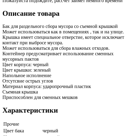
Пожалуйста подождите, рассчет займет немного времени
Описание товара
Бак для раздельного сбора мусора со съемной крышкой
Может использоваться как в помещениях , так и на улице.
Крышка имеет специальное отверстие, которое исключает
контакт при выбросе мусора.
Может использоваться для сбора влажных отходов.
Контейнер предусматривает использование сменных
мусорных пактов
Цвет корпуса: черный
Цвет крышки: зеленый
Напольное исполнение
Отсутсвие острых углов
Материал корпуса: ударопрочный пластик
Съемная крышка
Приспособлен для сменных мешков
Характеристики
Прочие
Цвет бака
черный