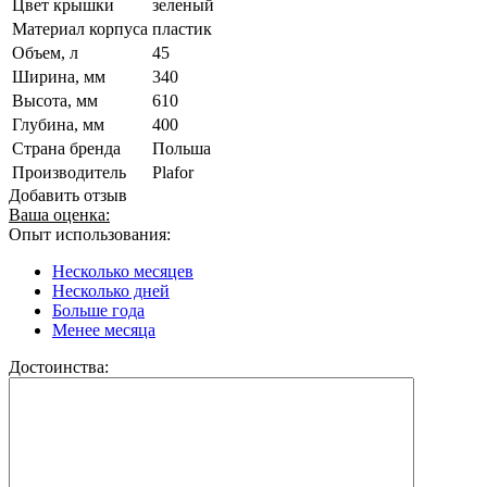
Цвет крышки
зеленый
Материал корпуса
пластик
Объем, л
45
Ширина, мм
340
Высота, мм
610
Глубина, мм
400
Страна бренда
Польша
Производитель
Plafor
Добавить отзыв
Ваша оценка:
Опыт использования:
Несколько месяцев
Несколько дней
Больше года
Менее месяца
Достоинства: