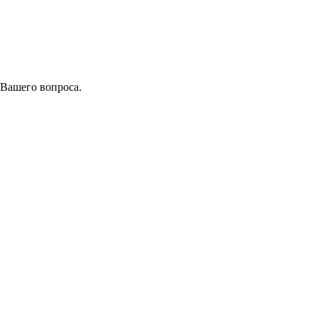
 Вашего вопроса.