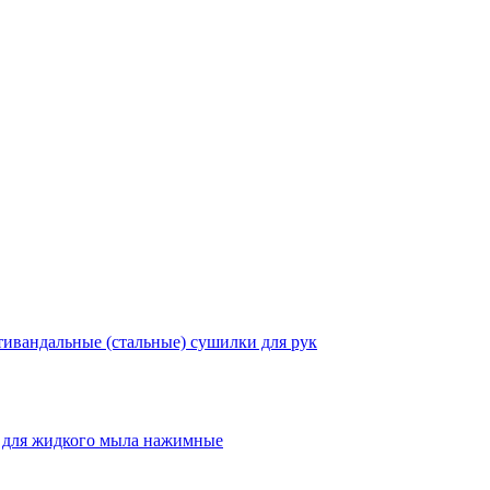
ивандальные (стальные) сушилки для рук
 для жидкого мыла нажимные