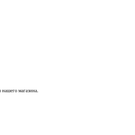
 нашего магазина.