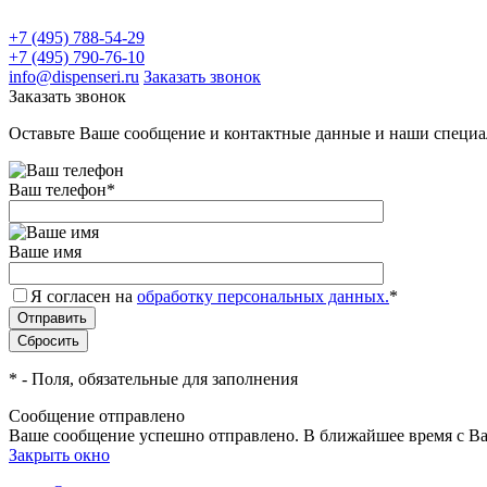
+7 (495) 788-54-29
+7 (495) 790-76-10
info@dispenseri.ru
Заказать звонок
Заказать звонок
Оставьте Ваше сообщение и контактные данные и наши специа
Ваш телефон
*
Ваше имя
Я согласен на
обработку персональных данных.
*
*
- Поля, обязательные для заполнения
Сообщение отправлено
Ваше сообщение успешно отправлено. В ближайшее время с Ва
Закрыть окно