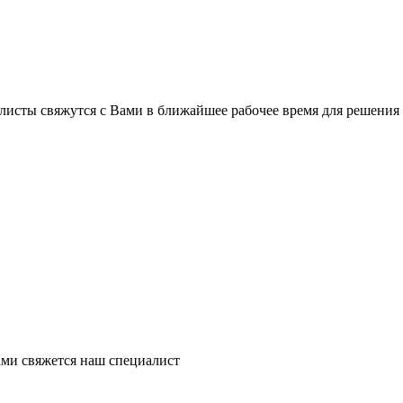
листы свяжутся с Вами в ближайшее рабочее время для решения
ми свяжется наш специалист