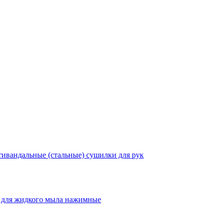
ивандальные (стальные) сушилки для рук
 для жидкого мыла нажимные