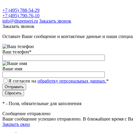
+7 (495) 788-54-29
+7 (495) 790-76-10
info@dispenseri.ru
Заказать звонок
Заказать звонок
Оставьте Ваше сообщение и контактные данные и наши специа
Ваш телефон
*
Ваше имя
Я согласен на
обработку персональных данных.
*
*
- Поля, обязательные для заполнения
Сообщение отправлено
Ваше сообщение успешно отправлено. В ближайшее время с Ва
Закрыть окно