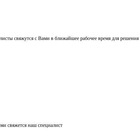
листы свяжутся с Вами в ближайшее рабочее время для решения
ми свяжется наш специалист