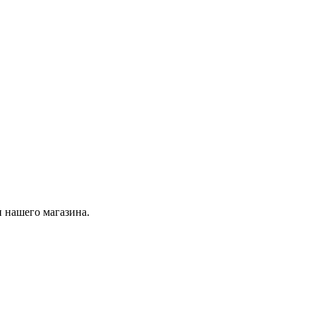
 нашего магазина.