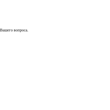
 Вашего вопроса.