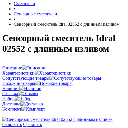
Смесители
•
Сенсорные смесители
•
Сенсорный смеситель Idral 02552 с длинным изливом
Сенсорный смеситель Idral
02552 с длинным изливом
Описание
Характеристики
Сопутствующие товары
Похожие товары
Наличие
Отзывы
Набор
Доставка
Комплект
Отложить
Сравнить