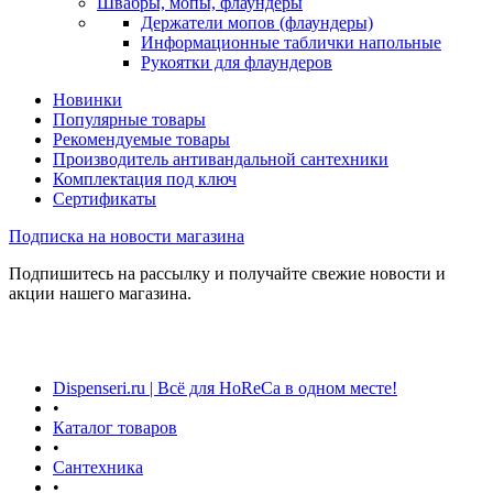
Швабры, мопы, флаундеры
Держатели мопов (флаундеры)
Информационные таблички напольные
Рукоятки для флаундеров
Новинки
Популярные товары
Рекомендуемые товары
Производитель антивандальной сантехники
Комплектация под ключ
Сертификаты
Подписка на новости магазина
Подпишитесь на рассылку и получайте свежие новости и
акции нашего магазина.
Dispenseri.ru | Всё для HoReCa в одном месте!
•
Каталог товаров
•
Сантехника
•