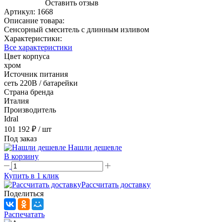
Оставить отзыв
Артикул:
1668
Описание товара:
Сенсорный смеситель с длинным изливом
Характеристики:
Все характеристики
Цвет корпуса
хром
Источник питания
сеть 220В / батарейки
Страна бренда
Италия
Производитель
Idral
101 192 ₽
/ шт
Под заказ
Нашли дешевле
В корзину
Купить в 1 клик
Рассчитать доставку
Поделиться
Распечатать