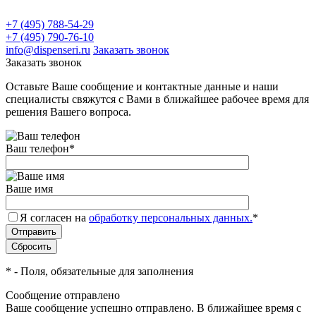
+7 (495) 788-54-29
+7 (495) 790-76-10
info@dispenseri.ru
Заказать звонок
Заказать звонок
Оставьте Ваше сообщение и контактные данные и наши
специалисты свяжутся с Вами в ближайшее рабочее время для
решения Вашего вопроса.
Ваш телефон
*
Ваше имя
Я согласен на
обработку персональных данных.
*
*
- Поля, обязательные для заполнения
Сообщение отправлено
Ваше сообщение успешно отправлено. В ближайшее время с