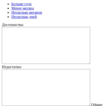
Больше года
Менее месяца
Несколько месяцев
Несколько дней
Достоинства:
Недостатки:
Общие