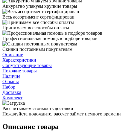
Аккуратно упакуем хрупкие товары
Весь ассортимент сертифицирован
Принимаем все способы оплаты
Профессиональная помощь в подборе товаров
Скидки постоянным покупателям
Описание
Характеристики
Сопутствующие товары
Похожие товары
Наличие
Отзывы
Набор
Доставка
Комплект
Рассчитываем стоимость доставки
Пожалуйста подождите, рассчет займет немного времени
Описание товара