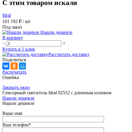
C этим товаром искали
Idral
101 192 ₽
/ шт
Под заказ
Нашли дешевле
В корзину
Купить в 1 клик
Рассчитать доставку
Поделиться
Распечатать
Ошибка
Закрыть окно
Сенсорный смеситель Idral 02552 с длинным изливом
Нашли дешевле
Нашли дешевле
Ваше имя
Ваш телефон
*