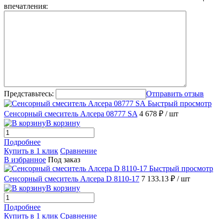
впечатления:
Представьтесь:
Отправить отзыв
Быстрый просмотр
Сенсорный смеситель Алсера 08777 SA
4 678 ₽
/ шт
В корзину
Подробнее
Купить в 1 клик
Сравнение
В избранное
Под заказ
Быстрый просмотр
Сенсорный смеситель Алсера D 8110-17
7 133.13 ₽
/ шт
В корзину
Подробнее
Купить в 1 клик
Сравнение