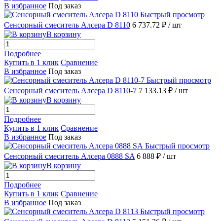
В избранное
Под заказ
Быстрый просмотр
Сенсорный смеситель Алсера D 8110
6 737.72 ₽
/ шт
В корзину
Подробнее
Купить в 1 клик
Сравнение
В избранное
Под заказ
Быстрый просмотр
Сенсорный смеситель Алсера D 8110-7
7 133.13 ₽
/ шт
В корзину
Подробнее
Купить в 1 клик
Сравнение
В избранное
Под заказ
Быстрый просмотр
Сенсорный смеситель Алсера 0888 SA
6 888 ₽
/ шт
В корзину
Подробнее
Купить в 1 клик
Сравнение
В избранное
Под заказ
Быстрый просмотр