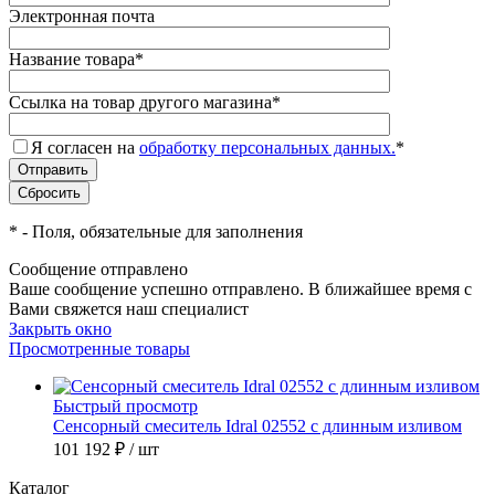
Электронная почта
Название товара
*
Ссылка на товар другого магазина
*
Я согласен на
обработку персональных данных.
*
*
- Поля, обязательные для заполнения
Сообщение отправлено
Ваше сообщение успешно отправлено. В ближайшее время с
Вами свяжется наш специалист
Закрыть окно
Просмотренные товары
Быстрый просмотр
Сенсорный смеситель Idral 02552 с длинным изливом
101 192 ₽
/ шт
Каталог