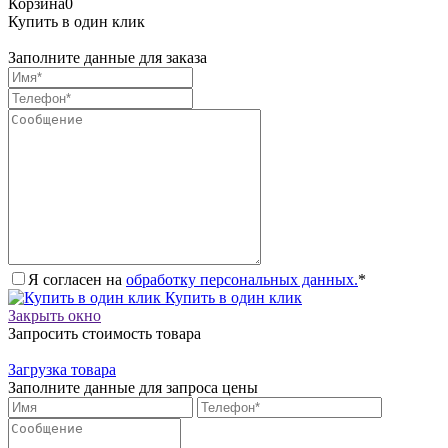
Корзина
0
Купить в один клик
Заполните данные для заказа
Я согласен на
обработку персональных данных.
*
Купить в один клик
Закрыть окно
Запросить стоимость товара
Загрузка товара
Заполните данные для запроса цены