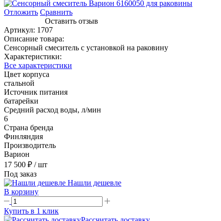
Отложить
Сравнить
Оставить отзыв
Артикул:
1707
Описание товара:
Сенсорный смеситель с установкой на раковину
Характеристики:
Все характеристики
Цвет корпуса
стальной
Источник питания
батарейки
Средний расход воды, л/мин
6
Страна бренда
Финляндия
Производитель
Варион
17 500 ₽
/ шт
Под заказ
Нашли дешевле
В корзину
Купить в 1 клик
Рассчитать доставку