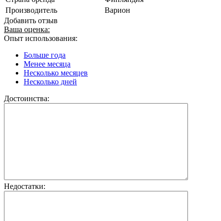
Производитель
Варион
Добавить отзыв
Ваша оценка:
Опыт использования:
Больше года
Менее месяца
Несколько месяцев
Несколько дней
Достоинства:
Недостатки: