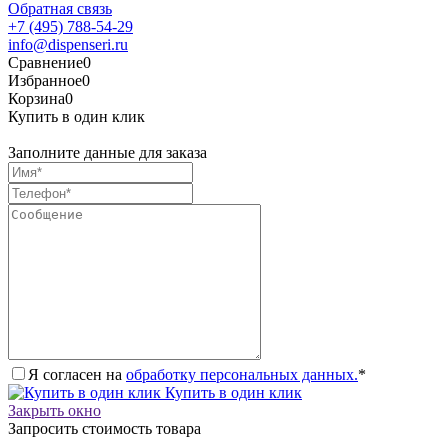
Обратная связь
+7 (495) 788-54-29
info@dispenseri.ru
Сравнение
0
Избранное
0
Корзина
0
Купить в один клик
Заполните данные для заказа
Я согласен на
обработку персональных данных.
*
Купить в один клик
Закрыть окно
Запросить стоимость товара