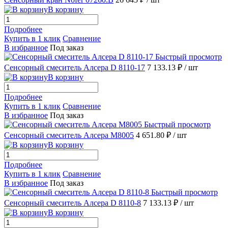
В корзину
Подробнее
Купить в 1 клик
Сравнение
В избранное
Под заказ
Быстрый просмотр
Сенсорный смеситель Алсера D 8110-17
7 133.13 ₽
/ шт
В корзину
Подробнее
Купить в 1 клик
Сравнение
В избранное
Под заказ
Быстрый просмотр
Сенсорный смеситель Алсера M8005
4 651.80 ₽
/ шт
В корзину
Подробнее
Купить в 1 клик
Сравнение
В избранное
Под заказ
Быстрый просмотр
Сенсорный смеситель Алсера D 8110-8
7 133.13 ₽
/ шт
В корзину