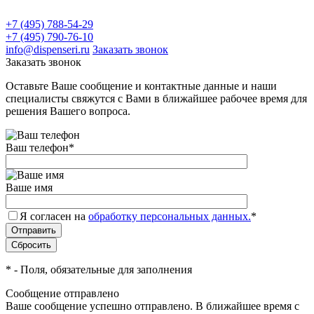
+7 (495) 788-54-29
+7 (495) 790-76-10
info@dispenseri.ru
Заказать звонок
Заказать звонок
Оставьте Ваше сообщение и контактные данные и наши
специалисты свяжутся с Вами в ближайшее рабочее время для
решения Вашего вопроса.
Ваш телефон
*
Ваше имя
Я согласен на
обработку персональных данных.
*
*
- Поля, обязательные для заполнения
Сообщение отправлено
Ваше сообщение успешно отправлено. В ближайшее время с