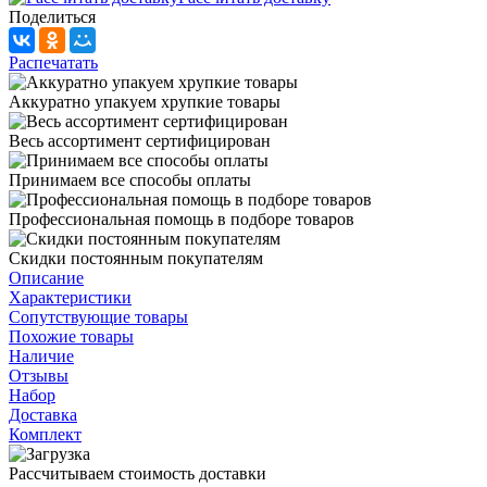
Поделиться
Распечатать
Аккуратно упакуем хрупкие товары
Весь ассортимент сертифицирован
Принимаем все способы оплаты
Профессиональная помощь в подборе товаров
Скидки постоянным покупателям
Описание
Характеристики
Сопутствующие товары
Похожие товары
Наличие
Отзывы
Набор
Доставка
Комплект
Рассчитываем стоимость доставки