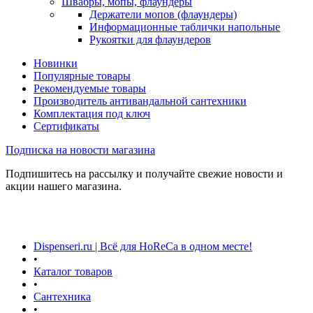
Швабры, мопы, флаундеры
Держатели мопов (флаундеры)
Информационные таблички напольные
Рукоятки для флаундеров
Новинки
Популярные товары
Рекомендуемые товары
Производитель антивандальной сантехники
Комплектация под ключ
Сертификаты
Подписка на новости магазина
Подпишитесь на рассылку и получайте свежие новости и
акции нашего магазина.
Dispenseri.ru | Всё для HoReCa в одном месте!
•
Каталог товаров
•
Сантехника
•