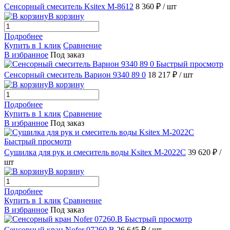
Сенсорный смеситель Ksitex M-8612
8 360 ₽
/ шт
В корзину
Подробнее
Купить в 1 клик
Сравнение
В избранное
Под заказ
Быстрый просмотр
Сенсорный смеситель Варион 9340 89 0
18 217 ₽
/ шт
В корзину
Подробнее
Купить в 1 клик
Сравнение
В избранное
Под заказ
Быстрый просмотр
Сушилка для рук и смеситель воды Ksitex M-2022C
39 620 ₽
/
шт
В корзину
Подробнее
Купить в 1 клик
Сравнение
В избранное
Под заказ
Быстрый просмотр
Сенсорный кран Nofer 07260.B
26 645 ₽
/ шт