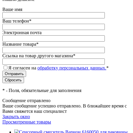
Ваше имя
Ваш телефон
*
Электронная почта
Название товара
*
Ссылка на товар другого магазина
*
Я согласен на
обработку персональных данных.
*
*
- Поля, обязательные для заполнения
Сообщение отправлено
Ваше сообщение успешно отправлено. В ближайшее время с
Вами свяжется наш специалист
Закрыть окно
Просмотренные товары