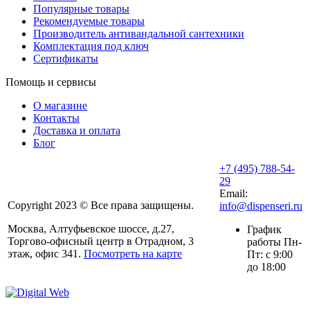
Популярные товары
Рекомендуемые товары
Производитель антивандальной сантехники
Комплектация под ключ
Сертификаты
Помощь и сервисы
О магазине
Контакты
Доставка и оплата
Блог
+7 (495) 788-54-
29
Email:
Copyright 2023 © Все права защищены.
info@dispenseri.ru
Москва, Алтуфьевское шоссе, д.27,
График
Торгово-офисный центр в Отрадном, 3
работы Пн-
этаж, офис 341.
Посмотреть на карте
Пт: с 9:00
до 18:00