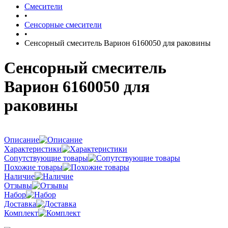
Смесители
•
Сенсорные смесители
•
Сенсорный смеситель Варион 6160050 для раковины
Сенсорный смеситель
Варион 6160050 для
раковины
Описание
Характеристики
Сопутствующие товары
Похожие товары
Наличие
Отзывы
Набор
Доставка
Комплект