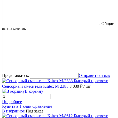
Общие
впечатления:
Представьтесь:
Отправить отзыв
Быстрый просмотр
Сенсорный смеситель Ksitex M-2388
8 030 ₽
/ шт
В корзину
Подробнее
Купить в 1 клик
Сравнение
В избранное
Под заказ
Быстрый просмотр