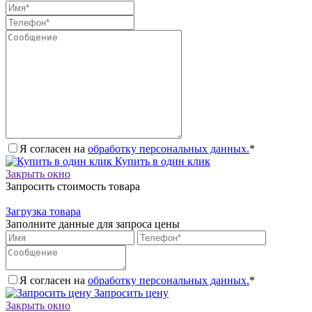
Я согласен на
обработку персональных данных.
*
Купить в один клик
Закрыть окно
Запросить стоимость товара
Загрузка товара
Заполните данные для запроса цены
Я согласен на
обработку персональных данных.
*
Запросить цену
Закрыть окно