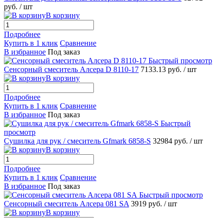
руб.
/ шт
В корзину
Подробнее
Купить в 1 клик
Сравнение
В избранное
Под заказ
Быстрый просмотр
Сенсорный смеситель Алсера D 8110-17
7133.13 руб.
/ шт
В корзину
Подробнее
Купить в 1 клик
Сравнение
В избранное
Под заказ
Быстрый
просмотр
Сушилка для рук / смеситель Gfmark 6858-S
32984 руб.
/ шт
В корзину
Подробнее
Купить в 1 клик
Сравнение
В избранное
Под заказ
Быстрый просмотр
Сенсорный смеситель Алсера 081 SA
3919 руб.
/ шт
В корзину