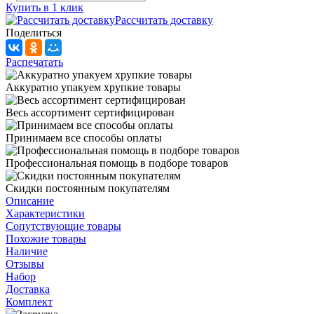
Купить в 1 клик
Рассчитать доставку
Поделиться
Распечатать
Аккуратно упакуем хрупкие товары
Весь ассортимент сертифицирован
Принимаем все способы оплаты
Профессиональная помощь в подборе товаров
Скидки постоянным покупателям
Описание
Характеристики
Сопутствующие товары
Похожие товары
Наличие
Отзывы
Набор
Доставка
Комплект