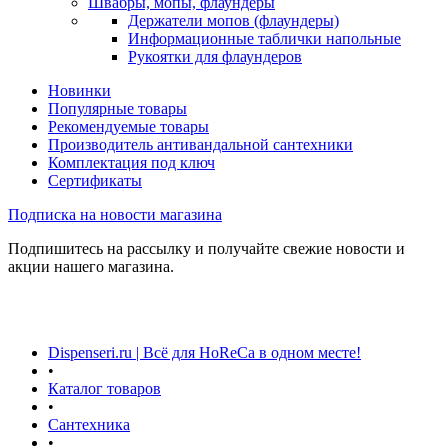
Швабры, мопы, флаундеры
Держатели мопов (флаундеры)
Информационные таблички напольные
Рукоятки для флаундеров
Новинки
Популярные товары
Рекомендуемые товары
Производитель антивандальной сантехники
Комплектация под ключ
Сертификаты
Подписка на новости магазина
Подпишитесь на рассылку и получайте свежие новости и
акции нашего магазина.
Dispenseri.ru | Всё для HoReCa в одном месте!
•
Каталог товаров
•
Сантехника
•