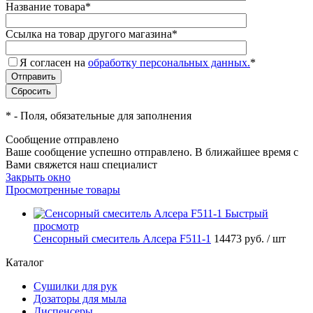
Название товара
*
Ссылка на товар другого магазина
*
Я согласен на
обработку персональных данных.
*
*
- Поля, обязательные для заполнения
Сообщение отправлено
Ваше сообщение успешно отправлено. В ближайшее время с
Вами свяжется наш специалист
Закрыть окно
Просмотренные товары
Быстрый
просмотр
Сенсорный смеситель Алсера F511-1
14473 руб.
/ шт
Каталог
Сушилки для рук
Дозаторы для мыла
Диспенсеры