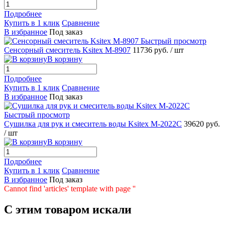
Подробнее
Купить в 1 клик
Сравнение
В избранное
Под заказ
Быстрый просмотр
Сенсорный смеситель Ksitex M-8907
11736 руб.
/ шт
В корзину
Подробнее
Купить в 1 клик
Сравнение
В избранное
Под заказ
Быстрый просмотр
Сушилка для рук и смеситель воды Ksitex M-2022C
39620 руб.
/ шт
В корзину
Подробнее
Купить в 1 клик
Сравнение
В избранное
Под заказ
Cannot find 'articles' template with page ''
C этим товаром искали