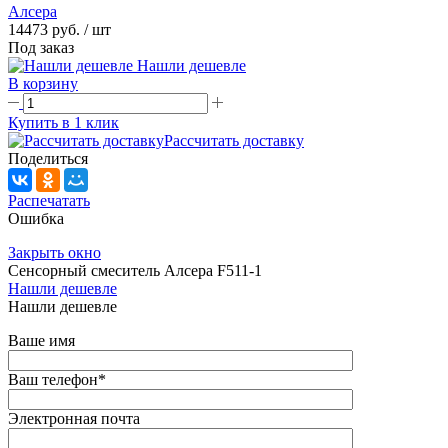
Алсера
14473 руб.
/ шт
Под заказ
Нашли дешевле
В корзину
Купить в 1 клик
Рассчитать доставку
Поделиться
Распечатать
Ошибка
Закрыть окно
Сенсорный смеситель Алсера F511-1
Нашли дешевле
Нашли дешевле
Ваше имя
Ваш телефон
*
Электронная почта