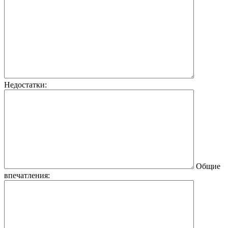
Недостатки:
Общие
впечатления: