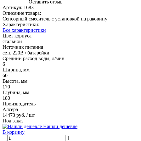
Оставить отзыв
Артикул:
1683
Описание товара:
Сенсорный смеситель с установкой на раковину
Характеристики:
Все характеристики
Цвет корпуса
стальной
Источник питания
сеть 220В / батарейки
Средний расход воды, л/мин
6
Ширина, мм
60
Высота, мм
170
Глубина, мм
180
Производитель
Алсера
14473 руб.
/ шт
Под заказ
Нашли дешевле
В корзину