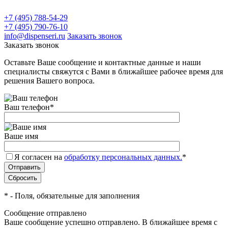
+7 (495) 788-54-29
+7 (495) 790-76-10
info@dispenseri.ru
Заказать звонок
Заказать звонок
Оставьте Ваше сообщение и контактные данные и наши
специалисты свяжутся с Вами в ближайшее рабочее время для
решения Вашего вопроса.
Ваш телефон
*
Ваше имя
Я согласен на
обработку персональных данных.
*
*
- Поля, обязательные для заполнения
Сообщение отправлено
Ваше сообщение успешно отправлено. В ближайшее время с