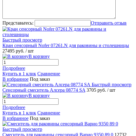
Представьтесь:
Отправить отзыв
Быстрый просмотр
Кран сенсорный Nofer 07261.N для раковины и столешницы
27495 руб.
/ шт
В корзину
Подробнее
Купить в 1 клик
Сравнение
В избранное
Под заказ
Быстрый просмотр
Сенсорный смеситель Алсера 08774 SA
3705 руб.
/ шт
В корзину
Подробнее
Купить в 1 клик
Сравнение
В избранное
Под заказ
Быстрый просмотр
Смеситель для раковины сенсорный Варио 9350 89 0
12732