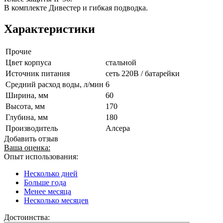
В комплекте Дивестер и гибкая подводка.
Характеристики
Прочие
Цвет корпуса
стальной
Источник питания
сеть 220В / батарейки
Средний расход воды, л/мин
6
Ширина, мм
60
Высота, мм
170
Глубина, мм
180
Производитель
Алсера
Добавить отзыв
Ваша оценка:
Опыт использования:
Несколько дней
Больше года
Менее месяца
Несколько месяцев
Достоинства: