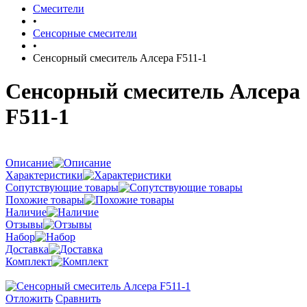
Смесители
•
Сенсорные смесители
•
Сенсорный смеситель Алсера F511-1
Сенсорный смеситель Алсера
F511-1
Описание
Характеристики
Сопутствующие товары
Похожие товары
Наличие
Отзывы
Набор
Доставка
Комплект
Отложить
Сравнить