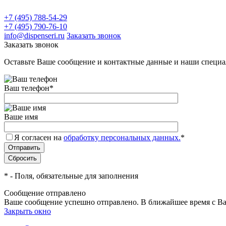
+7 (495) 788-54-29
+7 (495) 790-76-10
info@dispenseri.ru
Заказать звонок
Заказать звонок
Оставьте Ваше сообщение и контактные данные и наши специа
Ваш телефон
*
Ваше имя
Я согласен на
обработку персональных данных.
*
*
- Поля, обязательные для заполнения
Сообщение отправлено
Ваше сообщение успешно отправлено. В ближайшее время с Ва
Закрыть окно