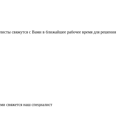
листы свяжутся с Вами в ближайшее рабочее время для решения
ми свяжется наш специалист