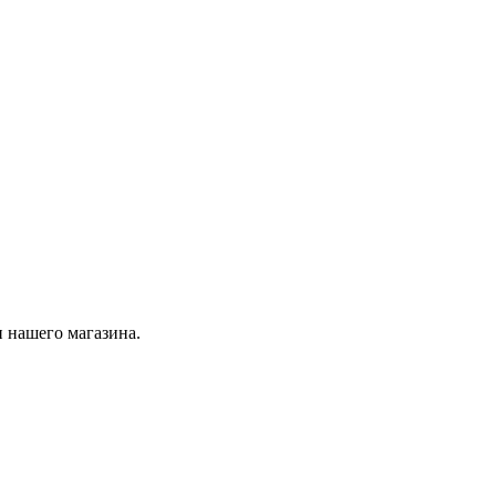
 нашего магазина.