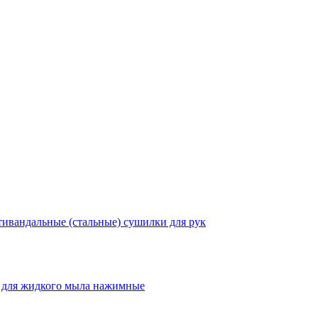
ивандальные (стальные) сушилки для рук
 для жидкого мыла нажимные