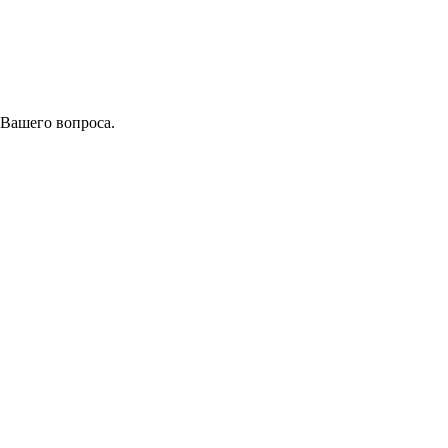
 Вашего вопроса.