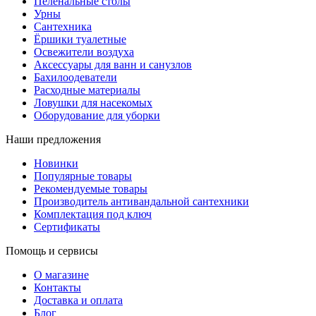
Пеленальные столы
Урны
Сантехника
Ёршики туалетные
Освежители воздуха
Аксессуары для ванн и санузлов
Бахилоодеватели
Расходные материалы
Ловушки для насекомых
Оборудование для уборки
Наши предложения
Новинки
Популярные товары
Рекомендуемые товары
Производитель антивандальной сантехники
Комплектация под ключ
Сертификаты
Помощь и сервисы
О магазине
Контакты
Доставка и оплата
Блог