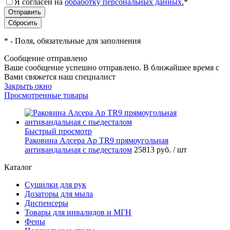
Я согласен на
обработку персональных данных.
*
*
- Поля, обязательные для заполнения
Сообщение отправлено
Ваше сообщение успешно отправлено. В ближайшее время с
Вами свяжется наш специалист
Закрыть окно
Просмотренные товары
Быстрый просмотр
Раковина Алсера Ap TR9 прямоугольная
антивандальная с пьедесталом
25813 руб.
/ шт
Каталог
Сушилки для рук
Дозаторы для мыла
Диспенсеры
Товары для инвалидов и МГН
Фены