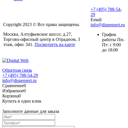
+7 (495) 788-54-
29
Email:
Copyright 2023 © Все права защищены.
info@dispenseri.ru
Москва, Алтуфьевское шоссе, д.27,
График
Торгово-офисный центр в Отрадном, 3
работы Пн-
этаж, офис 341.
Посмотреть на карте
Пт: с 9:00
до 18:00
Обратная связь
+7 (495) 788-54-29
info@dispenseri.ru
Сравнение
0
Избранное
0
Корзина
0
Купить в один клик
Заполните данные для заказа