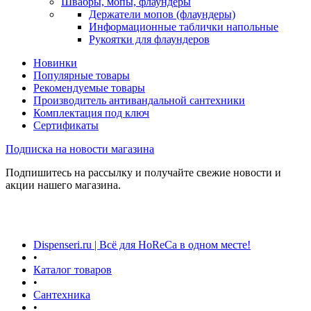
Швабры, мопы, флаундеры
Держатели мопов (флаундеры)
Информационные таблички напольные
Рукоятки для флаундеров
Новинки
Популярные товары
Рекомендуемые товары
Производитель антивандальной сантехники
Комплектация под ключ
Сертификаты
Подписка на новости магазина
Подпишитесь на рассылку и получайте свежие новости и
акции нашего магазина.
Dispenseri.ru | Всё для HoReCa в одном месте!
•
Каталог товаров
•
Сантехника
•