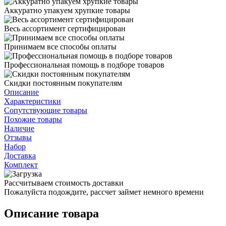
Аккуратно упакуем хрупкие товары
Весь ассортимент сертифицирован
Принимаем все способы оплаты
Профессиональная помощь в подборе товаров
Скидки постоянным покупателям
Описание
Характеристики
Сопутствующие товары
Похожие товары
Наличие
Отзывы
Набор
Доставка
Комплект
Рассчитываем стоимость доставки
Пожалуйста подождите, рассчет займет немного времени
Описание товара