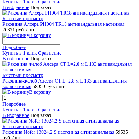
Купить в 1 клик
Сравнение
В избранное
Под заказ
Быстрый просмотр
Раковина Алсера PH004 TR18 антивандальная настенная
20351 руб.
/ шт
В корзину
Подробнее
Купить в 1 клик
Сравнение
В избранное
Под заказ
Быстрый просмотр
Раковина-желоб Алсера СТ L=2,8 м L 133 антивандальная
коллективная
58050 руб.
/ шт
В корзину
Подробнее
Купить в 1 клик
Сравнение
В избранное
Под заказ
Быстрый просмотр
Раковина Nofer 13024.2.S настенная антивандальная
59535
руб.
/ шт