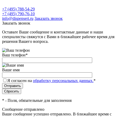
+7 (495) 788-54-29
+7 (495) 790-76-10
info@dispenseri.ru
Заказать звонок
Заказать звонок
Оставьте Ваше сообщение и контактные данные и наши
специалисты свяжутся с Вами в ближайшее рабочее время для
решения Вашего вопроса.
Ваш телефон
*
Ваше имя
Я согласен на
обработку персональных данных.
*
*
- Поля, обязательные для заполнения
Сообщение отправлено
Ваше сообщение успешно отправлено. В ближайшее время с