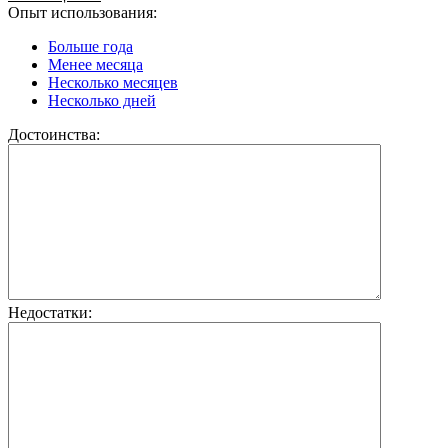
Опыт использования:
Больше года
Менее месяца
Несколько месяцев
Несколько дней
Достоинства:
Недостатки: