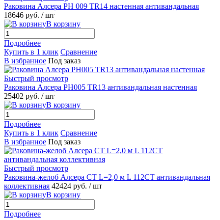
Раковина Алсера PH 009 TR14 настенная антивандальная
18646 руб.
/ шт
В корзину
Подробнее
Купить в 1 клик
Сравнение
В избранное
Под заказ
Быстрый просмотр
Раковина Алсера PH005 TR13 антивандальная настенная
25402 руб.
/ шт
В корзину
Подробнее
Купить в 1 клик
Сравнение
В избранное
Под заказ
Быстрый просмотр
Раковина-желоб Алсера СТ L=2,0 м L 112СТ антивандальная
коллективная
42424 руб.
/ шт
В корзину
Подробнее