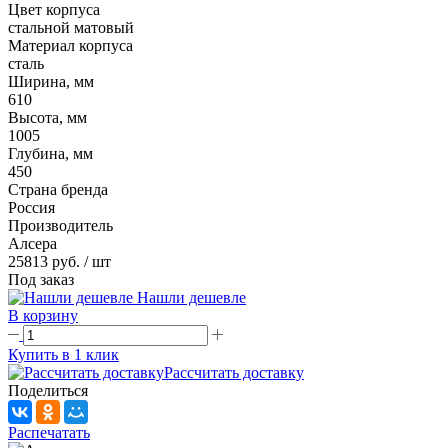
Цвет корпуса
стальной матовый
Материал корпуса
сталь
Ширина, мм
610
Высота, мм
1005
Глубина, мм
450
Страна бренда
Россия
Производитель
Алсера
25813 руб.
/ шт
Под заказ
Нашли дешевле
В корзину
Купить в 1 клик
Рассчитать доставку
Поделиться
Распечатать