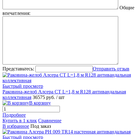
Общие
впечатления:
Представьтесь:
Отправить отзыв
Быстрый просмотр
Раковина-желоб Алсера СТ L=1,8 м R128 антивандальная
коллективная
36575 руб.
/ шт
В корзину
Подробнее
Купить в 1 клик
Сравнение
В избранное
Под заказ
Быстрый просмотр