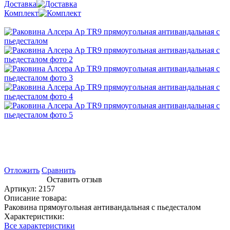
Доставка
Комплект
Отложить
Сравнить
Оставить отзыв
Артикул:
2157
Описание товара:
Раковина прямоугольная антивандальная с пьедесталом
Характеристики:
Все характеристики