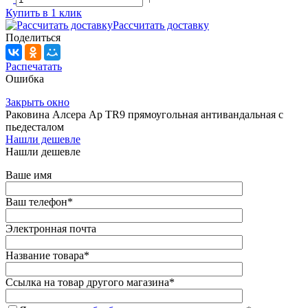
Купить в 1 клик
Рассчитать доставку
Поделиться
Распечатать
Ошибка
Закрыть окно
Раковина Алсера Ap TR9 прямоугольная антивандальная с
пьедесталом
Нашли дешевле
Нашли дешевле
Ваше имя
Ваш телефон
*
Электронная почта
Название товара
*
Ссылка на товар другого магазина
*