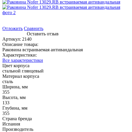
Отложить
Сравнить
Оставить отзыв
Артикул:
2140
Описание товара:
Раковина встраиваемая антивандальная
Характеристики:
Все характеристики
Цвет корпуса
стальной глянцевый
Материал корпуса
сталь
Ширина, мм
355
Высота, мм
133
Глубина, мм
355
Страна бренда
Испания
Производитель