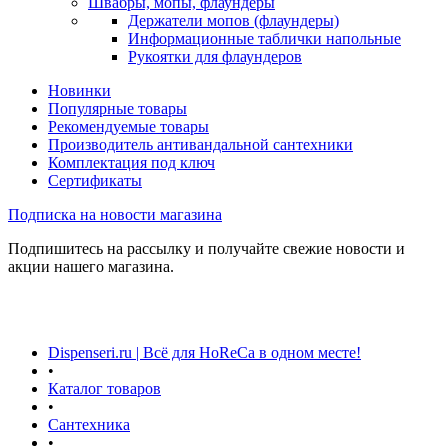
Швабры, мопы, флаундеры
Держатели мопов (флаундеры)
Информационные таблички напольные
Рукоятки для флаундеров
Новинки
Популярные товары
Рекомендуемые товары
Производитель антивандальной сантехники
Комплектация под ключ
Сертификаты
Подписка на новости магазина
Подпишитесь на рассылку и получайте свежие новости и
акции нашего магазина.
Dispenseri.ru | Всё для HoReCa в одном месте!
•
Каталог товаров
•
Сантехника
•