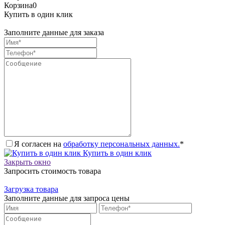
Корзина
0
Купить в один клик
Заполните данные для заказа
Я согласен на
обработку персональных данных.
*
Купить в один клик
Закрыть окно
Запросить стоимость товара
Загрузка товара
Заполните данные для запроса цены