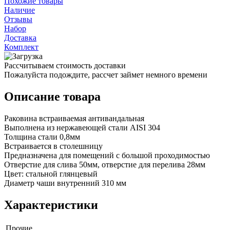
Похожие товары
Наличие
Отзывы
Набор
Доставка
Комплект
Рассчитываем стоимость доставки
Пожалуйста подождите, рассчет займет немного времени
Описание товара
Раковина встраиваемая антивандальная
Выполнена из нержавеющей стали AISI 304
Толщина стали 0,8мм
Встраивается в столешницу
Предназначена для помещений с большой проходимостью
Отверстие для слива 50мм, отверстие для перелива 28мм
Цвет: стальной глянцевый
Диаметр чаши внутренний 310 мм
Характеристики
Прочие