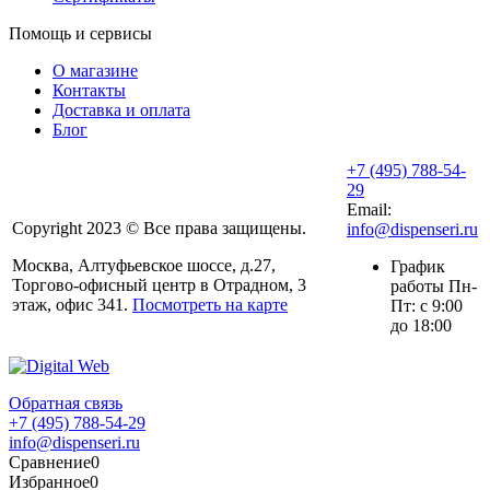
Помощь и сервисы
О магазине
Контакты
Доставка и оплата
Блог
+7 (495) 788-54-
29
Email:
Copyright 2023 © Все права защищены.
info@dispenseri.ru
Москва, Алтуфьевское шоссе, д.27,
График
Торгово-офисный центр в Отрадном, 3
работы Пн-
этаж, офис 341.
Посмотреть на карте
Пт: с 9:00
до 18:00
Обратная связь
+7 (495) 788-54-29
info@dispenseri.ru
Сравнение
0
Избранное
0