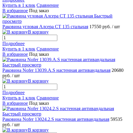
Купить в 1 клик
Сравнение
В избранное
Под заказ
Быстрый
просмотр
Раковина угловая Алсера СТ 135 стальная
17550 руб.
/ шт
В корзину
Подробнее
Купить в 1 клик
Сравнение
В избранное
Под заказ
Быстрый просмотр
Раковина Nofer 13039.A.S настенная антивандальная
20680
руб.
/ шт
В корзину
Подробнее
Купить в 1 клик
Сравнение
В избранное
Под заказ
Быстрый просмотр
Раковина Nofer 13024.2.S настенная антивандальная
59535
руб.
/ шт
В корзину