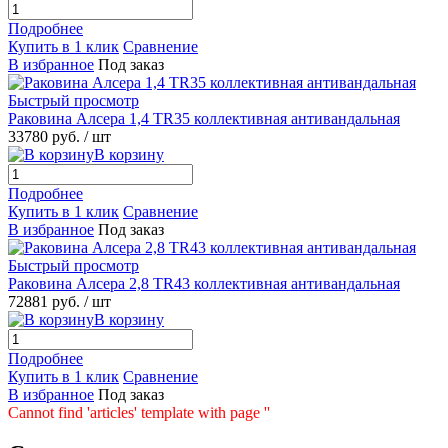
Подробнее
Купить в 1 клик
Сравнение
В избранное
Под заказ
Быстрый просмотр
Раковина Алсера 1,4 TR35 коллективная антивандальная
33780 руб.
/ шт
В корзину
Подробнее
Купить в 1 клик
Сравнение
В избранное
Под заказ
Быстрый просмотр
Раковина Алсера 2,8 TR43 коллективная антивандальная
72881 руб.
/ шт
В корзину
Подробнее
Купить в 1 клик
Сравнение
В избранное
Под заказ
Cannot find 'articles' template with page ''