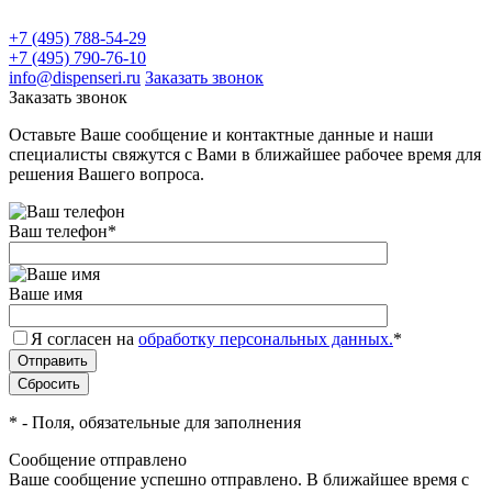
+7 (495) 788-54-29
+7 (495) 790-76-10
info@dispenseri.ru
Заказать звонок
Заказать звонок
Оставьте Ваше сообщение и контактные данные и наши
специалисты свяжутся с Вами в ближайшее рабочее время для
решения Вашего вопроса.
Ваш телефон
*
Ваше имя
Я согласен на
обработку персональных данных.
*
*
- Поля, обязательные для заполнения
Сообщение отправлено
Ваше сообщение успешно отправлено. В ближайшее время с