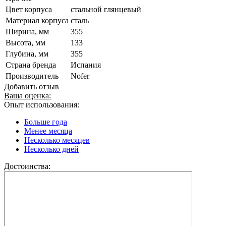
Цвет корпуса
стальной глянцевый
Материал корпуса
сталь
Ширина, мм
355
Высота, мм
133
Глубина, мм
355
Страна бренда
Испания
Производитель
Nofer
Добавить отзыв
Ваша оценка:
Опыт использования:
Больше года
Менее месяца
Несколько месяцев
Несколько дней
Достоинства: