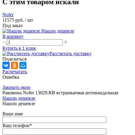
C этим товаром искали
Nofer
11575 руб.
/ шт
Под заказ
Нашли дешевле
В корзину
Купить в 1 клик
Рассчитать доставку
Поделиться
Распечатать
Ошибка
Закрыть окно
Раковина Nofer 13029.RB встраиваемая антивандальная
Нашли дешевле
Нашли дешевле
Ваше имя
Ваш телефон
*