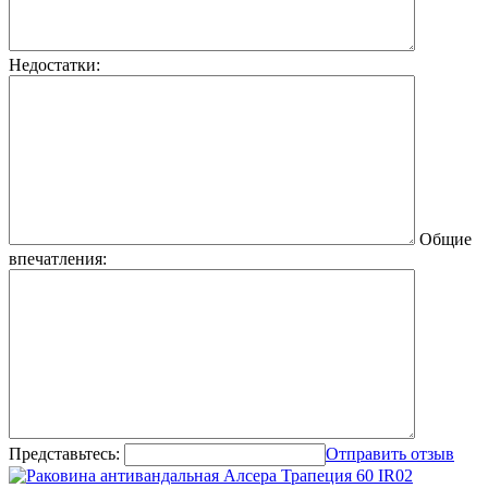
Недостатки:
Общие
впечатления:
Представьтесь:
Отправить отзыв