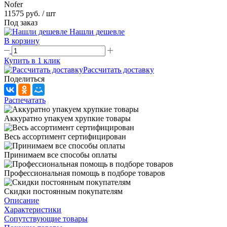
Nofer
11575 руб.
/ шт
Под заказ
Нашли дешевле
В корзину
Купить в 1 клик
Рассчитать доставку
Поделиться
Распечатать
Аккуратно упакуем хрупкие товары
Весь ассортимент сертифицирован
Принимаем все способы оплаты
Профессиональная помощь в подборе товаров
Скидки постоянным покупателям
Описание
Характеристики
Сопутствующие товары