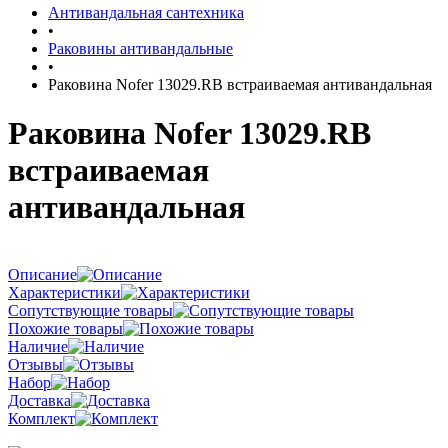
Антивандальная сантехника
•
Раковины антивандальные
•
Раковина Nofer 13029.RB встраиваемая антивандальная
Раковина Nofer 13029.RB
встраиваемая
антивандальная
Описание
Характеристики
Сопутствующие товары
Похожие товары
Наличие
Отзывы
Набор
Доставка
Комплект