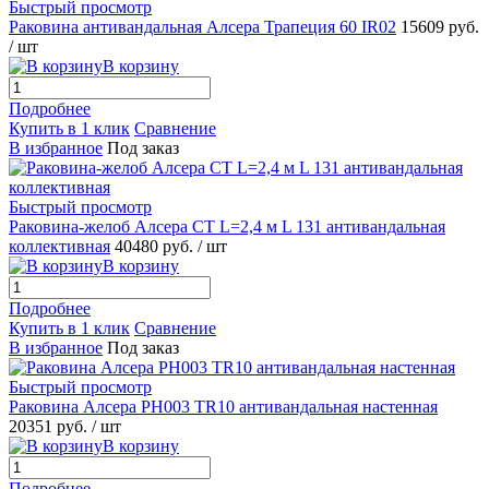
Быстрый просмотр
Раковина антивандальная Алсера Трапеция 60 IR02
15609 руб.
/ шт
В корзину
Подробнее
Купить в 1 клик
Сравнение
В избранное
Под заказ
Быстрый просмотр
Раковина-желоб Алсера СТ L=2,4 м L 131 антивандальная
коллективная
40480 руб.
/ шт
В корзину
Подробнее
Купить в 1 клик
Сравнение
В избранное
Под заказ
Быстрый просмотр
Раковина Алсера PH003 TR10 антивандальная настенная
20351 руб.
/ шт
В корзину
Подробнее