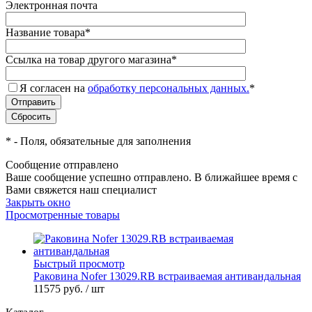
Электронная почта
Название товара
*
Ссылка на товар другого магазина
*
Я согласен на
обработку персональных данных.
*
*
- Поля, обязательные для заполнения
Сообщение отправлено
Ваше сообщение успешно отправлено. В ближайшее время с
Вами свяжется наш специалист
Закрыть окно
Просмотренные товары
Быстрый просмотр
Раковина Nofer 13029.RB встраиваемая антивандальная
11575 руб.
/ шт