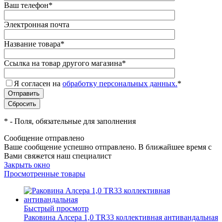
Ваш телефон
*
Электронная почта
Название товара
*
Ссылка на товар другого магазина
*
Я согласен на
обработку персональных данных.
*
*
- Поля, обязательные для заполнения
Сообщение отправлено
Ваше сообщение успешно отправлено. В ближайшее время с
Вами свяжется наш специалист
Закрыть окно
Просмотренные товары
Быстрый просмотр
Раковина Алсера 1,0 TR33 коллективная антивандальная