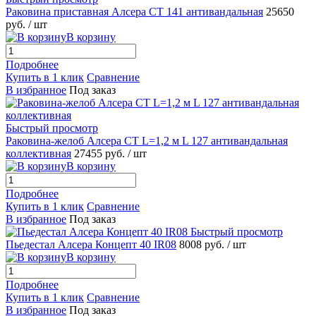
Раковина приставная Алсера СТ 141 антивандальная
25650
руб.
/ шт
В корзину
Подробнее
Купить в 1 клик
Сравнение
В избранное
Под заказ
Быстрый просмотр
Раковина-желоб Алсера СТ L=1,2 м L 127 антивандальная
коллективная
27455 руб.
/ шт
В корзину
Подробнее
Купить в 1 клик
Сравнение
В избранное
Под заказ
Быстрый просмотр
Пьедестал Алсера Концепт 40 IR08
8008 руб.
/ шт
В корзину
Подробнее
Купить в 1 клик
Сравнение
В избранное
Под заказ