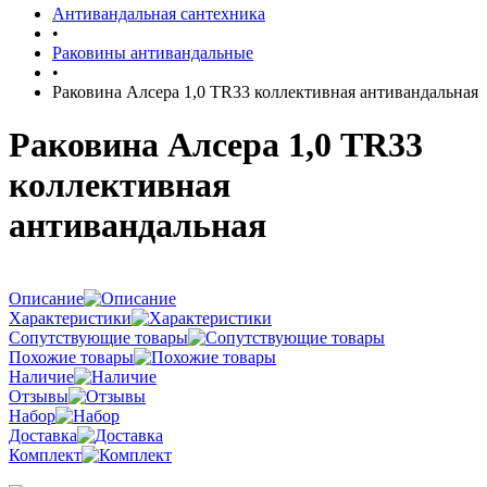
Антивандальная сантехника
•
Раковины антивандальные
•
Раковина Алсера 1,0 TR33 коллективная антивандальная
Раковина Алсера 1,0 TR33
коллективная
антивандальная
Описание
Характеристики
Сопутствующие товары
Похожие товары
Наличие
Отзывы
Набор
Доставка
Комплект