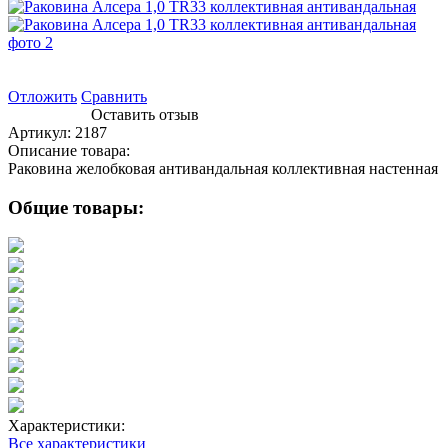
Отложить
Сравнить
Оставить отзыв
Артикул:
2187
Описание товара:
Раковина желобковая антивандальная коллективная настенная
Общие товары:
Характеристики:
Все характеристики