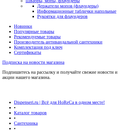
Швабры, мопы, флаундеры
Держатели мопов (флаундеры)
Информационные таблички напольные
Рукоятки для флаундеров
Новинки
Популярные товары
Рекомендуемые товары
Производитель антивандальной сантехники
Комплектация под ключ
Сертификаты
Подписка на новости магазина
Подпишитесь на рассылку и получайте свежие новости и
акции нашего магазина.
Dispenseri.ru | Всё для HoReCa в одном месте!
•
Каталог товаров
•
Сантехника
•