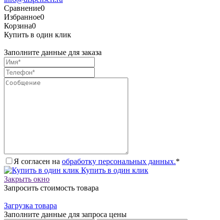
Сравнение
0
Избранное
0
Корзина
0
Купить в один клик
Заполните данные для заказа
Я согласен на
обработку персональных данных.
*
Купить в один клик
Закрыть окно
Запросить стоимость товара
Загрузка товара
Заполните данные для запроса цены