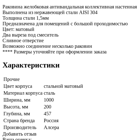
Раковина желобковая антивандальная коллективная настенная
Выполнена из нержавеющей стали AISI 304
Толщина стали 1,5мм
Предназначена для помещений с большой проходимостью
Цвет: матовый
Два выреза под смеситель
Сливное отверстие
Возможно соединение несколько раковин
**** Размеры уточняйте при оформлении заказа
Характеристики
Прочие
Цвет корпуса
стальной матовый
Материал корпуса
сталь
Ширина, мм
1000
Высота, мм
200
Глубина, мм
457
Страна бренда
Россия
Производитель
Алсера
Добавить отзыв
Ваша оценка: