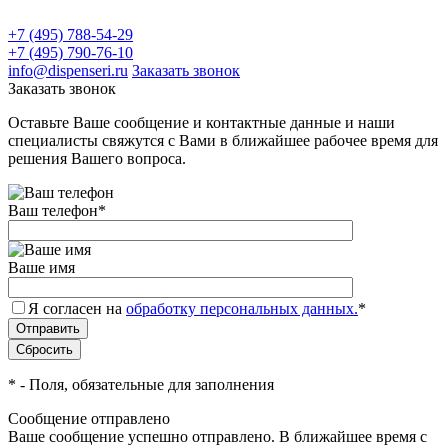
+7 (495) 788-54-29
+7 (495) 790-76-10
info@dispenseri.ru
Заказать звонок
Заказать звонок
Оставьте Ваше сообщение и контактные данные и наши
специалисты свяжутся с Вами в ближайшее рабочее время для
решения Вашего вопроса.
Ваш телефон
*
Ваше имя
Я согласен на
обработку персональных данных.
*
*
- Поля, обязательные для заполнения
Сообщение отправлено
Ваше сообщение успешно отправлено. В ближайшее время с