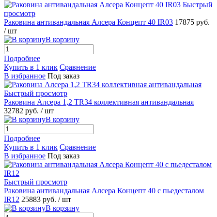
Быстрый
просмотр
Раковина антивандальная Алсера Концепт 40 IR03
17875 руб.
/ шт
В корзину
Подробнее
Купить в 1 клик
Сравнение
В избранное
Под заказ
Быстрый просмотр
Раковина Алсера 1,2 TR34 коллективная антивандальная
32782 руб.
/ шт
В корзину
Подробнее
Купить в 1 клик
Сравнение
В избранное
Под заказ
Быстрый просмотр
Раковина антивандальная Алсера Концепт 40 с пьедесталом
IR12
25883 руб.
/ шт
В корзину