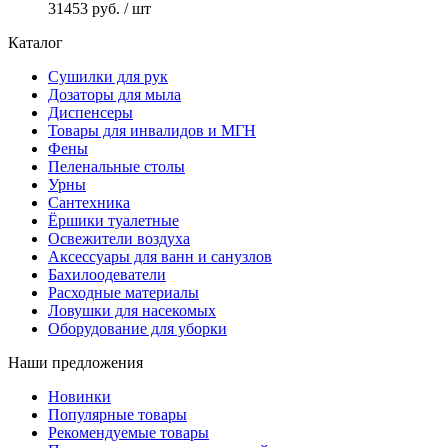
31453 руб.
/ шт
Каталог
Сушилки для рук
Дозаторы для мыла
Диспенсеры
Товары для инвалидов и МГН
Фены
Пеленальные столы
Урны
Сантехника
Ёршики туалетные
Освежители воздуха
Аксессуары для ванн и санузлов
Бахилоодеватели
Расходные материалы
Ловушки для насекомых
Оборудование для уборки
Наши предложения
Новинки
Популярные товары
Рекомендуемые товары