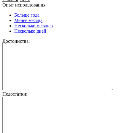
Опыт использования:
Больше года
Менее месяца
Несколько месяцев
Несколько дней
Достоинства:
Недостатки: