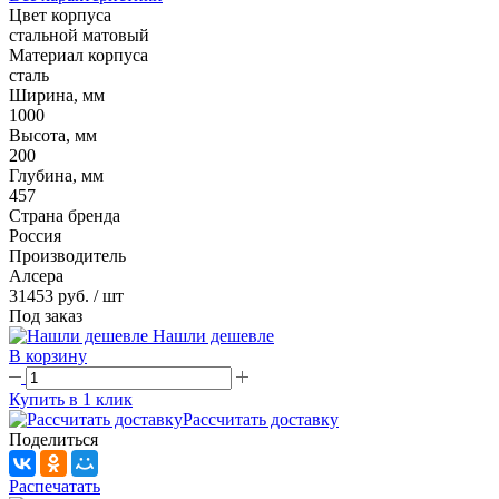
Цвет корпуса
стальной матовый
Материал корпуса
сталь
Ширина, мм
1000
Высота, мм
200
Глубина, мм
457
Страна бренда
Россия
Производитель
Алсера
31453 руб.
/ шт
Под заказ
Нашли дешевле
В корзину
Купить в 1 клик
Рассчитать доставку
Поделиться
Распечатать