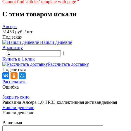
Cannot find 'articles' template with page ''
C этим товаром искали
Алсера
31453 руб.
/ шт
Под заказ
Нашли дешевле
В корзину
Купить в 1 клик
Рассчитать доставку
Поделиться
Распечатать
Ошибка
Закрыть окно
Раковина Алсера 1,0 TR33 коллективная антивандальная
Нашли дешевле
Нашли дешевле
Ваше имя