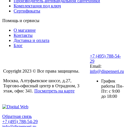
Производитель антивандальной сантехники
Комплектация под ключ
Сертификаты
Помощь и сервисы
О магазине
Контакты
Доставка и оплата
Блог
+7 (495) 788-54-
29
Email:
Copyright 2023 © Все права защищены.
info@dispenseri.ru
Москва, Алтуфьевское шоссе, д.27,
График
Торгово-офисный центр в Отрадном, 3
работы Пн-
этаж, офис 341.
Посмотреть на карте
Пт: с 9:00
до 18:00
Обратная связь
+7 (495) 788-54-29
info@dispenseri.ru