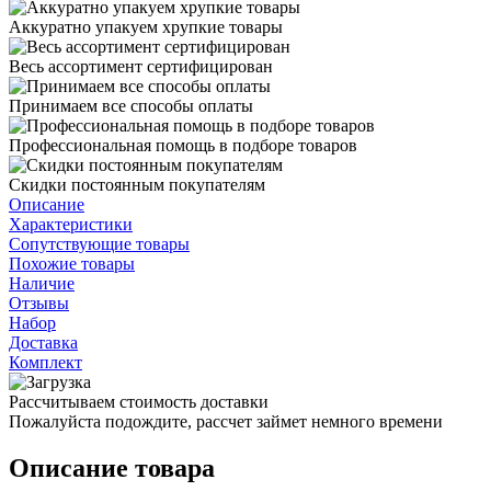
Аккуратно упакуем хрупкие товары
Весь ассортимент сертифицирован
Принимаем все способы оплаты
Профессиональная помощь в подборе товаров
Скидки постоянным покупателям
Описание
Характеристики
Сопутствующие товары
Похожие товары
Наличие
Отзывы
Набор
Доставка
Комплект
Рассчитываем стоимость доставки
Пожалуйста подождите, рассчет займет немного времени
Описание товара