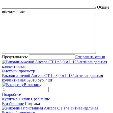
Общие
впечатления:
Представьтесь:
Отправить отзыв
Быстрый просмотр
Раковина-желоб Алсера СТ L=3,0 м L 135 антивандальная
коллективная
62010 руб.
/ шт
В корзину
Подробнее
Купить в 1 клик
Сравнение
В избранное
Под заказ
Быстрый просмотр