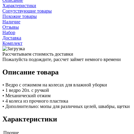
Описание
Характеристики
Сопутствующие товары
Похожие товары
Наличие
Отзывы
Набор
Доставка
Комплект
Рассчитываем стоимость доставки
Пожалуйста подождите, рассчет займет немного времени
Описание товара
• Ведро с отжимом на колесах для влажной уборки
• 1 ведро 20л. c ручкой
• Механический отжим
• 4 колеса из прочного пластика
• Дополнительно: мопы для различных целей, швабры, щетки
Характеристики
Прочие