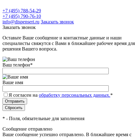
+7 (495) 788-54-29
+7 (495) 790-76-10
info@dispenseri.ru
Заказать звонок
Заказать звонок
Оставьте Ваше сообщение и контактные данные и наши
специалисты свяжутся с Вами в ближайшее рабочее время для
решения Вашего вопроса.
Ваш телефон
*
Ваше имя
Я согласен на
обработку персональных данных.
*
*
- Поля, обязательные для заполнения
Сообщение отправлено
Ваше сообщение успешно отправлено. В ближайшее время с