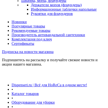
Швабры, мопы, флаундеры
Держатели мопов (флаундеры)
Информационные таблички напольные
Рукоятки для флаундеров
Новинки
Популярные товары
Рекомендуемые товары
Производитель антивандальной сантехники
Комплектация под ключ
Сертификаты
Подписка на новости магазина
Подпишитесь на рассылку и получайте свежие новости и
акции нашего магазина.
Dispenseri.ru | Всё для HoReCa в одном месте!
•
Каталог товаров
•
Оборудование для уборки
•