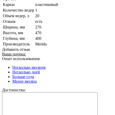
Каркас
пластиковый
Количество ведер
1
Объем ведер, л
20
Отжим
есть
Ширина, мм
270
Высота, мм
470
Глубина, мм
400
Производитель
Merida
Добавить отзыв
Ваша оценка:
Опыт использования:
Несколько месяцев
Несколько дней
Больше года
Менее месяца
Достоинства: