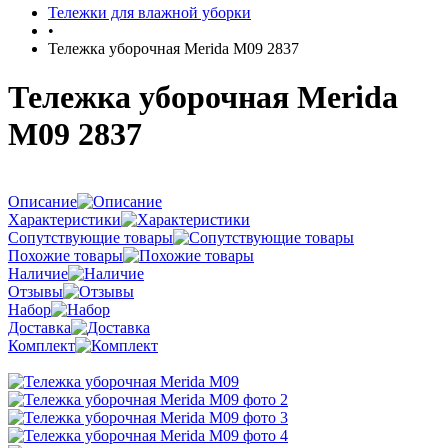
Тележки для влажной уборки
•
Тележка уборочная Merida M09 2837
Тележка уборочная Merida
M09 2837
Описание
Характеристики
Сопутствующие товары
Похожие товары
Наличие
Отзывы
Набор
Доставка
Комплект