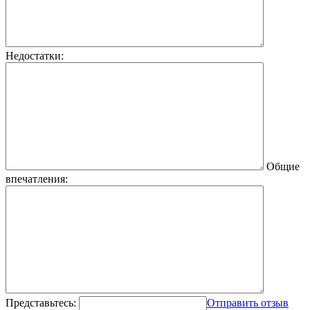
Недостатки:
Общие
впечатления:
Представьтесь:
Отправить отзыв