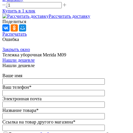
Купить в 1 клик
Рассчитать доставку
Поделиться
Распечатать
Ошибка
Закрыть окно
Тележка уборочная Merida M09
Нашли дешевле
Нашли дешевле
Ваше имя
Ваш телефон
*
Электронная почта
Название товара
*
Ссылка на товар другого магазина
*