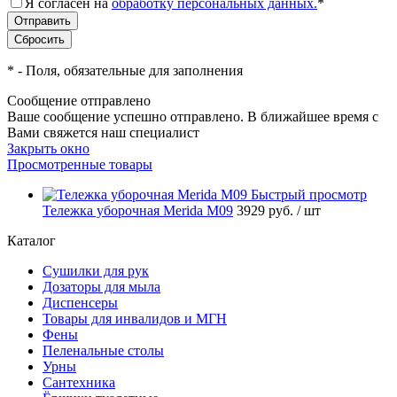
Я согласен на
обработку персональных данных.
*
*
- Поля, обязательные для заполнения
Сообщение отправлено
Ваше сообщение успешно отправлено. В ближайшее время с
Вами свяжется наш специалист
Закрыть окно
Просмотренные товары
Быстрый просмотр
Тележка уборочная Merida M09
3929 руб.
/ шт
Каталог
Сушилки для рук
Дозаторы для мыла
Диспенсеры
Товары для инвалидов и МГН
Фены
Пеленальные столы
Урны
Сантехника