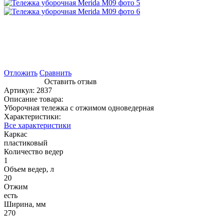
Отложить
Сравнить
Оставить отзыв
Артикул:
2837
Описание товара:
Уборочная тележка с отжимом одноведерная
Характеристики:
Все характеристики
Каркас
пластиковый
Количество ведер
1
Объем ведер, л
20
Отжим
есть
Ширина, мм
270