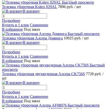
Быстрый просмотр
Тележка уборочная Ksitex 029AL
7896 руб.
/ шт
В корзину
Подробнее
Купить в 1 клик
Сравнение
В избранное
Под заказ
Быстрый просмотр
Тележка уборочная Алсера Доминга
10925 руб.
/ шт
В корзину
Подробнее
Купить в 1 клик
Сравнение
В избранное
Под заказ
Быстрый
просмотр
Тележка уборочная двухведерная Алсера CK756S
7728 руб.
/
шт
В корзину
Подробнее
Купить в 1 клик
Сравнение
В избранное
Под заказ
Быстрый просмотр