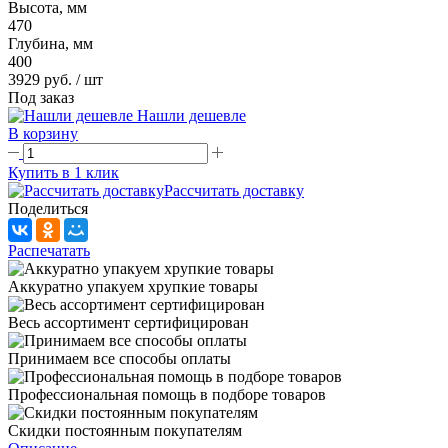
Высота, мм
470
Глубина, мм
400
3929 руб.
/ шт
Под заказ
Нашли дешевле
В корзину
Купить в 1 клик
Рассчитать доставку
Поделиться
Распечатать
Аккуратно упакуем хрупкие товары
Весь ассортимент сертифицирован
Принимаем все способы оплаты
Профессиональная помощь в подборе товаров
Скидки постоянным покупателям