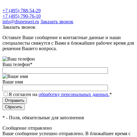
+7 (495) 788-54-29
+7 (495) 790-76-10
info@dispenseri.ru
Заказать звонок
Заказать звонок
Оставьте Ваше сообщение и контактные данные и наши
специалисты свяжутся с Вами в ближайшее рабочее время для
решения Вашего вопроса.
Ваш телефон
*
Ваше имя
Я согласен на
обработку персональных данных.
*
*
- Поля, обязательные для заполнения
Сообщение отправлено
Ваше сообщение успешно отправлено. В ближайшее время с