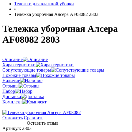
Тележки для влажной уборки
•
Тележка уборочная Алсера AF08082 2803
Тележка уборочная Алсера
AF08082 2803
Описание
Характеристики
Сопутствующие товары
Похожие товары
Наличие
Отзывы
Набор
Доставка
Комплект
Отложить
Сравнить
Оставить отзыв
Артикул:
2803