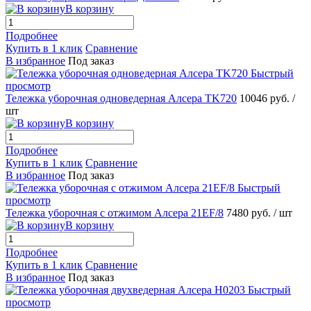
В корзину
Подробнее
Купить в 1 клик
Сравнение
В избранное
Под заказ
Быстрый
просмотр
Тележка уборочная одноведерная Алсера TK720
10046 руб.
/
шт
В корзину
Подробнее
Купить в 1 клик
Сравнение
В избранное
Под заказ
Быстрый
просмотр
Тележка уборочная с отжимом Алсера 21EF/8
7480 руб.
/ шт
В корзину
Подробнее
Купить в 1 клик
Сравнение
В избранное
Под заказ
Быстрый
просмотр