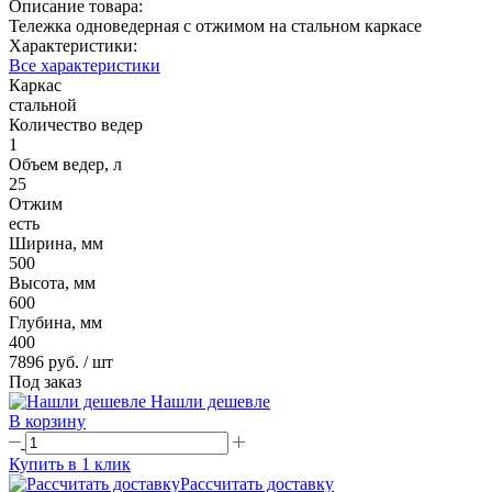
Описание товара:
Тележка одноведерная с отжимом на стальном каркасе
Характеристики:
Все характеристики
Каркас
стальной
Количество ведер
1
Объем ведер, л
25
Отжим
есть
Ширина, мм
500
Высота, мм
600
Глубина, мм
400
7896 руб.
/ шт
Под заказ
Нашли дешевле
В корзину
Купить в 1 клик
Рассчитать доставку