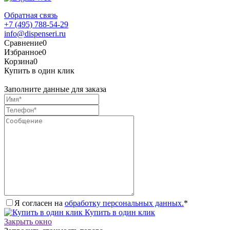
Обратная связь
+7 (495) 788-54-29
info@dispenseri.ru
Сравнение
0
Избранное
0
Корзина
0
Купить в один клик
Заполните данные для заказа
Я согласен на
обработку персональных данных.
*
Купить в один клик
Закрыть окно