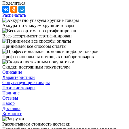
Поделиться
Распечатать
Аккуратно упакуем хрупкие товары
Весь ассортимент сертифицирован
Принимаем все способы оплаты
Профессиональная помощь в подборе товаров
Скидки постоянным покупателям
Описание
Характеристики
Сопутствующие товары
Похожие товары
Наличие
Отзывы
Набор
Доставка
Комплект
Рассчитываем стоимость доставки