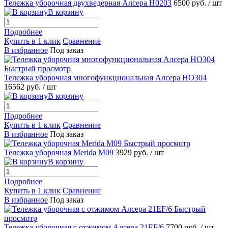
Тележка уборочная двухведерная Алсера H0203
6500 руб.
/ шт
В корзину
Подробнее
Купить в 1 клик
Сравнение
В избранное
Под заказ
Быстрый просмотр
Тележка уборочная многофункциональная Алсера HO304
16562 руб.
/ шт
В корзину
Подробнее
Купить в 1 клик
Сравнение
В избранное
Под заказ
Быстрый просмотр
Тележка уборочная Merida M09
3929 руб.
/ шт
В корзину
Подробнее
Купить в 1 клик
Сравнение
В избранное
Под заказ
Быстрый
просмотр
Тележка уборочная с отжимом Алсера 21EF/6
7700 руб.
/ шт