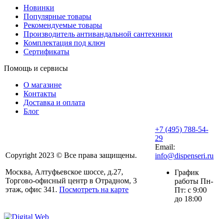
Новинки
Популярные товары
Рекомендуемые товары
Производитель антивандальной сантехники
Комплектация под ключ
Сертификаты
Помощь и сервисы
О магазине
Контакты
Доставка и оплата
Блог
+7 (495) 788-54-
29
Email:
Copyright 2023 © Все права защищены.
info@dispenseri.ru
Москва, Алтуфьевское шоссе, д.27,
График
Торгово-офисный центр в Отрадном, 3
работы Пн-
этаж, офис 341.
Посмотреть на карте
Пт: с 9:00
до 18:00