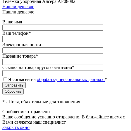
Тележка уборочная Алсера AF08082
Нашли дешевле
Нашли дешевле
Ваше имя
Ваш телефон
*
Электронная почта
Название товара
*
Ссылка на товар другого магазина
*
Я согласен на
обработку персональных данных.
*
*
- Поля, обязательные для заполнения
Сообщение отправлено
Ваше сообщение успешно отправлено. В ближайшее время с
Вами свяжется наш специалист
Закрыть окно