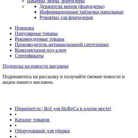
Швабры, мопы, флаундеры
Держатели мопов (флаундеры)
Информационные таблички напольные
Рукоятки для флаундеров
Новинки
Популярные товары
Рекомендуемые товары
Производитель антивандальной сантехники
Комплектация под ключ
Сертификаты
Подписка на новости магазина
Подпишитесь на рассылку и получайте свежие новости и
акции нашего магазина.
Dispenseri.ru | Всё для HoReCa в одном месте!
•
Каталог товаров
•
Оборудование для уборки
•