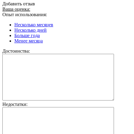
Добавить отзыв
Ваша оценка:
Опыт использования:
Несколько месяцев
Несколько дней
Больше года
Менее месяца
Достоинства:
Недостатки: