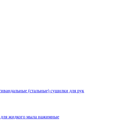
ивандальные (стальные) сушилки для рук
 для жидкого мыла нажимные