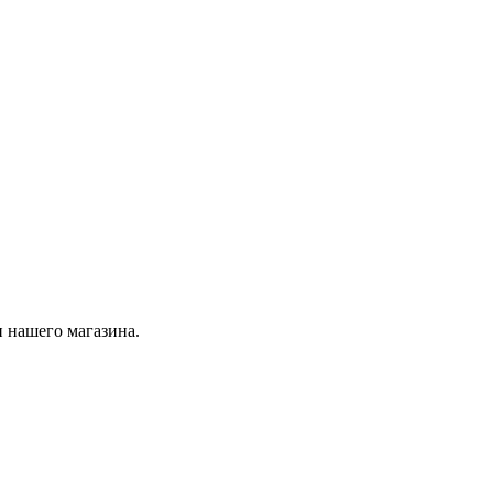
 нашего магазина.