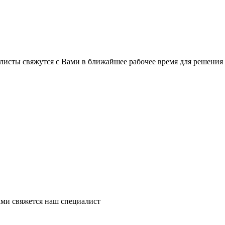
листы свяжутся с Вами в ближайшее рабочее время для решения
ми свяжется наш специалист