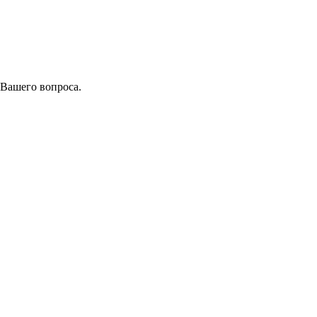
 Вашего вопроса.