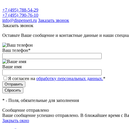
+7 (495) 788-54-29
+7 (495) 790-76-10
info@dispenseri.ru
Заказать звонок
Заказать звонок
Оставьте Ваше сообщение и контактные данные и наши специа
Ваш телефон
*
Ваше имя
Я согласен на
обработку персональных данных.
*
*
- Поля, обязательные для заполнения
Сообщение отправлено
Ваше сообщение успешно отправлено. В ближайшее время с Ва
Закрыть окно