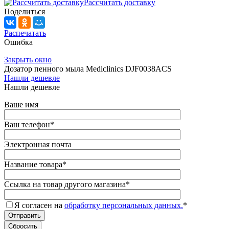
Рассчитать доставку
Поделиться
Распечатать
Ошибка
Закрыть окно
Дозатор пенного мыла Mediclinics DJF0038ACS
Нашли дешевле
Нашли дешевле
Ваше имя
Ваш телефон
*
Электронная почта
Название товара
*
Ссылка на товар другого магазина
*
Я согласен на
обработку персональных данных.
*