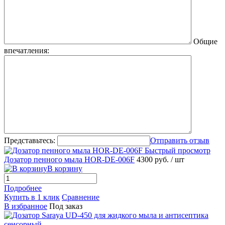
Общие
впечатления:
Представьтесь:
Отправить отзыв
Быстрый просмотр
Дозатор пенного мыла HOR-DE-006F
4300 руб.
/ шт
В корзину
Подробнее
Купить в 1 клик
Сравнение
В избранное
Под заказ