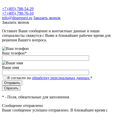
+7 (495) 788-54-29
+7 (495) 790-76-10
info@dispenseri.ru
Заказать звонок
Заказать звонок
Оставьте Ваше сообщение и контактные данные и наши
специалисты свяжутся с Вами в ближайшее рабочее время для
решения Вашего вопроса.
Ваш телефон
*
Ваше имя
Я согласен на
обработку персональных данных.
*
*
- Поля, обязательные для заполнения
Сообщение отправлено
Ваше сообщение успешно отправлено. В ближайшее время с