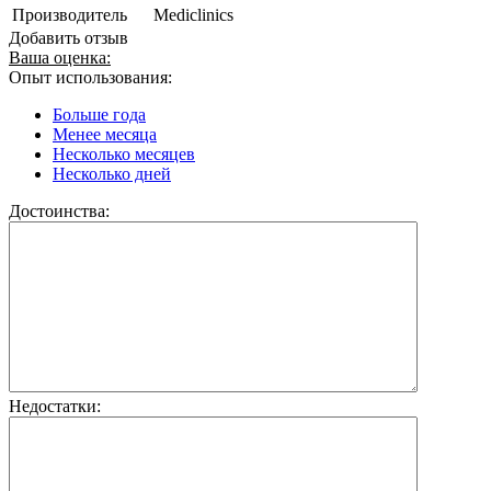
Производитель
Mediclinics
Добавить отзыв
Ваша оценка:
Опыт использования:
Больше года
Менее месяца
Несколько месяцев
Несколько дней
Достоинства:
Недостатки: