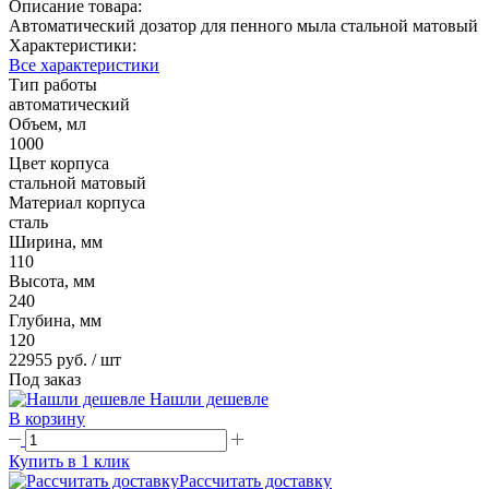
Описание товара:
Автоматический дозатор для пенного мыла стальной матовый
Характеристики:
Все характеристики
Тип работы
автоматический
Объем, мл
1000
Цвет корпуса
стальной матовый
Материал корпуса
сталь
Ширина, мм
110
Высота, мм
240
Глубина, мм
120
22955 руб.
/ шт
Под заказ
Нашли дешевле
В корзину
Купить в 1 клик
Рассчитать доставку