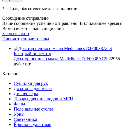
*
- Поля, обязательные для заполнения
Сообщение отправлено
Ваше сообщение успешно отправлено. В ближайшее время с
Вами свяжется наш специалист
Закрыть окно
Просмотренные товары
Быстрый просмотр
Дозатор пенного мыла Mediclinics DJF0038ACS
22955
руб.
/ шт
Каталог
Сушилки для рук
Дозаторы для мыла
Диспенсеры
Товары для инвалидов и МГН
Фены
Пеленальные столы
Урны
Сантехника
Ёршики туалетные