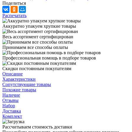
Поделиться
Распечатать
Аккуратно упакуем хрупкие товары
Весь ассортимент сертифицирован
Принимаем все способы оплаты
Профессиональная помощь в подборе товаров
Скидки постоянным покупателям
Описание
Характеристики
Сопутствующие товары
Похожие товары
Наличие
Отзывы
Набор
Доставка
Комплект
Рассчитываем стоимость доставки