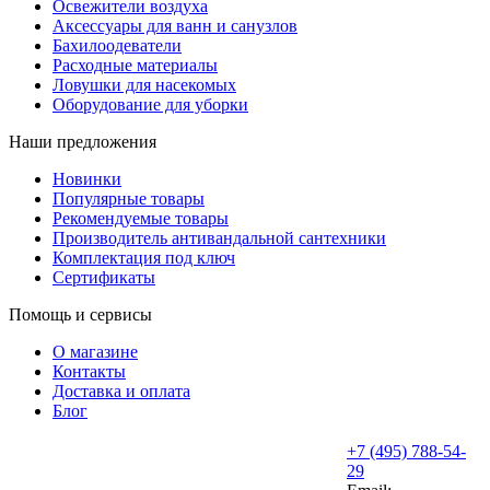
Освежители воздуха
Аксессуары для ванн и санузлов
Бахилоодеватели
Расходные материалы
Ловушки для насекомых
Оборудование для уборки
Наши предложения
Новинки
Популярные товары
Рекомендуемые товары
Производитель антивандальной сантехники
Комплектация под ключ
Сертификаты
Помощь и сервисы
О магазине
Контакты
Доставка и оплата
Блог
+7 (495) 788-54-
29