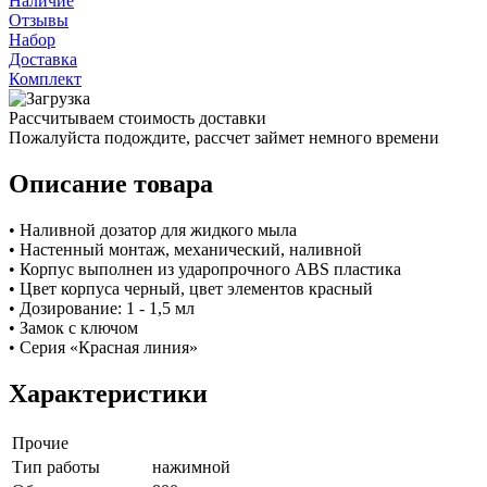
Наличие
Отзывы
Набор
Доставка
Комплект
Рассчитываем стоимость доставки
Пожалуйста подождите, рассчет займет немного времени
Описание товара
• Наливной дозатор для жидкого мыла
• Настенный монтаж, механический, наливной
• Корпус выполнен из ударопрочного ABS пластика
• Цвет корпуса черный, цвет элементов красный
• Дозирование: 1 - 1,5 мл
• Замок с ключом
• Серия «Красная линия»
Характеристики
Прочие
Тип работы
нажимной