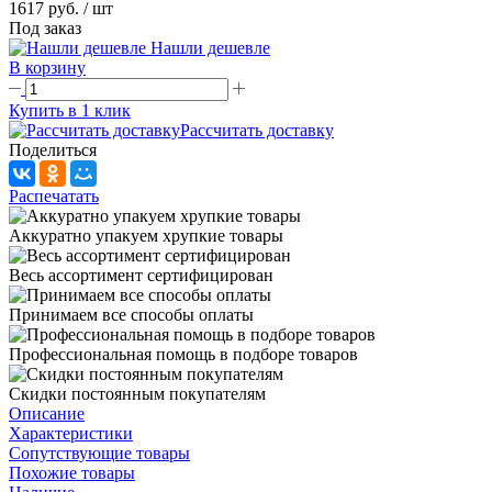
1617 руб.
/ шт
Под заказ
Нашли дешевле
В корзину
Купить в 1 клик
Рассчитать доставку
Поделиться
Распечатать
Аккуратно упакуем хрупкие товары
Весь ассортимент сертифицирован
Принимаем все способы оплаты
Профессиональная помощь в подборе товаров
Скидки постоянным покупателям
Описание
Характеристики
Сопутствующие товары
Похожие товары