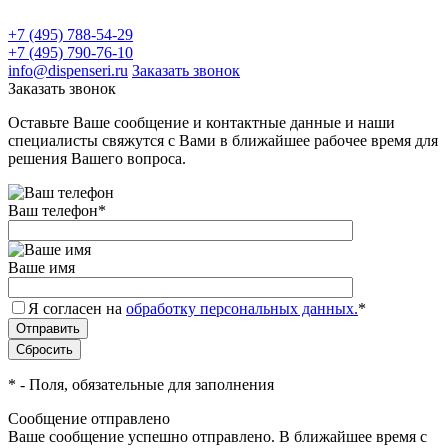
+7 (495) 788-54-29
+7 (495) 790-76-10
info@dispenseri.ru
Заказать звонок
Заказать звонок
Оставьте Ваше сообщение и контактные данные и наши
специалисты свяжутся с Вами в ближайшее рабочее время для
решения Вашего вопроса.
Ваш телефон
*
Ваше имя
Я согласен на
обработку персональных данных.
*
*
- Поля, обязательные для заполнения
Сообщение отправлено
Ваше сообщение успешно отправлено. В ближайшее время с