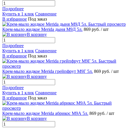
Подробнее
Купить в 1 клик
Сравнение
В избранное
Под заказ
Быстрый просмотр
Крем-мыло жидкое Merida дыня M9Д 5л.
869 руб.
/ шт
В корзину
Подробнее
Купить в 1 клик
Сравнение
В избранное
Под заказ
Быстрый
просмотр
Крем-мыло жидкое Merida грейпфрут M9Г 5л.
869 руб.
/ шт
В корзину
Подробнее
Купить в 1 клик
Сравнение
В избранное
Под заказ
Быстрый
просмотр
Крем-мыло жидкое Merida абрикос M9А 5л.
869 руб.
/ шт
В корзину