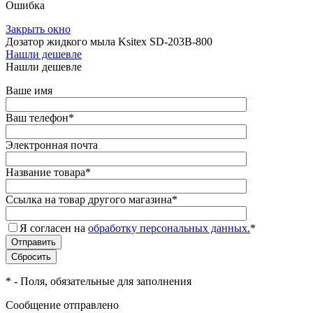
Ошибка
Закрыть окно
Дозатор жидкого мыла Ksitex SD-203B-800
Нашли дешевле
Нашли дешевле
Ваше имя
Ваш телефон
*
Электронная почта
Название товара
*
Ссылка на товар другого магазина
*
Я согласен на
обработку персональных данных.
*
*
- Поля, обязательные для заполнения
Сообщение отправлено