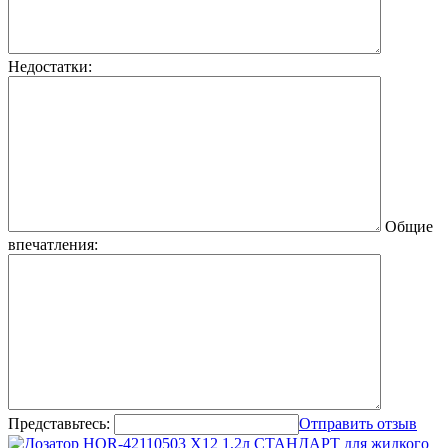
Недостатки:
Общие
впечатления:
Представьтесь:
Отправить отзыв