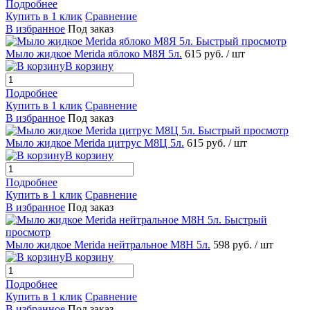
Подробнее
Купить в 1 клик
Сравнение
В избранное
Под заказ
Быстрый просмотр
Мыло жидкое Merida яблоко M8Я 5л.
615 руб.
/ шт
В корзину
Подробнее
Купить в 1 клик
Сравнение
В избранное
Под заказ
Быстрый просмотр
Мыло жидкое Merida цитрус M8Ц 5л.
615 руб.
/ шт
В корзину
Подробнее
Купить в 1 клик
Сравнение
В избранное
Под заказ
Быстрый
просмотр
Мыло жидкое Merida нейтральное M8Н 5л.
598 руб.
/ шт
В корзину
Подробнее
Купить в 1 клик
Сравнение
В избранное
Под заказ