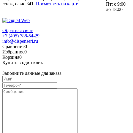
этаж, офис 341.
Посмотреть на карте
Пт: с 9:00
до 18:00
Обратная связь
+7 (495) 788-54-29
info@dispenseri.ru
Сравнение
0
Избранное
0
Корзина
0
Купить в один клик
Заполните данные для заказа