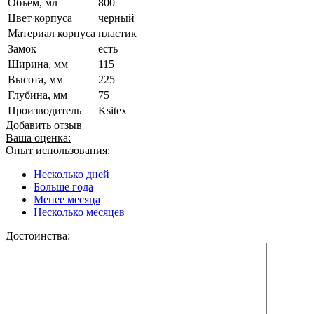
Объем, мл
800
Цвет корпуса
черный
Материал корпуса
пластик
Замок
есть
Ширина, мм
115
Высота, мм
225
Глубина, мм
75
Производитель
Ksitex
Добавить отзыв
Ваша оценка:
Опыт использования:
Несколько дней
Больше года
Менее месяца
Несколько месяцев
Достоинства: