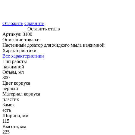
Отложить
Сравнить
Оставить отзыв
Артикул:
3100
Описание товара:
Настенный дозатор для жидкого мыла нажимной
Характеристики:
Все характеристики
Тип работы
нажимной
Объем, мл
800
Цвет корпуса
черный
Материал корпуса
пластик
Замок
есть
Ширина, мм
115
Высота, мм
225