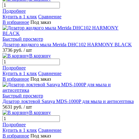
Подробнее
Купить в 1 клик
Сравнение
В избранное
Под заказ
Быстрый просмотр
Дозатор жидкого мыла Merida DHC102 HARMONY BLACK
3736 руб.
/ шт
В корзину
Подробнее
Купить в 1 клик
Сравнение
В избранное
Под заказ
Быстрый просмотр
Дозатор локтевой Saraya MDS-1000P для мыла и антисептика
5631 руб.
/ шт
В корзину
Подробнее
Купить в 1 клик
Сравнение
В избранное
Под заказ