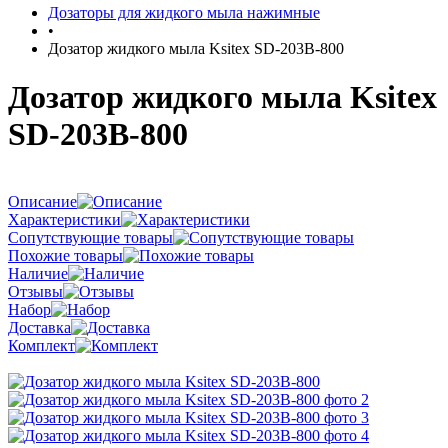
Дозаторы для жидкого мыла нажимные
•
Дозатор жидкого мыла Ksitex SD-203B-800
Дозатор жидкого мыла Ksitex
SD-203B-800
Описание
Характеристики
Сопутствующие товары
Похожие товары
Наличие
Отзывы
Набор
Доставка
Комплект