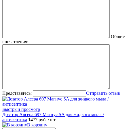
Общие
впечатления:
Представьтесь:
Отправить отзыв
Быстрый просмотр
Дозатор Алсера 697 Магнус SA для жидкого мыла /
антисептика
1477 руб.
/ шт
В корзину