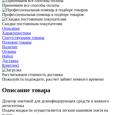
Принимаем все способы оплаты
Профессиональная помощь в подборе товаров
Скидки постоянным покупателям
Описание
Характеристики
Сопутствующие товары
Похожие товары
Наличие
Отзывы
Набор
Доставка
Комплект
Рассчитываем стоимость доставки
Пожалуйста подождите, рассчет займет немного времени
Описание товара
Дозатор локтевой для дезинфицирующих средств и кожного
антисептика
Подача жидкости осуществляется легким нажимом локтя на
рычаг