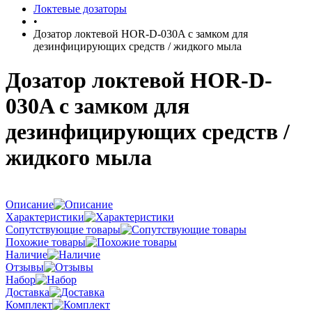
Локтевые дозаторы
•
Дозатор локтевой HOR-D-030A с замком для
дезинфицирующих средств / жидкого мыла
Дозатор локтевой HOR-D-
030A с замком для
дезинфицирующих средств /
жидкого мыла
Описание
Характеристики
Сопутствующие товары
Похожие товары
Наличие
Отзывы
Набор
Доставка
Комплект