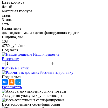
Цвет корпуса
белый
Материал корпуса
сталь
Замок
есть
Назначение
для жидкого мыла / дезинфицирующих средств
Ширина, мм
103
4750 руб.
/ шт
Под заказ
Нашли дешевле
В корзину
Купить в 1 клик
Рассчитать доставку
Поделиться
Распечатать
Аккуратно упакуем хрупкие товары
Весь ассортимент сертифицирован