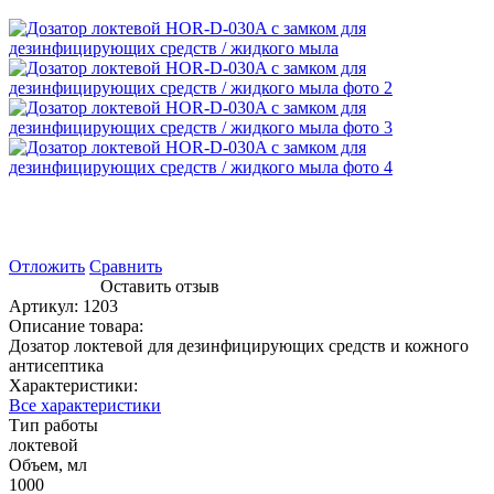
Отложить
Сравнить
Оставить отзыв
Артикул:
1203
Описание товара:
Дозатор локтевой для дезинфицирующих средств и кожного
антисептика
Характеристики:
Все характеристики
Тип работы
локтевой
Объем, мл
1000