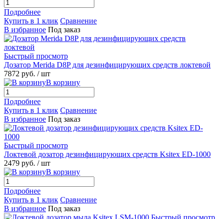
Подробнее
Купить в 1 клик
Сравнение
В избранное
Под заказ
Быстрый просмотр
Дозатор Merida D8P для дезинфицирующих средств локтевой
7872 руб.
/ шт
В корзину
Подробнее
Купить в 1 клик
Сравнение
В избранное
Под заказ
Быстрый просмотр
Локтевой дозатор дезинфицирующих средств Ksitex ED-1000
2479 руб.
/ шт
В корзину
Подробнее
Купить в 1 клик
Сравнение
В избранное
Под заказ
Быстрый просмотр