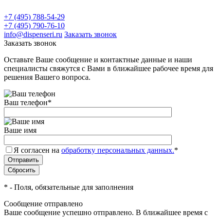
+7 (495) 788-54-29
+7 (495) 790-76-10
info@dispenseri.ru
Заказать звонок
Заказать звонок
Оставьте Ваше сообщение и контактные данные и наши
специалисты свяжутся с Вами в ближайшее рабочее время для
решения Вашего вопроса.
Ваш телефон
*
Ваше имя
Я согласен на
обработку персональных данных.
*
*
- Поля, обязательные для заполнения
Сообщение отправлено
Ваше сообщение успешно отправлено. В ближайшее время с