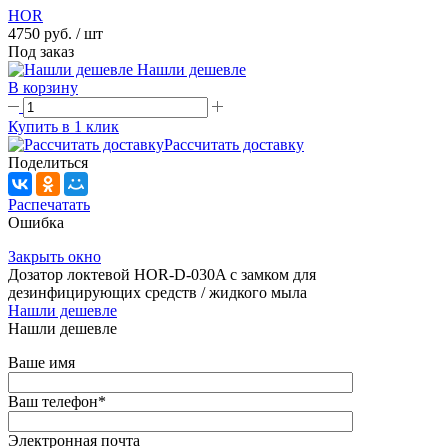
HOR
4750 руб.
/ шт
Под заказ
Нашли дешевле
В корзину
Купить в 1 клик
Рассчитать доставку
Поделиться
Распечатать
Ошибка
Закрыть окно
Дозатор локтевой HOR-D-030A с замком для
дезинфицирующих средств / жидкого мыла
Нашли дешевле
Нашли дешевле
Ваше имя
Ваш телефон
*
Электронная почта