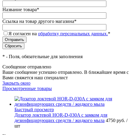
Название товара
*
Ссылка на товар другого магазина
*
Я согласен на
обработку персональных данных.
*
*
- Поля, обязательные для заполнения
Сообщение отправлено
Ваше сообщение успешно отправлено. В ближайшее время с
Вами свяжется наш специалист
Закрыть окно
Просмотренные товары
Быстрый просмотр
Дозатор локтевой HOR-D-030A с замком для
дезинфицирующих средств / жидкого мыла
4750 руб.
/
шт