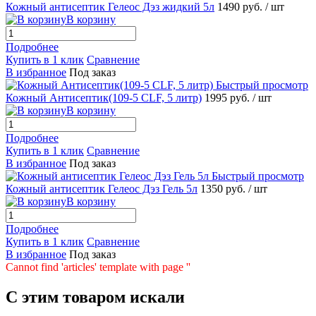
Кожный антисептик Гелеос Дэз жидкий 5л
1490 руб.
/ шт
В корзину
Подробнее
Купить в 1 клик
Сравнение
В избранное
Под заказ
Быстрый просмотр
Кожный Антисептик(109-5 CLF, 5 литр)
1995 руб.
/ шт
В корзину
Подробнее
Купить в 1 клик
Сравнение
В избранное
Под заказ
Быстрый просмотр
Кожный антисептик Гелеос Дэз Гель 5л
1350 руб.
/ шт
В корзину
Подробнее
Купить в 1 клик
Сравнение
В избранное
Под заказ
Cannot find 'articles' template with page ''
C этим товаром искали