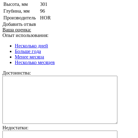
Высота, мм
301
Глубина, мм
96
Производитель
HOR
Добавить отзыв
Ваша оценка:
Опыт использования:
Несколько дней
Больше года
Менее месяца
Несколько месяцев
Достоинства:
Недостатки: