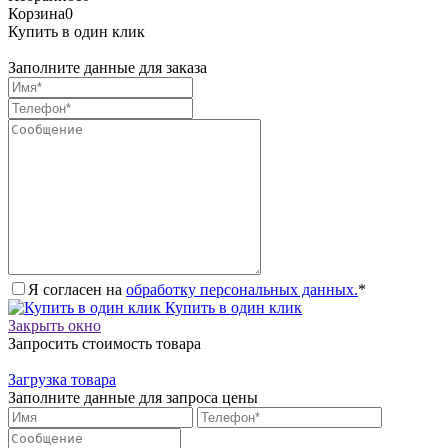
Корзина
0
Купить в один клик
Заполните данные для заказа
Я согласен на
обработку персональных данных.
*
Купить в один клик
Закрыть окно
Запросить стоимость товара
Загрузка товара
Заполните данные для запроса цены