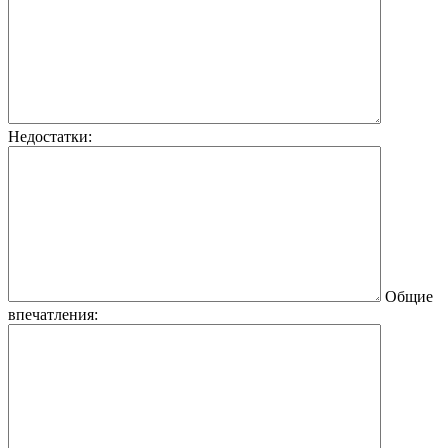
Недостатки:
Общие
впечатления: