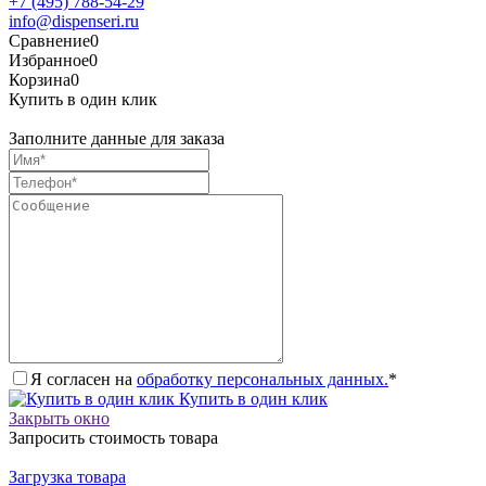
+7 (495) 788-54-29
info@dispenseri.ru
Сравнение
0
Избранное
0
Корзина
0
Купить в один клик
Заполните данные для заказа
Я согласен на
обработку персональных данных.
*
Купить в один клик
Закрыть окно
Запросить стоимость товара
Загрузка товара