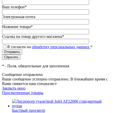
Ваш телефон
*
Электронная почта
Название товара
*
Ссылка на товар другого магазина
*
Я согласен на
обработку персональных данных.
*
*
- Поля, обязательные для заполнения
Сообщение отправлено
Ваше сообщение успешно отправлено. В ближайшее время с
Вами свяжется наш специалист
Закрыть окно
Просмотренные товары
Быстрый просмотр