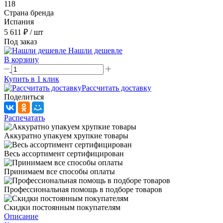
118
Страна бренда
Испания
5 611 ₽
/ шт
Под заказ
Нашли дешевле
В корзину
Купить в 1 клик
Рассчитать доставку
Поделиться
Распечатать
Аккуратно упакуем хрупкие товары
Весь ассортимент сертифицирован
Принимаем все способы оплаты
Профессиональная помощь в подборе товаров
Скидки постоянным покупателям
Описание