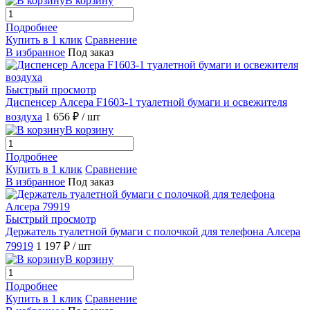
В корзину
Подробнее
Купить в 1 клик
Сравнение
В избранное
Под заказ
Быстрый просмотр
Диспенсер Алсера F1603-1 туалетной бумаги и освежителя
воздуха
1 656 ₽
/ шт
В корзину
Подробнее
Купить в 1 клик
Сравнение
В избранное
Под заказ
Быстрый просмотр
Держатель туалетной бумаги с полочкой для телефона Алсера
79919
1 197 ₽
/ шт
В корзину
Подробнее
Купить в 1 клик
Сравнение