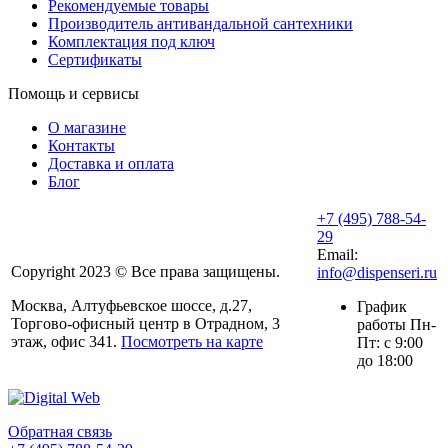
Рекомендуемые товары
Производитель антивандальной сантехники
Комплектация под ключ
Сертификаты
Помощь и сервисы
О магазине
Контакты
Доставка и оплата
Блог
+7 (495) 788-54-
29
Email:
Copyright 2023 © Все права защищены.
info@dispenseri.ru
Москва, Алтуфьевское шоссе, д.27,
График
Торгово-офисный центр в Отрадном, 3
работы Пн-
этаж, офис 341.
Посмотреть на карте
Пт: с 9:00
до 18:00
Обратная связь