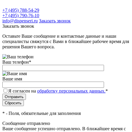
+7 (495) 788-54-29
+7 (495) 790-76-10
info@dispenseri.ru
Заказать звонок
Заказать звонок
Оставьте Ваше сообщение и контактные данные и наши
специалисты свяжутся с Вами в ближайшее рабочее время для
решения Вашего вопроса.
Ваш телефон
*
Ваше имя
Я согласен на
обработку персональных данных.
*
*
- Поля, обязательные для заполнения
Сообщение отправлено
Ваше сообщение успешно отправлено. В ближайшее время с