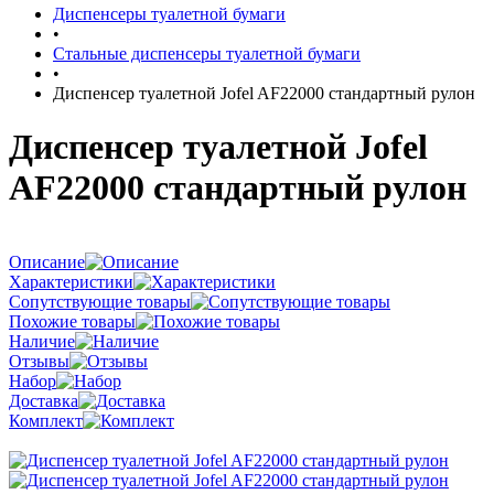
Диспенсеры туалетной бумаги
•
Стальные диспенсеры туалетной бумаги
•
Диспенсер туалетной Jofel AF22000 стандартный рулон
Диспенсер туалетной Jofel
AF22000 стандартный рулон
Описание
Характеристики
Сопутствующие товары
Похожие товары
Наличие
Отзывы
Набор
Доставка
Комплект