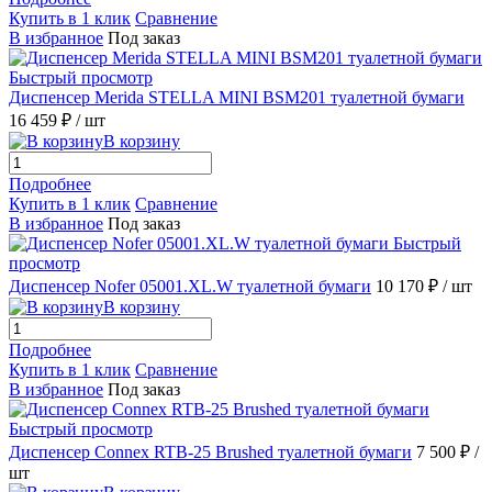
Купить в 1 клик
Сравнение
В избранное
Под заказ
Быстрый просмотр
Диспенсер Merida STELLA MINI BSM201 туалетной бумаги
16 459 ₽
/ шт
В корзину
Подробнее
Купить в 1 клик
Сравнение
В избранное
Под заказ
Быстрый
просмотр
Диспенсер Nofer 05001.XL.W туалетной бумаги
10 170 ₽
/ шт
В корзину
Подробнее
Купить в 1 клик
Сравнение
В избранное
Под заказ
Быстрый просмотр
Диспенсер Connex RTB-25 Brushed туалетной бумаги
7 500 ₽
/
шт