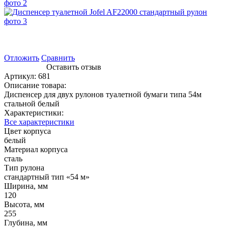
Отложить
Сравнить
Оставить отзыв
Артикул:
681
Описание товара:
Диспенсер для двух рулонов туалетной бумаги типа 54м
стальной белый
Характеристики:
Все характеристики
Цвет корпуса
белый
Материал корпуса
сталь
Тип рулона
стандартный тип «54 м»
Ширина, мм
120
Высота, мм
255
Глубина, мм