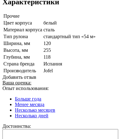
Характеристики
Прочие
Цвет корпуса
белый
Материал корпуса
сталь
Тип рулона
стандартный тип «54 м»
Ширина, мм
120
Высота, мм
255
Глубина, мм
118
Страна бренда
Испания
Производитель
Jofel
Добавить отзыв
Ваша оценка:
Опыт использования:
Больше года
Менее месяца
Несколько месяцев
Несколько дней
Достоинства: