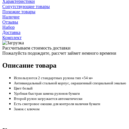
Характеристики
Сопутствующие товары
Похожие товары
Наличие
Отзывы
Набор
Доставка
Комплект
Рассчитываем стоимость доставки
Пожалуйста подождите, рассчет займет немного времени
Описание товара
Используются 2 стандартных рулона тип «54 м»
Антивандальный стальной корпус, окрашенный специальной эмалью
Цвет белый
Удобная быстрая замена рулонов бумаги
Второй рулон загружается автоматически
Есть смотровое окошко для контроля наличия бумаги
Замок с ключом