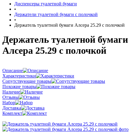
Диспенсеры туалетной бумаги
•
Держатели туалетной бумаги с полочкой
•
Держатель туалетной бумаги Алсера 25.29 с полочкой
Держатель туалетной бумаги
Алсера 25.29 с полочкой
Описание
Характеристики
Сопутствующие товары
Похожие товары
Наличие
Отзывы
Набор
Доставка
Комплект