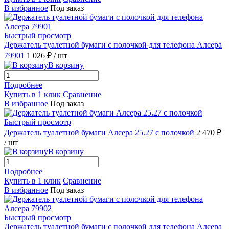
В избранное
Под заказ
Быстрый просмотр
Держатель туалетной бумаги с полочкой для телефона Алсера
79901
1 026 ₽
/ шт
В корзину
Подробнее
Купить в 1 клик
Сравнение
В избранное
Под заказ
Быстрый просмотр
Держатель туалетной бумаги Алсера 25.27 с полочкой
2 470 ₽
/ шт
В корзину
Подробнее
Купить в 1 клик
Сравнение
В избранное
Под заказ
Быстрый просмотр
Держатель туалетной бумаги с полочкой для телефона Алсера