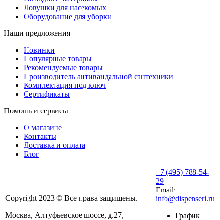
Ловушки для насекомых
Оборудование для уборки
Наши предложения
Новинки
Популярные товары
Рекомендуемые товары
Производитель антивандальной сантехники
Комплектация под ключ
Сертификаты
Помощь и сервисы
О магазине
Контакты
Доставка и оплата
Блог
+7 (495) 788-54-
29
Email:
Copyright 2023 © Все права защищены.
info@dispenseri.ru
Москва, Алтуфьевское шоссе, д.27,
График