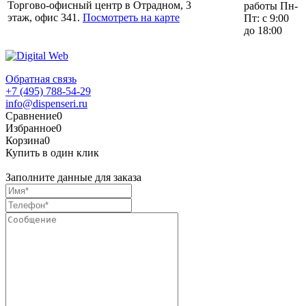
Торгово-офисный центр в Отрадном, 3
работы Пн-
этаж, офис 341.
Посмотреть на карте
Пт: с 9:00
до 18:00
Обратная связь
+7 (495) 788-54-29
info@dispenseri.ru
Сравнение
0
Избранное
0
Корзина
0
Купить в один клик
Заполните данные для заказа