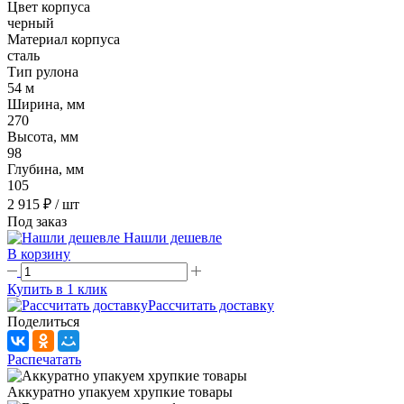
Цвет корпуса
черный
Материал корпуса
сталь
Тип рулона
54 м
Ширина, мм
270
Высота, мм
98
Глубина, мм
105
2 915 ₽
/ шт
Под заказ
Нашли дешевле
В корзину
Купить в 1 клик
Рассчитать доставку
Поделиться
Распечатать
Аккуратно упакуем хрупкие товары