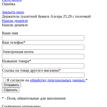
Ошибка
Закрыть окно
Держатель туалетной бумаги Алсера 25.29 с полочкой
Нашли дешевле
Нашли дешевле
Ваше имя
Ваш телефон
*
Электронная почта
Название товара
*
Ссылка на товар другого магазина
*
Я согласен на
обработку персональных данных.
*
*
- Поля, обязательные для заполнения
Сообщение отправлено