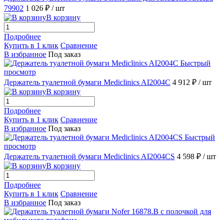
79902
1 026 ₽
/ шт
В корзину
Подробнее
Купить в 1 клик
Сравнение
В избранное
Под заказ
Быстрый
просмотр
Держатель туалетной бумаги Mediclinics AI2004C
4 912 ₽
/ шт
В корзину
Подробнее
Купить в 1 клик
Сравнение
В избранное
Под заказ
Быстрый
просмотр
Держатель туалетной бумаги Mediclinics AI2004CS
4 598 ₽
/ шт
В корзину
Подробнее
Купить в 1 клик
Сравнение
В избранное
Под заказ