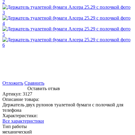
Отложить
Сравнить
Оставить отзыв
Артикул:
3127
Описание товара:
Держатель двух рулонов туалетной бумаги с полочкой для
телефона
Характеристики:
Все характеристики
Тип работы
механический