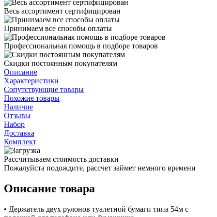
Весь ассортимент сертифицирован
Принимаем все способы оплаты
Профессиональная помощь в подборе товаров
Скидки постоянным покупателям
Описание
Характеристики
Сопутствующие товары
Похожие товары
Наличие
Отзывы
Набор
Доставка
Комплект
Рассчитываем стоимость доставки
Пожалуйста подождите, рассчет займет немного времени
Описание товара
• Держатель двух рулонов туалетной бумаги типа 54м с