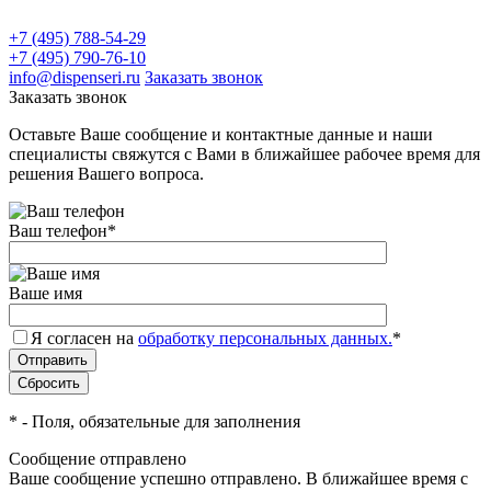
+7 (495) 788-54-29
+7 (495) 790-76-10
info@dispenseri.ru
Заказать звонок
Заказать звонок
Оставьте Ваше сообщение и контактные данные и наши
специалисты свяжутся с Вами в ближайшее рабочее время для
решения Вашего вопроса.
Ваш телефон
*
Ваше имя
Я согласен на
обработку персональных данных.
*
*
- Поля, обязательные для заполнения
Сообщение отправлено
Ваше сообщение успешно отправлено. В ближайшее время с