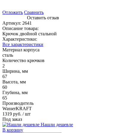
Отложить
Сравнить
Оставить отзыв
Артикул:
2641
Описание товара:
Крючок двойной стальной
Характеристики:
Все характеристики
Материал корпуса
сталь
Количество крючков
2
Ширина, мм
67
Высота, мм
60
Глубина, мм
65
Производитель
WasserKRAFT
1319 руб.
/ шт
Под заказ
Нашли дешевле
В корзину