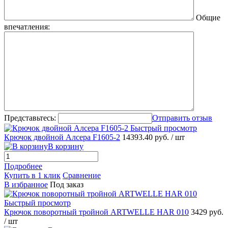
Общие
впечатления:
Представьтесь:
Отправить отзыв
Быстрый просмотр
Крючок двойной Алсера F1605-2
14393.40 руб.
/ шт
В корзину
Подробнее
Купить в 1 клик
Сравнение
В избранное
Под заказ
Быстрый просмотр
Крючок поворотный тройной ARTWELLE HAR 010
3429 руб.
/ шт