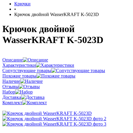
Крючки
•
Крючок двойной WasserKRAFT K-5023D
Крючок двойной
WasserKRAFT K-5023D
Описание
Характеристики
Сопутствующие товары
Похожие товары
Наличие
Отзывы
Набор
Доставка
Комплект