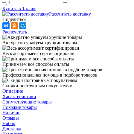
Купить в 1 клик
Рассчитать доставку
Поделиться
Распечатать
Аккуратно упакуем хрупкие товары
Весь ассортимент сертифицирован
Принимаем все способы оплаты
Профессиональная помощь в подборе товаров
Скидки постоянным покупателям
Описание
Характеристики
Сопутствующие товары
Похожие товары
Наличие
Отзывы
Набор
Доставка