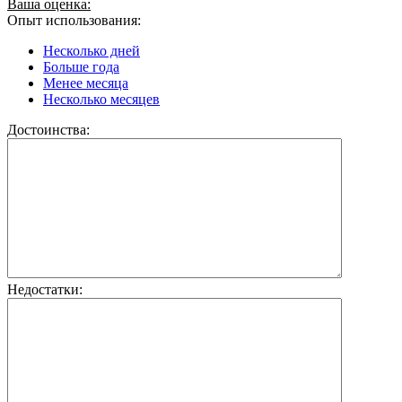
Ваша оценка:
Опыт использования:
Несколько дней
Больше года
Менее месяца
Несколько месяцев
Достоинства:
Недостатки: