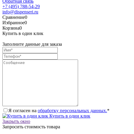
Обратная связь
+7 (495) 788-54-29
info@dispenseri.ru
Сравнение
0
Избранное
0
Корзина
0
Купить в один клик
Заполните данные для заказа
Я согласен на
обработку персональных данных.
*
Купить в один клик
Закрыть окно
Запросить стоимость товара