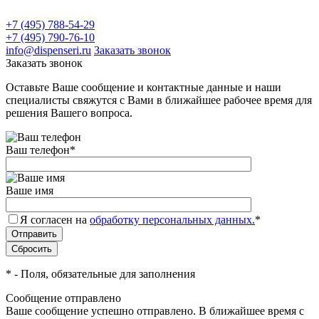
+7 (495) 788-54-29
+7 (495) 790-76-10
info@dispenseri.ru
Заказать звонок
Заказать звонок
Оставьте Ваше сообщение и контактные данные и наши
специалисты свяжутся с Вами в ближайшее рабочее время для
решения Вашего вопроса.
Ваш телефон
*
Ваше имя
Я согласен на
обработку персональных данных.
*
*
- Поля, обязательные для заполнения
Сообщение отправлено
Ваше сообщение успешно отправлено. В ближайшее время с