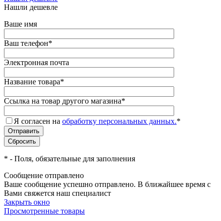
Нашли дешевле
Ваше имя
Ваш телефон
*
Электронная почта
Название товара
*
Ссылка на товар другого магазина
*
Я согласен на
обработку персональных данных.
*
*
- Поля, обязательные для заполнения
Сообщение отправлено
Ваше сообщение успешно отправлено. В ближайшее время с
Вами свяжется наш специалист
Закрыть окно
Просмотренные товары