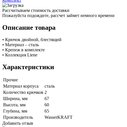
Комплект
Рассчитываем стоимость доставки
Пожалуйста подождите, рассчет займет немного времени
Описание товара
• Крючок двойной, блестящий
• Материал – сталь
• Крепеж в комплекте
• Коллекция Liene
Характеристики
Прочие
Материал корпуса
сталь
Количество крючков
2
Ширина, мм
67
Высота, мм
60
Глубина, мм
65
Производитель
WasserKRAFT
Добавить отзыв