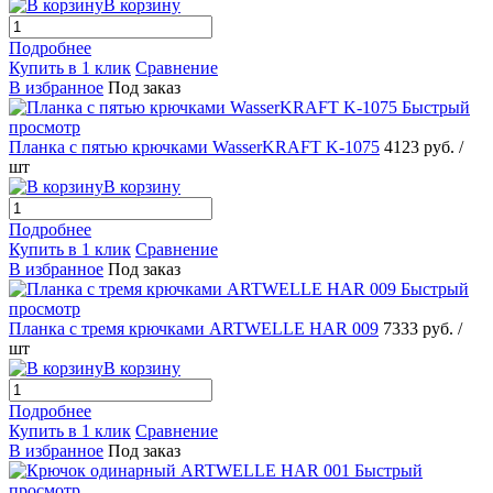
В корзину
Подробнее
Купить в 1 клик
Сравнение
В избранное
Под заказ
Быстрый
просмотр
Планка с пятью крючками WasserKRAFT K-1075
4123 руб.
/
шт
В корзину
Подробнее
Купить в 1 клик
Сравнение
В избранное
Под заказ
Быстрый
просмотр
Планка с тремя крючками ARTWELLE HAR 009
7333 руб.
/
шт
В корзину
Подробнее
Купить в 1 клик
Сравнение
В избранное
Под заказ
Быстрый
просмотр