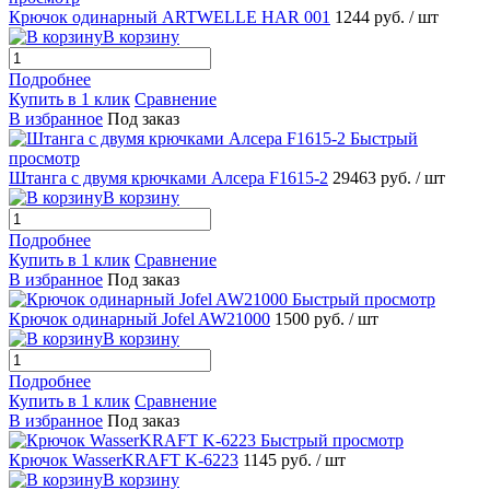
Крючок одинарный ARTWELLE HAR 001
1244 руб.
/ шт
В корзину
Подробнее
Купить в 1 клик
Сравнение
В избранное
Под заказ
Быстрый
просмотр
Штанга с двумя крючками Алсера F1615-2
29463 руб.
/ шт
В корзину
Подробнее
Купить в 1 клик
Сравнение
В избранное
Под заказ
Быстрый просмотр
Крючок одинарный Jofel AW21000
1500 руб.
/ шт
В корзину
Подробнее
Купить в 1 клик
Сравнение
В избранное
Под заказ
Быстрый просмотр
Крючок WasserKRAFT K-6223
1145 руб.
/ шт
В корзину