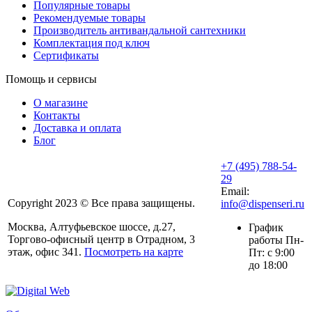
Популярные товары
Рекомендуемые товары
Производитель антивандальной сантехники
Комплектация под ключ
Сертификаты
Помощь и сервисы
О магазине
Контакты
Доставка и оплата
Блог
+7 (495) 788-54-
29
Email:
Copyright 2023 © Все права защищены.
info@dispenseri.ru
Москва, Алтуфьевское шоссе, д.27,
График
Торгово-офисный центр в Отрадном, 3
работы Пн-
этаж, офис 341.
Посмотреть на карте
Пт: с 9:00
до 18:00