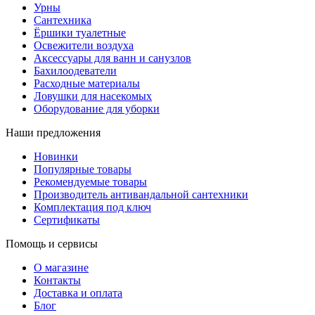
Урны
Сантехника
Ёршики туалетные
Освежители воздуха
Аксессуары для ванн и санузлов
Бахилоодеватели
Расходные материалы
Ловушки для насекомых
Оборудование для уборки
Наши предложения
Новинки
Популярные товары
Рекомендуемые товары
Производитель антивандальной сантехники
Комплектация под ключ
Сертификаты
Помощь и сервисы
О магазине
Контакты
Доставка и оплата
Блог