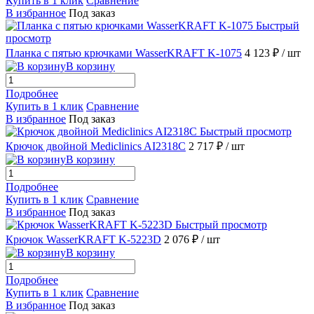
Купить в 1 клик
Сравнение
В избранное
Под заказ
Быстрый
просмотр
Планка с пятью крючками WasserKRAFT K-1075
4 123 ₽
/ шт
В корзину
Подробнее
Купить в 1 клик
Сравнение
В избранное
Под заказ
Быстрый просмотр
Крючок двойной Mediclinics AI2318C
2 717 ₽
/ шт
В корзину
Подробнее
Купить в 1 клик
Сравнение
В избранное
Под заказ
Быстрый просмотр
Крючок WasserKRAFT K-5223D
2 076 ₽
/ шт
В корзину
Подробнее
Купить в 1 клик
Сравнение
В избранное
Под заказ