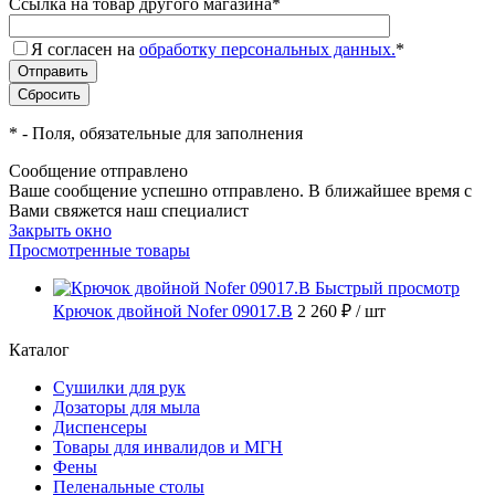
Ссылка на товар другого магазина
*
Я согласен на
обработку персональных данных.
*
*
- Поля, обязательные для заполнения
Сообщение отправлено
Ваше сообщение успешно отправлено. В ближайшее время с
Вами свяжется наш специалист
Закрыть окно
Просмотренные товары
Быстрый просмотр
Крючок двойной Nofer 09017.B
2 260 ₽
/ шт
Каталог
Сушилки для рук
Дозаторы для мыла
Диспенсеры
Товары для инвалидов и МГН
Фены
Пеленальные столы