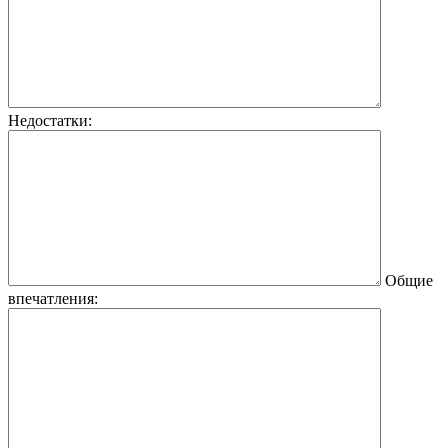
Недостатки:
Общие
впечатления: