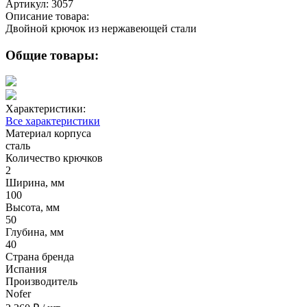
Артикул:
3057
Описание товара:
Двойной крючок из нержавеющей стали
Общие товары:
Характеристики:
Все характеристики
Материал корпуса
сталь
Количество крючков
2
Ширина, мм
100
Высота, мм
50
Глубина, мм
40
Страна бренда
Испания
Производитель
Nofer