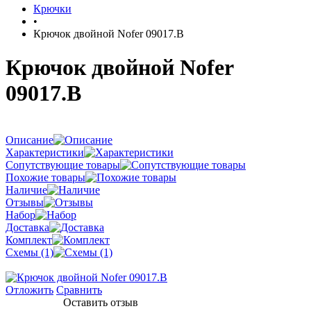
Крючки
•
Крючок двойной Nofer 09017.B
Крючок двойной Nofer
09017.B
Описание
Характеристики
Сопутствующие товары
Похожие товары
Наличие
Отзывы
Набор
Доставка
Комплект
Схемы (1)
Отложить
Сравнить
Оставить отзыв