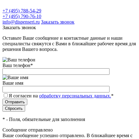
+7 (495) 788-54-29
+7 (495) 790-76-10
info@dispenseri.ru
Заказать звонок
Заказать звонок
Оставьте Ваше сообщение и контактные данные и наши
специалисты свяжутся с Вами в ближайшее рабочее время для
решения Вашего вопроса.
Ваш телефон
*
Ваше имя
Я согласен на
обработку персональных данных.
*
*
- Поля, обязательные для заполнения
Сообщение отправлено
Ваше сообщение успешно отправлено. В ближайшее время с