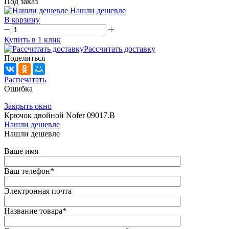
Под заказ
Нашли дешевле
В корзину
Купить в 1 клик
Рассчитать доставку
Поделиться
Распечатать
Ошибка
Закрыть окно
Крючок двойной Nofer 09017.B
Нашли дешевле
Нашли дешевле
Ваше имя
Ваш телефон
*
Электронная почта
Название товара
*