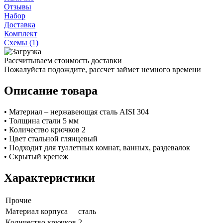
Отзывы
Набор
Доставка
Комплект
Схемы (1)
Рассчитываем стоимость доставки
Пожалуйста подождите, рассчет займет немного времени
Описание товара
• Материал – нержавеющая сталь AISI 304
• Толщина стали 5 мм
• Количество крючков 2
• Цвет стальной глянцевый
• Подходит для туалетных комнат, ванных, раздевалок
• Скрытый крепеж
Характеристики
Прочие
Материал корпуса
сталь
Количество крючков
2