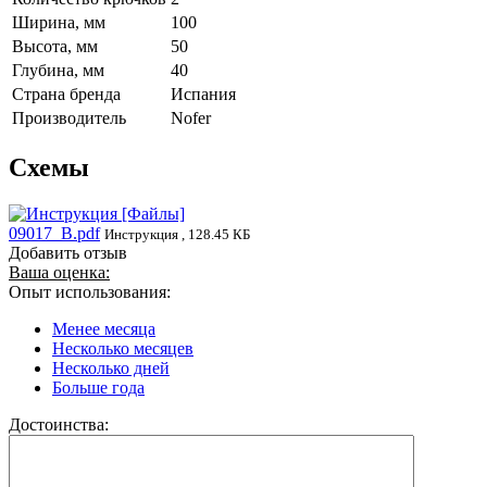
Ширина, мм
100
Высота, мм
50
Глубина, мм
40
Страна бренда
Испания
Производитель
Nofer
Схемы
09017_B.pdf
Инструкция , 128.45 КБ
Добавить отзыв
Ваша оценка:
Опыт использования:
Менее месяца
Несколько месяцев
Несколько дней
Больше года
Достоинства: