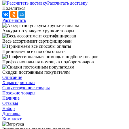
Рассчитать доставку
Поделиться
Распечатать
Аккуратно упакуем хрупкие товары
Весь ассортимент сертифицирован
Принимаем все способы оплаты
Профессиональная помощь в подборе товаров
Скидки постоянным покупателям
Описание
Характеристики
Сопутствующие товары
Похожие товары
Наличие
Отзывы
Набор
Доставка
Комплект