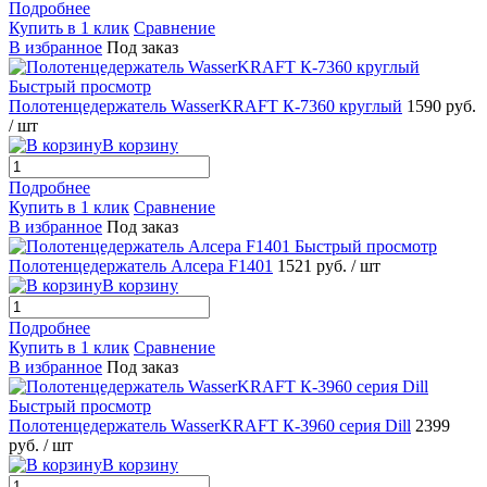
Подробнее
Купить в 1 клик
Сравнение
В избранное
Под заказ
Быстрый просмотр
Полотенцедержатель WasserKRAFT К-7360 круглый
1590 руб.
/ шт
В корзину
Подробнее
Купить в 1 клик
Сравнение
В избранное
Под заказ
Быстрый просмотр
Полотенцедержатель Алсера F1401
1521 руб.
/ шт
В корзину
Подробнее
Купить в 1 клик
Сравнение
В избранное
Под заказ
Быстрый просмотр
Полотенцедержатель WasserKRAFT К-3960 серия Dill
2399
руб.
/ шт
В корзину