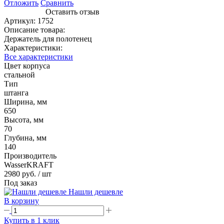
Отложить
Сравнить
Оставить отзыв
Артикул:
1752
Описание товара:
Держатель для полотенец
Характеристики:
Все характеристики
Цвет корпуса
стальной
Тип
штанга
Ширина, мм
650
Высота, мм
70
Глубина, мм
140
Производитель
WasserKRAFT
2980 руб.
/ шт
Под заказ
Нашли дешевле
В корзину
Купить в 1 клик