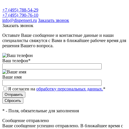
+7 (495) 788-54-29
+7 (495) 790-76-10
info@dispenseri.ru
Заказать звонок
Заказать звонок
Оставьте Ваше сообщение и контактные данные и наши
специалисты свяжутся с Вами в ближайшее рабочее время для
решения Вашего вопроса.
Ваш телефон
*
Ваше имя
Я согласен на
обработку персональных данных.
*
*
- Поля, обязательные для заполнения
Сообщение отправлено
Ваше сообщение успешно отправлено. В ближайшее время с