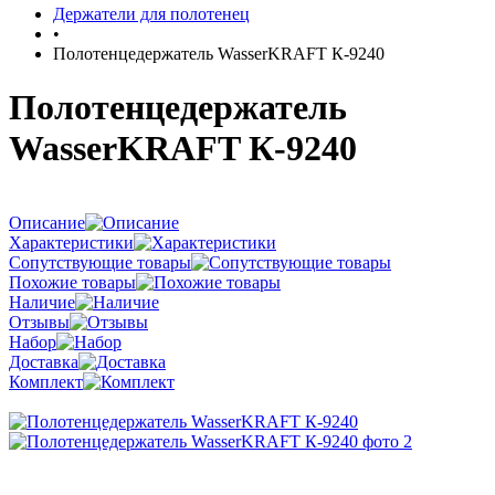
Держатели для полотенец
•
Полотенцедержатель WasserKRAFT К-9240
Полотенцедержатель
WasserKRAFT К-9240
Описание
Характеристики
Сопутствующие товары
Похожие товары
Наличие
Отзывы
Набор
Доставка
Комплект