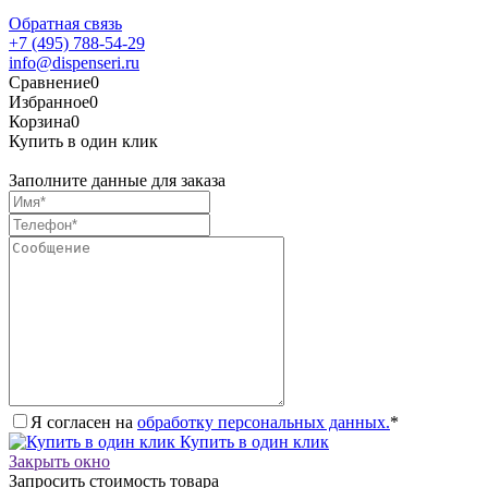
Обратная связь
+7 (495) 788-54-29
info@dispenseri.ru
Сравнение
0
Избранное
0
Корзина
0
Купить в один клик
Заполните данные для заказа
Я согласен на
обработку персональных данных.
*
Купить в один клик
Закрыть окно
Запросить стоимость товара