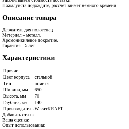
Рассчитываем стоимость доставки
Пожалуйста подождите, рассчет займет немного времени
Описание товара
Держатель для полотенец
Материал – металл.
Хромоникилевое покрытие.
Гарантия – 5 лет
Характеристики
Прочие
Цвет корпуса
стальной
Тип
штанга
Ширина, мм
650
Высота, мм
70
Глубина, мм
140
Производитель
WasserKRAFT
Добавить отзыв
Ваша оценка:
Опыт использования: