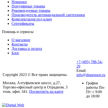
Новинки
Популярные товары
Рекомендуемые товары
Производитель антивандальной сантехники
Комплектация под ключ
Сертификаты
Помощь и сервисы
О магазине
Контакты
Доставка и оплата
Блог
+7 (495) 788-54-
29
Email:
Copyright 2023 © Все права защищены.
info@dispenseri.ru
Москва, Алтуфьевское шоссе, д.27,
График
Торгово-офисный центр в Отрадном, 3
работы Пн-
этаж, офис 341.
Посмотреть на карте
Пт: с 9:00
до 18:00