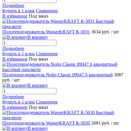
Подробнее
Купить в 1 клик
Сравнение
В избранное
Под заказ
Быстрый
просмотр
Полотенцедержатель WasserKRAFT К-5031
3634 руб.
/ шт
В корзину
Подробнее
Купить в 1 клик
Сравнение
В избранное
Под заказ
Быстрый просмотр
Полотенцедержатель Nofer Classic 09047.S квадратный
3087
руб.
/ шт
В корзину
Подробнее
Купить в 1 клик
Сравнение
В избранное
Под заказ
Быстрый
просмотр
Полотенцедержатель WasserKRAFT К-5030
2681 руб.
/ шт
В корзину