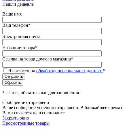
Нашли дешевле
Ваше имя
Ваш телефон
*
Электронная почта
Название товара
*
Ссылка на товар другого магазина
*
Я согласен на
обработку персональных данных.
*
*
- Поля, обязательные для заполнения
Сообщение отправлено
Ваше сообщение успешно отправлено. В ближайшее время с
Вами свяжется наш специалист
Закрыть окно
Просмотренные товары