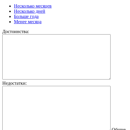
Несколько месяцев
Несколько дней
Больше года
Менее месяца
Достоинства:
Недостатки:
Общие