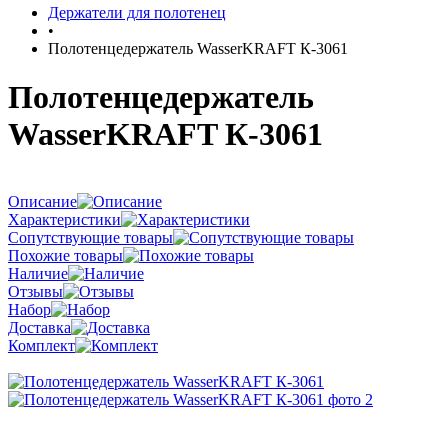
Держатели для полотенец
•
Полотенцедержатель WasserKRAFT К-3061
Полотенцедержатель
WasserKRAFT К-3061
Описание
Характеристики
Сопутствующие товары
Похожие товары
Наличие
Отзывы
Набор
Доставка
Комплект