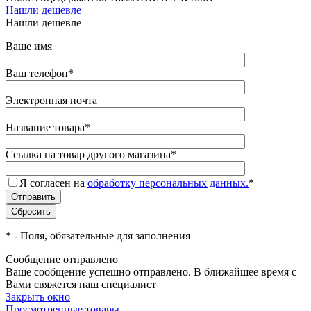
Нашли дешевле
Нашли дешевле
Ваше имя
Ваш телефон
*
Электронная почта
Название товара
*
Ссылка на товар другого магазина
*
Я согласен на
обработку персональных данных.
*
*
- Поля, обязательные для заполнения
Сообщение отправлено
Ваше сообщение успешно отправлено. В ближайшее время с
Вами свяжется наш специалист
Закрыть окно
Просмотренные товары