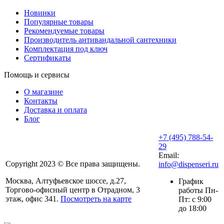
Новинки
Популярные товары
Рекомендуемые товары
Производитель антивандальной сантехники
Комплектация под ключ
Сертификаты
Помощь и сервисы
О магазине
Контакты
Доставка и оплата
Блог
+7 (495) 788-54-
29
Email:
Copyright 2023 © Все права защищены.
info@dispenseri.ru
Москва, Алтуфьевское шоссе, д.27,
График
Торгово-офисный центр в Отрадном, 3
работы Пн-
этаж, офис 341.
Посмотреть на карте
Пт: с 9:00
до 18:00