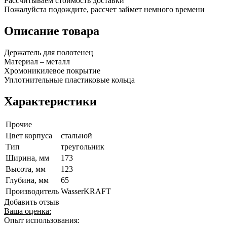
Рассчитываем стоимость доставки
Пожалуйста подождите, рассчет займет немного времени
Описание товара
Держатель для полотенец
Материал – металл
Хромоникилевое покрытие
Уплотнительные пластиковые кольца
Характеристики
Прочие
Цвет корпуса
стальной
Тип
треугольник
Ширина, мм
173
Высота, мм
123
Глубина, мм
65
Производитель
WasserKRAFT
Добавить отзыв
Ваша оценка:
Опыт использования: