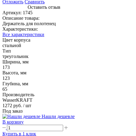
Отложить
Сравнить
Оставить отзыв
Артикул:
1745
Описание товара:
Держатель для полотенец
Характеристики:
Все характеристики
Цвет корпуса
стальной
Тип
треугольник
Ширина, мм
173
Высота, мм
123
Глубина, мм
65
Производитель
WasserKRAFT
1272 руб.
/ шт
Под заказ
Нашли дешевле
В корзину
Купить в 1 клик