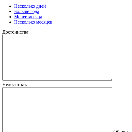
Несколько дней
Больше года
Менее месяца
Несколько месяцев
Достоинства:
Недостатки:
Общие