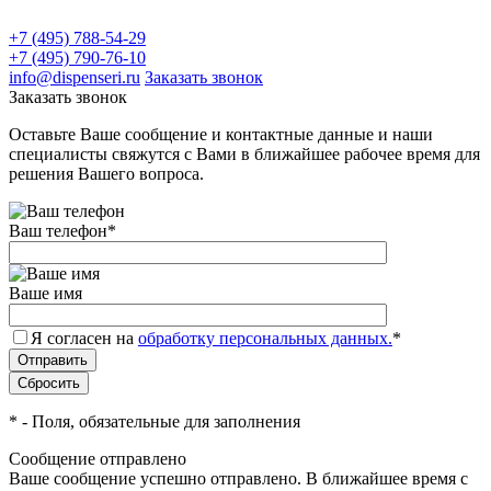
+7 (495) 788-54-29
+7 (495) 790-76-10
info@dispenseri.ru
Заказать звонок
Заказать звонок
Оставьте Ваше сообщение и контактные данные и наши
специалисты свяжутся с Вами в ближайшее рабочее время для
решения Вашего вопроса.
Ваш телефон
*
Ваше имя
Я согласен на
обработку персональных данных.
*
*
- Поля, обязательные для заполнения
Сообщение отправлено
Ваше сообщение успешно отправлено. В ближайшее время с