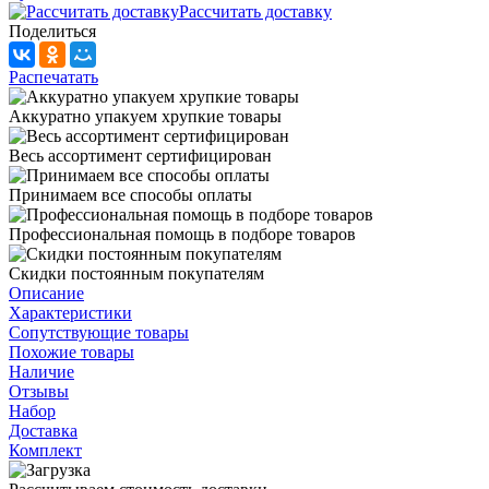
Рассчитать доставку
Поделиться
Распечатать
Аккуратно упакуем хрупкие товары
Весь ассортимент сертифицирован
Принимаем все способы оплаты
Профессиональная помощь в подборе товаров
Скидки постоянным покупателям
Описание
Характеристики
Сопутствующие товары
Похожие товары
Наличие
Отзывы
Набор
Доставка
Комплект