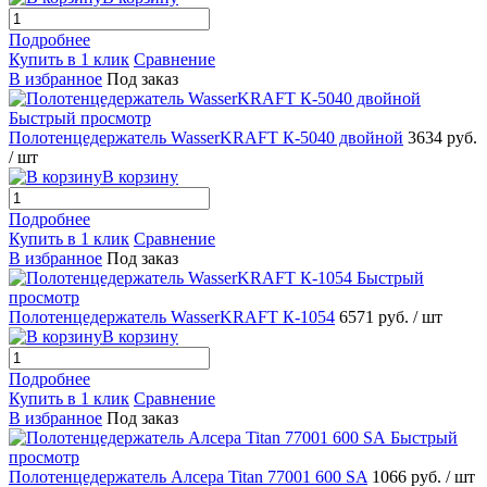
Подробнее
Купить в 1 клик
Сравнение
В избранное
Под заказ
Быстрый просмотр
Полотенцедержатель WasserKRAFT К-5040 двойной
3634 руб.
/ шт
В корзину
Подробнее
Купить в 1 клик
Сравнение
В избранное
Под заказ
Быстрый
просмотр
Полотенцедержатель WasserKRAFT К-1054
6571 руб.
/ шт
В корзину
Подробнее
Купить в 1 клик
Сравнение
В избранное
Под заказ
Быстрый
просмотр
Полотенцедержатель Алсера Titan 77001 600 SA
1066 руб.
/ шт