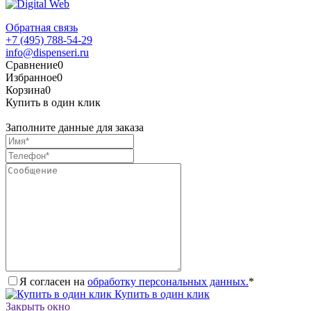
Обратная связь
+7 (495) 788-54-29
info@dispenseri.ru
Сравнение
0
Избранное
0
Корзина
0
Купить в один клик
Заполните данные для заказа
Я согласен на
обработку персональных данных.
*
Купить в один клик
Закрыть окно