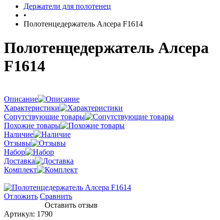
Держатели для полотенец
•
Полотенцедержатель Алсера F1614
Полотенцедержатель Алсера
F1614
Описание
Характеристики
Сопутствующие товары
Похожие товары
Наличие
Отзывы
Набор
Доставка
Комплект
Отложить
Сравнить
Оставить отзыв
Артикул:
1790