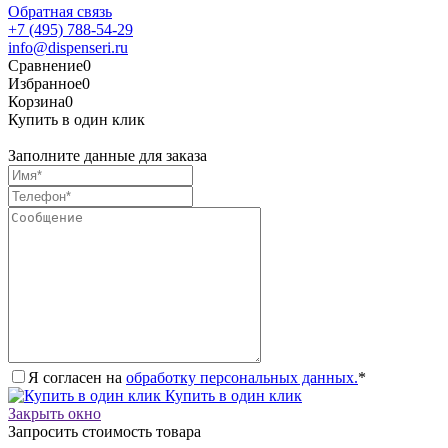
Обратная связь
+7 (495) 788-54-29
info@dispenseri.ru
Сравнение
0
Избранное
0
Корзина
0
Купить в один клик
Заполните данные для заказа
Я согласен на
обработку персональных данных.
*
Купить в один клик
Закрыть окно
Запросить стоимость товара