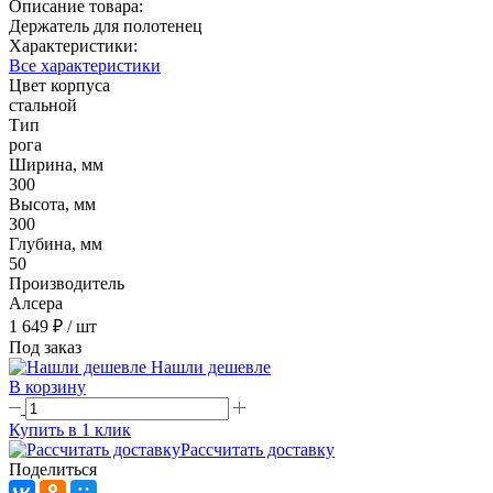
Описание товара:
Держатель для полотенец
Характеристики:
Все характеристики
Цвет корпуса
стальной
Тип
рога
Ширина, мм
300
Высота, мм
300
Глубина, мм
50
Производитель
Алсера
1 649 ₽
/ шт
Под заказ
Нашли дешевле
В корзину
Купить в 1 клик
Рассчитать доставку
Поделиться