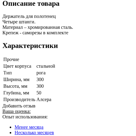
Описание товара
Держатель для полотенец
Четыре штанги.
Материал – хромированная сталь.
Крепеж - саморезы в комплекте
Характеристики
Прочие
Цвет корпуса
стальной
Тип
рога
Ширина, мм
300
Высота, мм
300
Глубина, мм
50
Производитель
Алсера
Добавить отзыв
Ваша оценка:
Опыт использования:
Менее месяца
Несколько месяцев