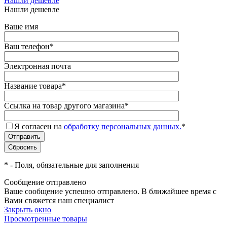
Нашли дешевле
Нашли дешевле
Ваше имя
Ваш телефон
*
Электронная почта
Название товара
*
Ссылка на товар другого магазина
*
Я согласен на
обработку персональных данных.
*
*
- Поля, обязательные для заполнения
Сообщение отправлено
Ваше сообщение успешно отправлено. В ближайшее время с
Вами свяжется наш специалист
Закрыть окно
Просмотренные товары