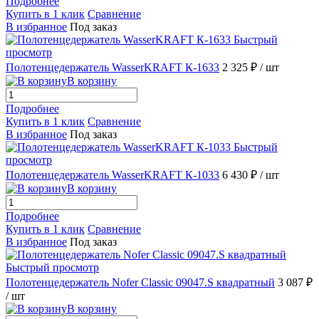
Подробнее
Купить в 1 клик
Сравнение
В избранное
Под заказ
Быстрый
просмотр
Полотенцедержатель WasserKRAFT К-1633
2 325 ₽
/ шт
В корзину
Подробнее
Купить в 1 клик
Сравнение
В избранное
Под заказ
Быстрый
просмотр
Полотенцедержатель WasserKRAFT К-1033
6 430 ₽
/ шт
В корзину
Подробнее
Купить в 1 клик
Сравнение
В избранное
Под заказ
Быстрый просмотр
Полотенцедержатель Nofer Classic 09047.S квадратный
3 087 ₽
/ шт
В корзину