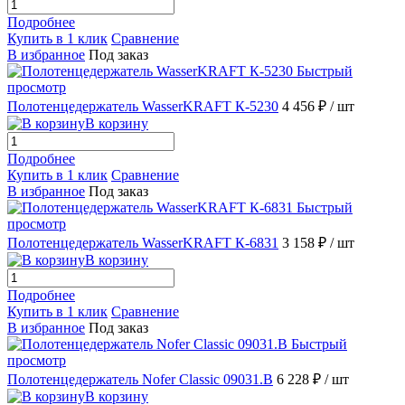
Подробнее
Купить в 1 клик
Сравнение
В избранное
Под заказ
Быстрый
просмотр
Полотенцедержатель WasserKRAFT К-5230
4 456 ₽
/ шт
В корзину
Подробнее
Купить в 1 клик
Сравнение
В избранное
Под заказ
Быстрый
просмотр
Полотенцедержатель WasserKRAFT К-6831
3 158 ₽
/ шт
В корзину
Подробнее
Купить в 1 клик
Сравнение
В избранное
Под заказ
Быстрый
просмотр
Полотенцедержатель Nofer Classic 09031.B
6 228 ₽
/ шт
В корзину