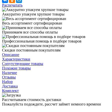
Распечатать
Аккуратно упакуем хрупкие товары
Весь ассортимент сертифицирован
Принимаем все способы оплаты
Профессиональная помощь в подборе товаров
Скидки постоянным покупателям
Описание
Характеристики
Сопутствующие товары
Похожие товары
Наличие
Отзывы
Набор
Доставка
Комплект
Рассчитываем стоимость доставки
Пожалуйста подождите, рассчет займет немного времени