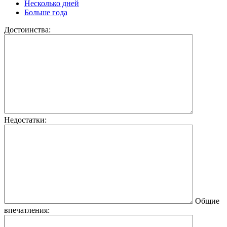
Несколько дней
Больше года
Достоинства:
Недостатки:
Общие
впечатления: