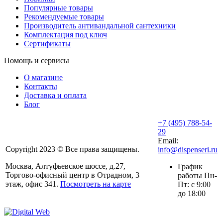
Популярные товары
Рекомендуемые товары
Производитель антивандальной сантехники
Комплектация под ключ
Сертификаты
Помощь и сервисы
О магазине
Контакты
Доставка и оплата
Блог
+7 (495) 788-54-
29
Email:
Copyright 2023 © Все права защищены.
info@dispenseri.ru
Москва, Алтуфьевское шоссе, д.27,
График
Торгово-офисный центр в Отрадном, 3
работы Пн-
этаж, офис 341.
Посмотреть на карте
Пт: с 9:00
до 18:00