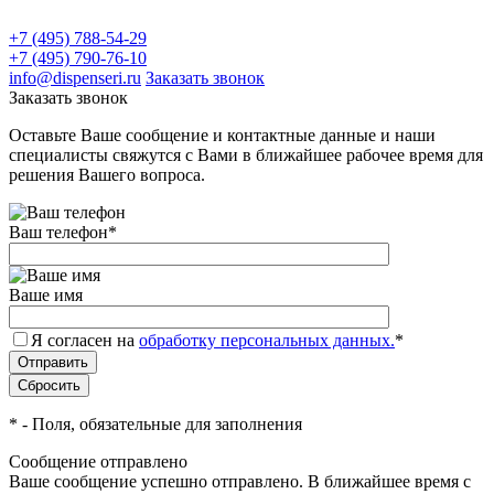
+7 (495) 788-54-29
+7 (495) 790-76-10
info@dispenseri.ru
Заказать звонок
Заказать звонок
Оставьте Ваше сообщение и контактные данные и наши
специалисты свяжутся с Вами в ближайшее рабочее время для
решения Вашего вопроса.
Ваш телефон
*
Ваше имя
Я согласен на
обработку персональных данных.
*
*
- Поля, обязательные для заполнения
Сообщение отправлено
Ваше сообщение успешно отправлено. В ближайшее время с