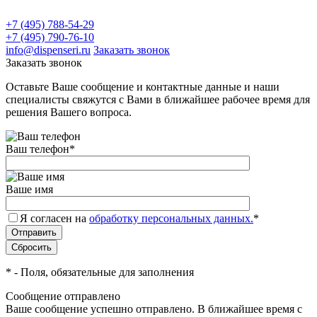
+7 (495) 788-54-29
+7 (495) 790-76-10
info@dispenseri.ru
Заказать звонок
Заказать звонок
Оставьте Ваше сообщение и контактные данные и наши
специалисты свяжутся с Вами в ближайшее рабочее время для
решения Вашего вопроса.
Ваш телефон
*
Ваше имя
Я согласен на
обработку персональных данных.
*
*
- Поля, обязательные для заполнения
Сообщение отправлено
Ваше сообщение успешно отправлено. В ближайшее время с