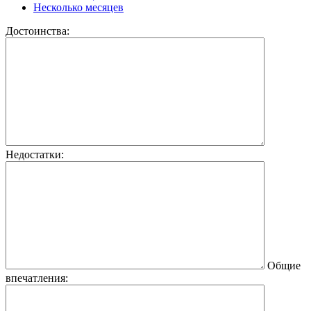
Несколько месяцев
Достоинства:
Недостатки:
Общие
впечатления: