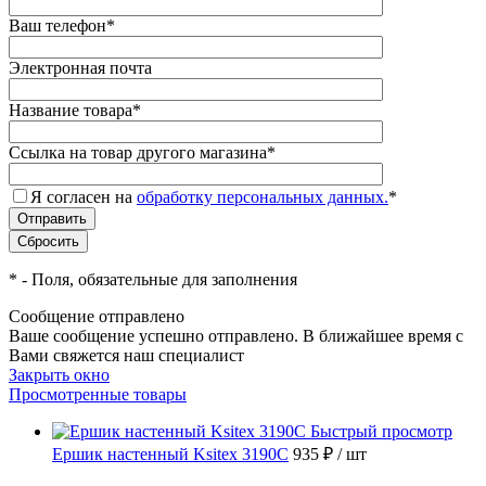
Ваш телефон
*
Электронная почта
Название товара
*
Ссылка на товар другого магазина
*
Я согласен на
обработку персональных данных.
*
*
- Поля, обязательные для заполнения
Сообщение отправлено
Ваше сообщение успешно отправлено. В ближайшее время с
Вами свяжется наш специалист
Закрыть окно
Просмотренные товары
Быстрый просмотр
Ершик настенный Ksitex 3190C
935 ₽
/ шт