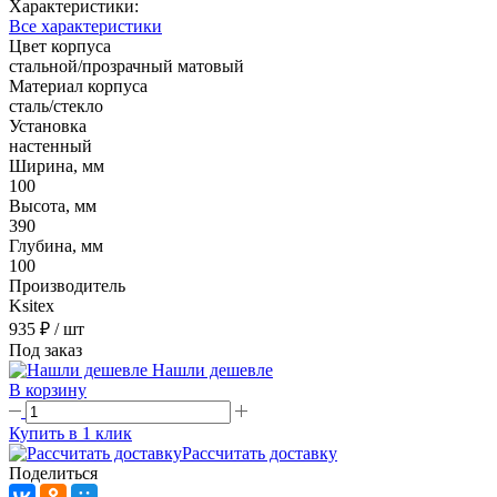
Характеристики:
Все характеристики
Цвет корпуса
стальной/прозрачный матовый
Материал корпуса
сталь/стекло
Установка
настенный
Ширина, мм
100
Высота, мм
390
Глубина, мм
100
Производитель
Ksitex
935 ₽
/ шт
Под заказ
Нашли дешевле
В корзину
Купить в 1 клик
Рассчитать доставку
Поделиться