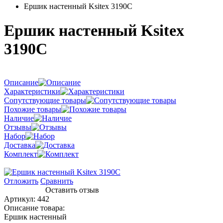
Ершик настенный Ksitex 3190C
Ершик настенный Ksitex
3190C
Описание
Характеристики
Сопутствующие товары
Похожие товары
Наличие
Отзывы
Набор
Доставка
Комплект
Отложить
Сравнить
Оставить отзыв
Артикул:
442
Описание товара:
Ершик настенный