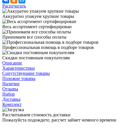
Распечатать
Аккуратно упакуем хрупкие товары
Весь ассортимент сертифицирован
Принимаем все способы оплаты
Профессиональная помощь в подборе товаров
Скидки постоянным покупателям
Описание
Характеристики
Сопутствующие товары
Похожие товары
Наличие
Отзывы
Набор
Доставка
Комплект
Рассчитываем стоимость доставки
Пожалуйста подождите, рассчет займет немного времени