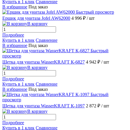
Купить в 1 клик
Сравнение
В избранное
Под заказ
Быстрый просмотр
Ершик для унитаза Jofel AW62000
4 996 ₽
/ шт
В корзину
Подробнее
Купить в 1 клик
Сравнение
В избранное
Под заказ
Быстрый
просмотр
Щетка для унитаза WasserKRAFT К-6827
4 942 ₽
/ шт
В корзину
Подробнее
Купить в 1 клик
Сравнение
В избранное
Под заказ
Быстрый
просмотр
Щетка для унитаза WasserKRAFT К-1097
2 872 ₽
/ шт
В корзину
Подробнее
Купить в 1 клик
Сравнение