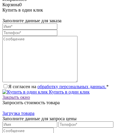
Корзина
0
Купить в один клик
Заполните данные для заказа
Я согласен на
обработку персональных данных.
*
Купить в один клик
Закрыть окно
Запросить стоимость товара
Загрузка товара
Заполните данные для запроса цены