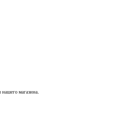
 нашего магазина.