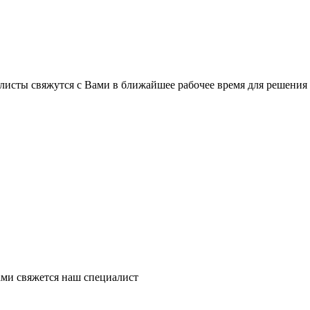
листы свяжутся с Вами в ближайшее рабочее время для решения
ми свяжется наш специалист