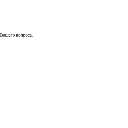
 Вашего вопроса.