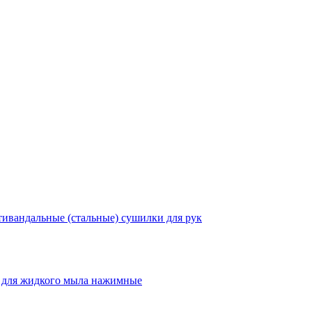
ивандальные (стальные) сушилки для рук
 для жидкого мыла нажимные