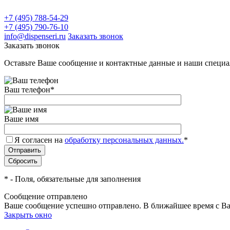
+7 (495) 788-54-29
+7 (495) 790-76-10
info@dispenseri.ru
Заказать звонок
Заказать звонок
Оставьте Ваше сообщение и контактные данные и наши специа
Ваш телефон
*
Ваше имя
Я согласен на
обработку персональных данных.
*
*
- Поля, обязательные для заполнения
Сообщение отправлено
Ваше сообщение успешно отправлено. В ближайшее время с Ва
Закрыть окно