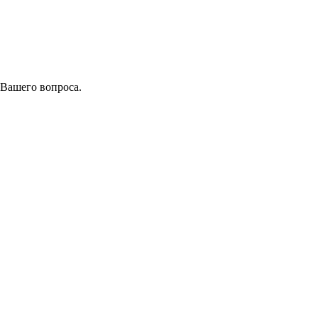
 Вашего вопроса.