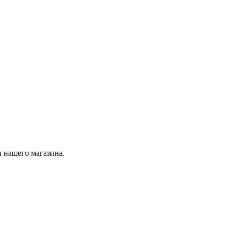
 нашего магазина.