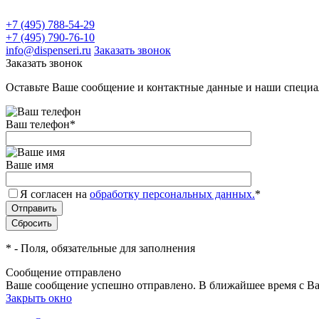
+7 (495) 788-54-29
+7 (495) 790-76-10
info@dispenseri.ru
Заказать звонок
Заказать звонок
Оставьте Ваше сообщение и контактные данные и наши специа
Ваш телефон
*
Ваше имя
Я согласен на
обработку персональных данных.
*
*
- Поля, обязательные для заполнения
Сообщение отправлено
Ваше сообщение успешно отправлено. В ближайшее время с Ва
Закрыть окно