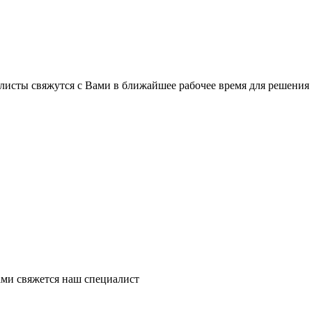
листы свяжутся с Вами в ближайшее рабочее время для решения
ми свяжется наш специалист