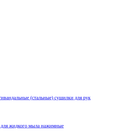
ивандальные (стальные) сушилки для рук
 для жидкого мыла нажимные