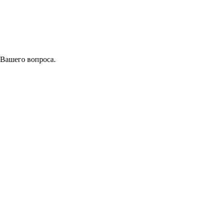
 Вашего вопроса.