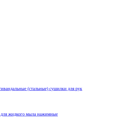
ивандальные (стальные) сушилки для рук
 для жидкого мыла нажимные