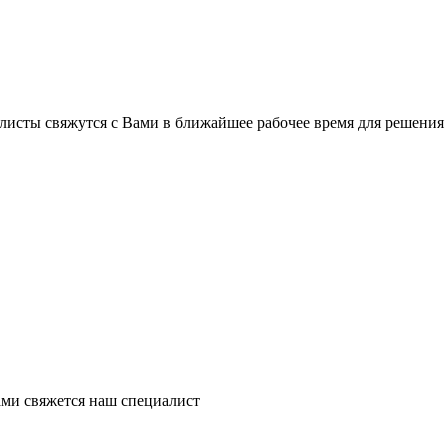
листы свяжутся с Вами в ближайшее рабочее время для решения
ми свяжется наш специалист