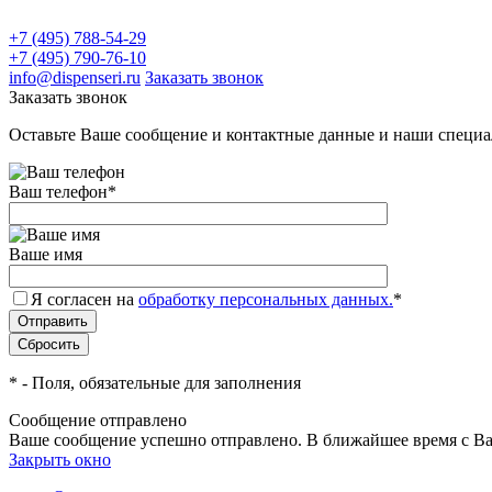
+7 (495) 788-54-29
+7 (495) 790-76-10
info@dispenseri.ru
Заказать звонок
Заказать звонок
Оставьте Ваше сообщение и контактные данные и наши специа
Ваш телефон
*
Ваше имя
Я согласен на
обработку персональных данных.
*
*
- Поля, обязательные для заполнения
Сообщение отправлено
Ваше сообщение успешно отправлено. В ближайшее время с Ва
Закрыть окно