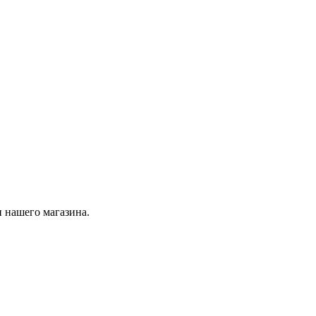
 нашего магазина.