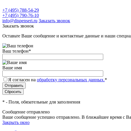
+7 (495) 788-54-29
+7 (495) 790-76-10
info@dispenseri.ru
Заказать звонок
Заказать звонок
Оставьте Ваше сообщение и контактные данные и наши специа
Ваш телефон
*
Ваше имя
Я согласен на
обработку персональных данных.
*
*
- Поля, обязательные для заполнения
Сообщение отправлено
Ваше сообщение успешно отправлено. В ближайшее время с Ва
Закрыть окно