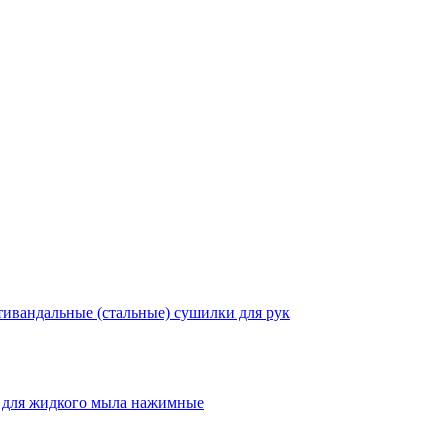
ивандальные (стальные) сушилки для рук
 для жидкого мыла нажимные