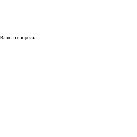
 Вашего вопроса.