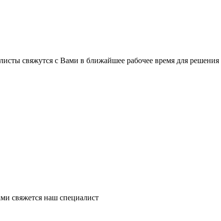
листы свяжутся с Вами в ближайшее рабочее время для решения
ми свяжется наш специалист