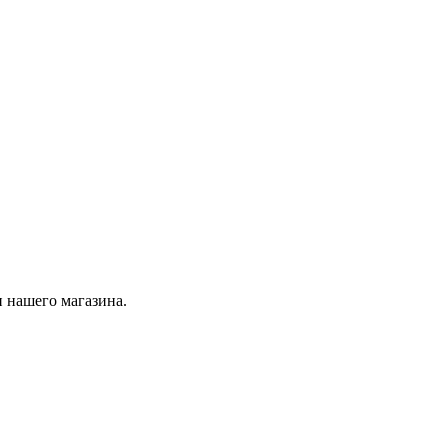
 нашего магазина.