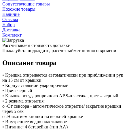
Сопутствующие товары
Похожие товары
Наличие
Отзывы
Набор
Доставка
Комплект
Рассчитываем стоимость доставки
Пожалуйста подождите, рассчет займет немного времени
Описание товара
• Крышка открывается автоматически при приближении рук
на 15 см от крышки
• Корпус стальной ударопрочный
• Цвет: черный
• Крышка из ударопрочного ABS-пластика, цвет – черный
• 2 режима открытия:
o -От сенсора - автоматическое открытие/ закрытие крышки
через 5 сек
o -Нажатием кнопки на верхней крышке
• Внутреннее ведро пластиковое
• Питание: 4 батарейки (тип АА)