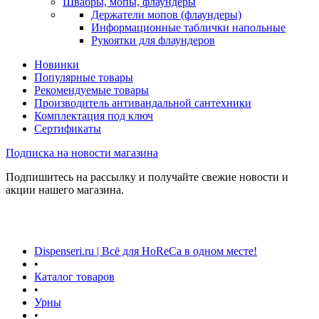
Швабры, мопы, флаундеры
Держатели мопов (флаундеры)
Информационные таблички напольные
Рукоятки для флаундеров
Новинки
Популярные товары
Рекомендуемые товары
Производитель антивандальной сантехники
Комплектация под ключ
Сертификаты
Подписка на новости магазина
Подпишитесь на рассылку и получайте свежие новости и
акции нашего магазина.
Dispenseri.ru | Всё для HoReCa в одном месте!
•
Каталог товаров
•
Урны
•