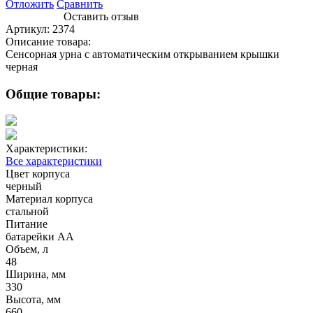
Отложить
Сравнить
Оставить отзыв
Артикул:
2374
Описание товара:
Сенсорная урна с автоматическим открыванием крышки
черная
Общие товары:
Характеристики:
Все характеристики
Цвет корпуса
черный
Материал корпуса
стальной
Питание
батарейки АА
Объем, л
48
Ширина, мм
330
Высота, мм
660