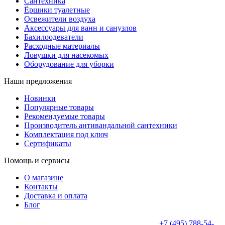
Сантехника
Ёршики туалетные
Освежители воздуха
Аксессуары для ванн и санузлов
Бахилоодеватели
Расходные материалы
Ловушки для насекомых
Оборудование для уборки
Наши предложения
Новинки
Популярные товары
Рекомендуемые товары
Производитель антивандальной сантехники
Комплектация под ключ
Сертификаты
Помощь и сервисы
О магазине
Контакты
Доставка и оплата
Блог
+7 (495) 788-54-