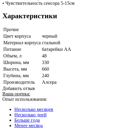
• Чувствительность сенсора 5-15см
Характеристики
Прочие
Цвет корпуса
черный
Материал корпуса
стальной
Питание
батарейки АА
Объем, л
48
Ширина, мм
330
Высота, мм
660
Глубина, мм
240
Производитель
Алсера
Добавить отзыв
Ваша оценка:
Опыт использования:
Несколько месяцев
Несколько дней
Больше года
Менее месяца