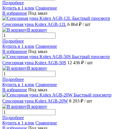
Подробнее
Купить в 1 клик
Сравнение
В избранное
Под заказ
Быстрый просмотр
Сенсорная урна Ksitex AGB-12L
6 864 ₽
/ шт
В корзину
Подробнее
Купить в 1 клик
Сравнение
В избранное
Под заказ
Быстрый просмотр
Сенсорная урна Ksitex AGB-50S
12 436 ₽
/ шт
В корзину
Подробнее
Купить в 1 клик
Сравнение
В избранное
Под заказ
Быстрый просмотр
Сенсорная урна Ksitex AGB-20W
8 203 ₽
/ шт
В корзину
Подробнее
Купить в 1 клик
Сравнение
В избранное
Под заказ