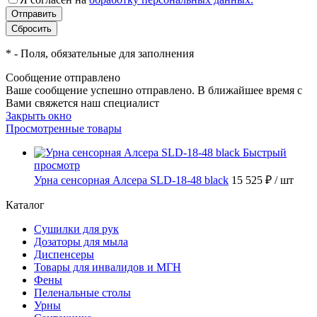
*
- Поля, обязательные для заполнения
Сообщение отправлено
Ваше сообщение успешно отправлено. В ближайшее время с
Вами свяжется наш специалист
Закрыть окно
Просмотренные товары
Быстрый
просмотр
Урна сенсорная Алсера SLD-18-48 black
15 525 ₽
/ шт
Каталог
Сушилки для рук
Дозаторы для мыла
Диспенсеры
Товары для инвалидов и МГН
Фены
Пеленальные столы
Урны