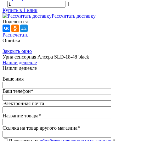
Купить в 1 клик
Рассчитать доставку
Поделиться
Распечатать
Ошибка
Закрыть окно
Урна сенсорная Алсера SLD-18-48 black
Нашли дешевле
Нашли дешевле
Ваше имя
Ваш телефон
*
Электронная почта
Название товара
*
Ссылка на товар другого магазина
*
Я согласен на
обработку персональных данных.
*