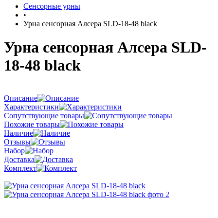
Сенсорные урны
•
Урна сенсорная Алсера SLD-18-48 black
Урна сенсорная Алсера SLD-
18-48 black
Описание
Характеристики
Сопутствующие товары
Похожие товары
Наличие
Отзывы
Набор
Доставка
Комплект