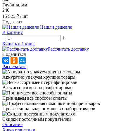
Глубина, мм
240
15 525 ₽
/ шт
Под заказ
Нашли дешевле
В корзину
Купить в 1 клик
Рассчитать доставку
Поделиться
Распечатать
Аккуратно упакуем хрупкие товары
Весь ассортимент сертифицирован
Принимаем все способы оплаты
Профессиональная помощь в подборе товаров
Скидки постоянным покупателям
Описание
Характеристики