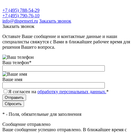
+7 (495) 788-54-29
+7 (495) 790-76-10
info@dispenseri.ru
Заказать звонок
Заказать звонок
Оставьте Ваше сообщение и контактные данные и наши
специалисты свяжутся с Вами в ближайшее рабочее время для
решения Вашего вопроса.
Ваш телефон
*
Ваше имя
Я согласен на
обработку персональных данных.
*
*
- Поля, обязательные для заполнения
Сообщение отправлено
Ваше сообщение успешно отправлено. В ближайшее время с