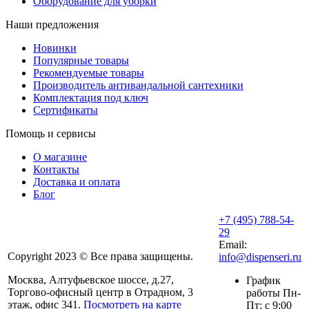
Оборудование для уборки
Наши предложения
Новинки
Популярные товары
Рекомендуемые товары
Производитель антивандальной сантехники
Комплектация под ключ
Сертификаты
Помощь и сервисы
О магазине
Контакты
Доставка и оплата
Блог
+7 (495) 788-54-
29
Email:
Copyright 2023 © Все права защищены.
info@dispenseri.ru
Москва, Алтуфьевское шоссе, д.27,
График
Торгово-офисный центр в Отрадном, 3
работы Пн-
этаж, офис 341.
Посмотреть на карте
Пт: с 9:00