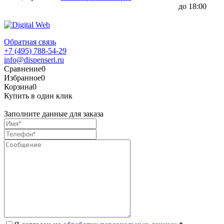
до 18:00
Обратная связь
+7 (495) 788-54-29
info@dispenseri.ru
Сравнение
0
Избранное
0
Корзина
0
Купить в один клик
Заполните данные для заказа