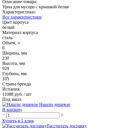
Описание товара:
Урна для мусора с крышкой белая
Характеристики:
Все характеристики
Цвет корпуса
белый
Материал корпуса
сталь
Объем, л
6
Ширина, мм
230
Высота, мм
929
Глубина, мм
105
Страна бренда
Испания
11088 руб.
/ шт
Под заказ
Нашли дешевле
В корзину
Купить в 1 клик
Рассчитать доставку