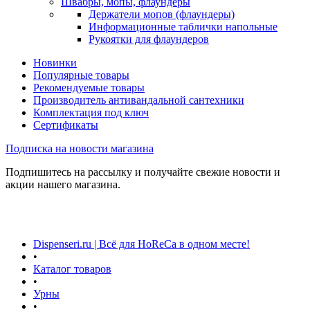
Швабры, мопы, флаундеры
Держатели мопов (флаундеры)
Информационные таблички напольные
Рукоятки для флаундеров
Новинки
Популярные товары
Рекомендуемые товары
Производитель антивандальной сантехники
Комплектация под ключ
Сертификаты
Подписка на новости магазина
Подпишитесь на рассылку и получайте свежие новости и
акции нашего магазина.
Dispenseri.ru | Всё для HoReCa в одном месте!
•
Каталог товаров
•
Урны
•