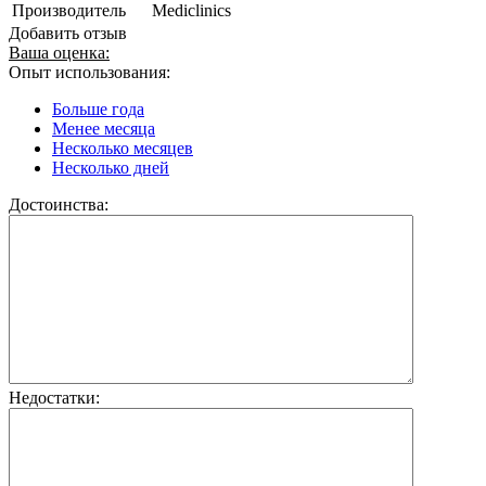
Производитель
Mediclinics
Добавить отзыв
Ваша оценка:
Опыт использования:
Больше года
Менее месяца
Несколько месяцев
Несколько дней
Достоинства:
Недостатки: