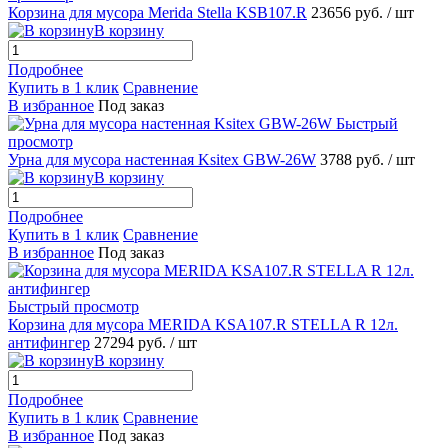
Корзина для мусора Merida Stella KSB107.R
23656 руб.
/ шт
В корзину
Подробнее
Купить в 1 клик
Сравнение
В избранное
Под заказ
Быстрый
просмотр
Урна для мусора настенная Ksitex GBW-26W
3788 руб.
/ шт
В корзину
Подробнее
Купить в 1 клик
Сравнение
В избранное
Под заказ
Быстрый просмотр
Корзина для мусора MERIDA KSA107.R STELLA R 12л.
антифингер
27294 руб.
/ шт
В корзину
Подробнее
Купить в 1 клик
Сравнение
В избранное
Под заказ