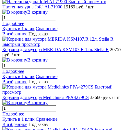
Быстрый просмотр
Настенная урна Jofel AL71900
19169 руб.
/ шт
В корзину
Подробнее
Купить в 1 клик
Сравнение
В избранное
Под заказ
Быстрый просмотр
Корзина для мусора MERIDA KSM107.R 12л. Stella R
20757
руб.
/ шт
В корзину
Подробнее
Купить в 1 клик
Сравнение
В избранное
Под заказ
Быстрый
просмотр
Корзина для мусора Mediclinics PPA4279CS
33660 руб.
/ шт
В корзину
Подробнее
Купить в 1 клик
Сравнение
В избранное
Под заказ
Быстрый