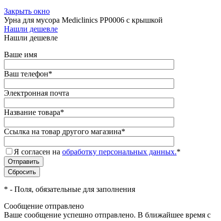
Закрыть окно
Урна для мусора Mediclinics PP0006 с крышкой
Нашли дешевле
Нашли дешевле
Ваше имя
Ваш телефон
*
Электронная почта
Название товара
*
Ссылка на товар другого магазина
*
Я согласен на
обработку персональных данных.
*
*
- Поля, обязательные для заполнения
Сообщение отправлено
Ваше сообщение успешно отправлено. В ближайшее время с