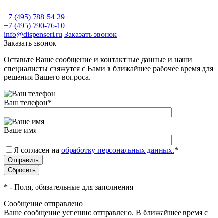
+7 (495) 788-54-29
+7 (495) 790-76-10
info@dispenseri.ru
Заказать звонок
Заказать звонок
Оставьте Ваше сообщение и контактные данные и наши
специалисты свяжутся с Вами в ближайшее рабочее время для
решения Вашего вопроса.
Ваш телефон
*
Ваше имя
Я согласен на
обработку персональных данных.
*
*
- Поля, обязательные для заполнения
Сообщение отправлено
Ваше сообщение успешно отправлено. В ближайшее время с