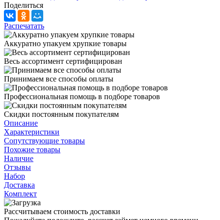
Поделиться
Распечатать
Аккуратно упакуем хрупкие товары
Весь ассортимент сертифицирован
Принимаем все способы оплаты
Профессиональная помощь в подборе товаров
Скидки постоянным покупателям
Описание
Характеристики
Сопутствующие товары
Похожие товары
Наличие
Отзывы
Набор
Доставка
Комплект
Рассчитываем стоимость доставки