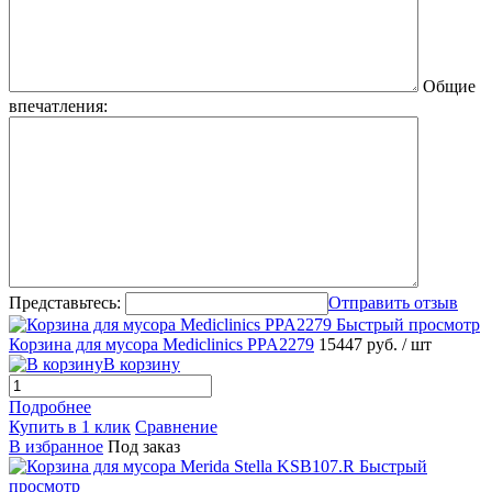
Общие
впечатления:
Представьтесь:
Отправить отзыв
Быстрый просмотр
Корзина для мусора Mediclinics PPA2279
15447 руб.
/ шт
В корзину
Подробнее
Купить в 1 клик
Сравнение
В избранное
Под заказ
Быстрый
просмотр