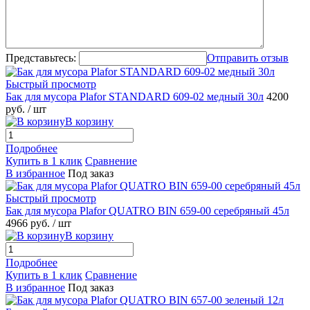
Представьтесь:
Отправить отзыв
Быстрый просмотр
Бак для мусора Plafor STANDARD 609-02 медный 30л
4200
руб.
/ шт
В корзину
Подробнее
Купить в 1 клик
Сравнение
В избранное
Под заказ
Быстрый просмотр
Бак для мусора Plafor QUATRO BIN 659-00 серебряный 45л
4966 руб.
/ шт
В корзину
Подробнее
Купить в 1 клик
Сравнение
В избранное
Под заказ