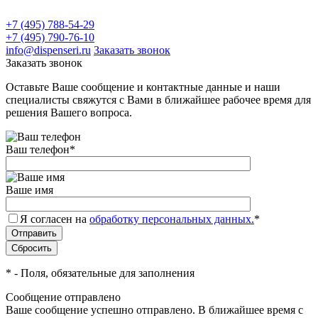
+7 (495) 788-54-29
+7 (495) 790-76-10
info@dispenseri.ru
Заказать звонок
Заказать звонок
Оставьте Ваше сообщение и контактные данные и наши
специалисты свяжутся с Вами в ближайшее рабочее время для
решения Вашего вопроса.
Ваш телефон
*
Ваше имя
Я согласен на
обработку персональных данных.
*
*
- Поля, обязательные для заполнения
Сообщение отправлено
Ваше сообщение успешно отправлено. В ближайшее время с