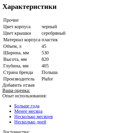
Характеристики
Прочие
Цвет корпуса
черный
Цвет крышки
серебряный
Материал корпуса
пластик
Объем, л
45
Ширина, мм
530
Высота, мм
820
Глубина, мм
405
Страна бренда
Польша
Производитель
Plafor
Добавить отзыв
Ваша оценка:
Опыт использования:
Больше года
Менее месяца
Несколько месяцев
Несколько дней
Достоинства: