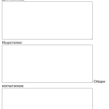
Недостатки:
Общие
впечатления: