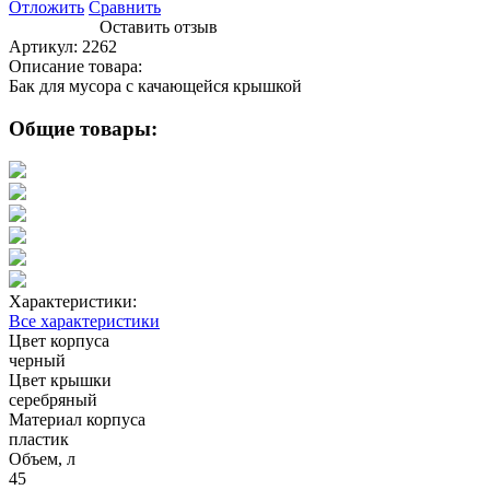
Отложить
Сравнить
Оставить отзыв
Артикул:
2262
Описание товара:
Бак для мусора с качающейся крышкой
Общие товары:
Характеристики:
Все характеристики
Цвет корпуса
черный
Цвет крышки
серебряный
Материал корпуса
пластик
Объем, л
45