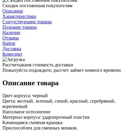
Скидки постоянным покупателям
Описание
Характеристики
Сопутствующие товары
Похожие товары
Наличие
Отзывы
Набор
Доставка
Комплект
Рассчитываем стоимость доставки
Пожалуйста подождите, рассчет займет немного времени
Описание товара
Цвет корпуса: черный
Цвета: желтый, зеленый, синий, красный, серебряный,
коричневый
Напольное исполнение
Материал корпуса: ударопрочный пластик
Качающаяся съемная крышка
Приспособлен для сменных мешков.