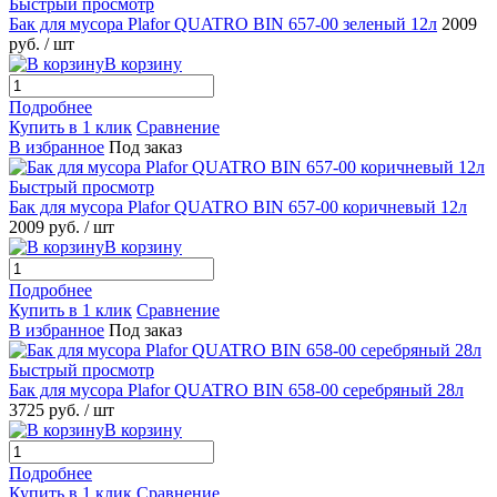
Быстрый просмотр
Бак для мусора Plafor QUATRO BIN 657-00 зеленый 12л
2009
руб.
/ шт
В корзину
Подробнее
Купить в 1 клик
Сравнение
В избранное
Под заказ
Быстрый просмотр
Бак для мусора Plafor QUATRO BIN 657-00 коричневый 12л
2009 руб.
/ шт
В корзину
Подробнее
Купить в 1 клик
Сравнение
В избранное
Под заказ
Быстрый просмотр
Бак для мусора Plafor QUATRO BIN 658-00 серебряный 28л
3725 руб.
/ шт
В корзину
Подробнее
Купить в 1 клик
Сравнение