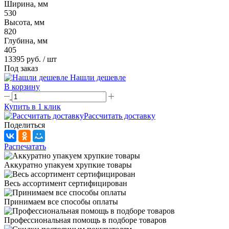
Ширина, мм
530
Высота, мм
820
Глубина, мм
405
13395 руб.
/ шт
Под заказ
Нашли дешевле
В корзину
Купить в 1 клик
Рассчитать доставку
Поделиться
Распечатать
Аккуратно упакуем хрупкие товары
Весь ассортимент сертифицирован
Принимаем все способы оплаты
Профессиональная помощь в подборе товаров