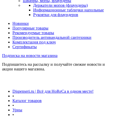
Швабры, мопы, флаундеры
Держатели мопов (флаундеры)
Информационные таблички напольные
Рукоятки для флаундеров
Новинки
Популярные товары
Рекомендуемые товары
Производитель антивандальной сантехники
Комплектация под ключ
Сертификаты
Подписка на новости магазина
Подпишитесь на рассылку и получайте свежие новости и
акции нашего магазина.
Dispenseri.ru | Всё для HoReCa в одном месте!
•
Каталог товаров
•
Урны
•