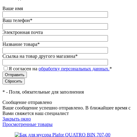
Ваше имя
Ваш телефон
*
Электронная почта
Название товара
*
Ссылка на товар другого магазина
*
Я согласен на
обработку персональных данных.
*
*
- Поля, обязательные для заполнения
Сообщение отправлено
Ваше сообщение успешно отправлено. В ближайшее время с
Вами свяжется наш специалист
Закрыть окно
Просмотренные товары