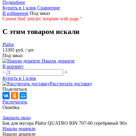
Подробнее
Купить в 1 клик
Сравнение
В избранное
Под заказ
Cannot find 'articles' template with page ''
C этим товаром искали
Plafor
13395 руб.
/ шт
Под заказ
Нашли дешевле
В корзину
Купить в 1 клик
Рассчитать доставку
Поделиться
Распечатать
Ошибка
Закрыть окно
Бак для мусора Plafor QUATRO BIN 707-00 серебряный 90л
Нашли дешевле
Нашли дешевле