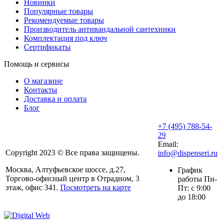
Новинки
Популярные товары
Рекомендуемые товары
Производитель антивандальной сантехники
Комплектация под ключ
Сертификаты
Помощь и сервисы
О магазине
Контакты
Доставка и оплата
Блог
+7 (495) 788-54-
29
Email:
Copyright 2023 © Все права защищены.
info@dispenseri.ru
Москва, Алтуфьевское шоссе, д.27,
График
Торгово-офисный центр в Отрадном, 3
работы Пн-
этаж, офис 341.
Посмотреть на карте
Пт: с 9:00
до 18:00