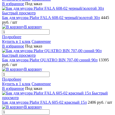
В избранное
Под заказ
Быстрый просмотр
Бак для мусора Plafor FALA 608-02 черный/золотой 30л
4445
руб.
/ шт
В корзину
Подробнее
Купить в 1 клик
Сравнение
В избранное
Под заказ
Быстрый просмотр
Бак для мусора Plafor QUATRO BIN 707-00 синий 90л
13395
руб.
/ шт
В корзину
Подробнее
Купить в 1 клик
Сравнение
В избранное
Под заказ
Быстрый
просмотр
Бак для мусора Plafor FALA 605-02 красный 15л
2406 руб.
/ шт
В корзину