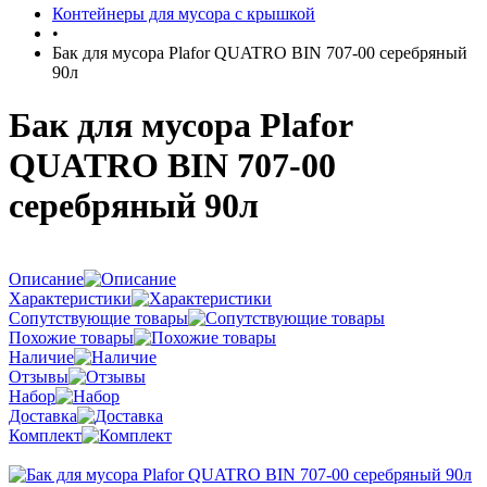
Контейнеры для мусора с крышкой
•
Бак для мусора Plafor QUATRO BIN 707-00 серебряный
90л
Бак для мусора Plafor
QUATRO BIN 707-00
серебряный 90л
Описание
Характеристики
Сопутствующие товары
Похожие товары
Наличие
Отзывы
Набор
Доставка
Комплект