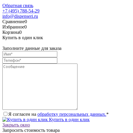
Обратная связь
+7 (495) 788-54-29
info@dispenseri.ru
Сравнение
0
Избранное
0
Корзина
0
Купить в один клик
Заполните данные для заказа
Я согласен на
обработку персональных данных.
*
Купить в один клик
Закрыть окно
Запросить стоимость товара