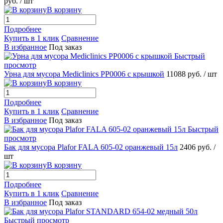
руб.
/ шт
В корзину
Подробнее
Купить в 1 клик
Сравнение
В избранное
Под заказ
Быстрый
просмотр
Урна для мусора Mediclinics PP0006 с крышкой
11088 руб.
/ шт
В корзину
Подробнее
Купить в 1 клик
Сравнение
В избранное
Под заказ
Быстрый
просмотр
Бак для мусора Plafor FALA 605-02 оранжевый 15л
2406 руб.
/
шт
В корзину
Подробнее
Купить в 1 клик
Сравнение
В избранное
Под заказ
Быстрый просмотр