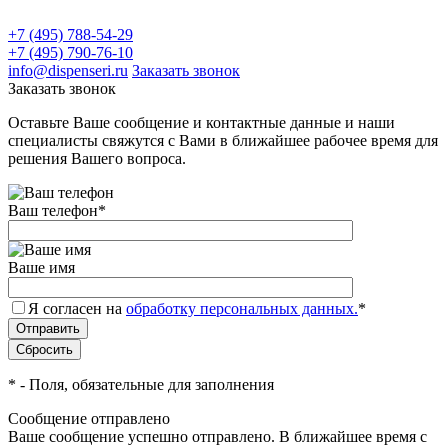
+7 (495) 788-54-29
+7 (495) 790-76-10
info@dispenseri.ru
Заказать звонок
Заказать звонок
Оставьте Ваше сообщение и контактные данные и наши
специалисты свяжутся с Вами в ближайшее рабочее время для
решения Вашего вопроса.
Ваш телефон
*
Ваше имя
Я согласен на
обработку персональных данных.
*
*
- Поля, обязательные для заполнения
Сообщение отправлено
Ваше сообщение успешно отправлено. В ближайшее время с