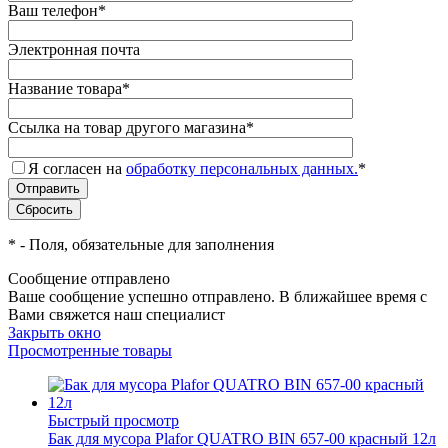
Ваш телефон
*
Электронная почта
Название товара
*
Ссылка на товар другого магазина
*
Я согласен на
обработку персональных данных.
*
*
- Поля, обязательные для заполнения
Сообщение отправлено
Ваше сообщение успешно отправлено. В ближайшее время с
Вами свяжется наш специалист
Закрыть окно
Просмотренные товары
Быстрый просмотр
Бак для мусора Plafor QUATRO BIN 657-00 красный 12л