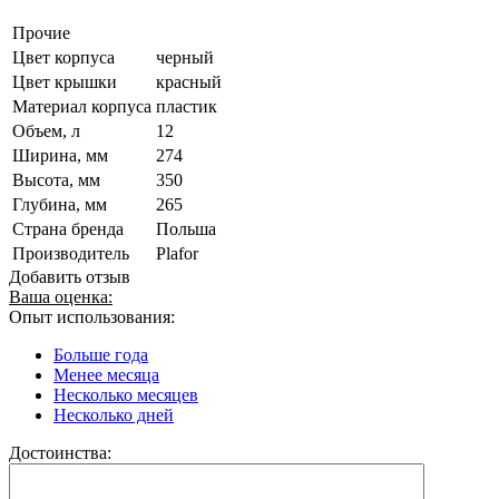
Прочие
Цвет корпуса
черный
Цвет крышки
красный
Материал корпуса
пластик
Объем, л
12
Ширина, мм
274
Высота, мм
350
Глубина, мм
265
Страна бренда
Польша
Производитель
Plafor
Добавить отзыв
Ваша оценка:
Опыт использования:
Больше года
Менее месяца
Несколько месяцев
Несколько дней
Достоинства: