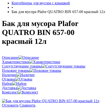
Контейнеры для мусора с крышкой
•
Бак для мусора Plafor QUATRO BIN 657-00 красный 12л
Бак для мусора Plafor
QUATRO BIN 657-00
красный 12л
Описание
Характеристики
Сопутствующие товары
Похожие товары
Наличие
Отзывы
Набор
Доставка
Комплект
Отложить
Сравнить