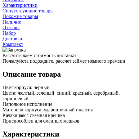
Характеристики
Сопутствующие товары
Похожие товары
Наличие
Отзывы
Набор
Доставка
Комплект
Рассчитываем стоимость доставки
Пожалуйста подождите, рассчет займет немного времени
Описание товара
Цвет корпуса: черный
Цвета: желтый, зеленый, синий, красный, серебряный,
коричневый
Напольное исполнение
Материал корпуса: ударопрочный пластик
Качающаяся съемная крышка
Приспособлен для сменных мешков.
Характеристики