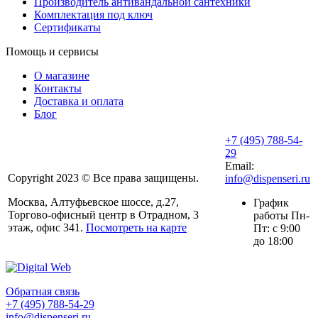
Производитель антивандальной сантехники
Комплектация под ключ
Сертификаты
Помощь и сервисы
О магазине
Контакты
Доставка и оплата
Блог
+7 (495) 788-54-
29
Email:
Copyright 2023 © Все права защищены.
info@dispenseri.ru
Москва, Алтуфьевское шоссе, д.27,
График
Торгово-офисный центр в Отрадном, 3
работы Пн-
этаж, офис 341.
Посмотреть на карте
Пт: с 9:00
до 18:00
Обратная связь
+7 (495) 788-54-29
info@dispenseri.ru