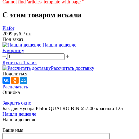
Cannot find 'articles' template with page ''
C этим товаром искали
Plafor
2009 руб.
/ шт
Под заказ
Нашли дешевле
В корзину
Купить в 1 клик
Рассчитать доставку
Поделиться
Распечатать
Ошибка
Закрыть окно
Бак для мусора Plafor QUATRO BIN 657-00 красный 12л
Нашли дешевле
Нашли дешевле
Ваше имя