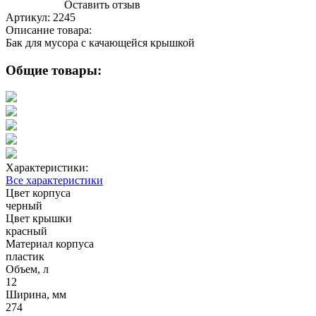
Оставить отзыв
Артикул:
2245
Описание товара:
Бак для мусора с качающейся крышкой
Общие товары:
Характеристики:
Все характеристики
Цвет корпуса
черный
Цвет крышки
красный
Материал корпуса
пластик
Объем, л
12
Ширина, мм
274