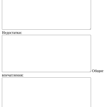
Недостатки:
Общие
впечатления: