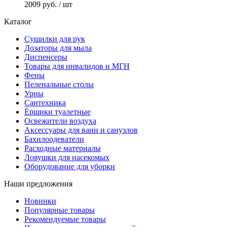
2009 руб.
/ шт
Каталог
Сушилки для рук
Дозаторы для мыла
Диспенсеры
Товары для инвалидов и МГН
Фены
Пеленальные столы
Урны
Сантехника
Ёршики туалетные
Освежители воздуха
Аксессуары для ванн и санузлов
Бахилоодеватели
Расходные материалы
Ловушки для насекомых
Оборудование для уборки
Наши предложения
Новинки
Популярные товары
Рекомендуемые товары