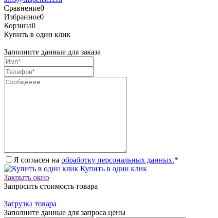
Сравнение
0
Избранное
0
Корзина
0
Купить в один клик
Заполните данные для заказа
Я согласен на
обработку персональных данных.
*
Купить в один клик
Закрыть окно
Запросить стоимость товара
Загрузка товара
Заполните данные для запроса цены