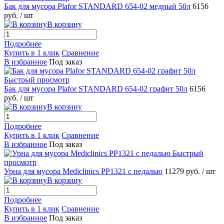
Бак для мусора Plafor STANDARD 654-02 медный 50л
6156
руб.
/ шт
В корзину
Подробнее
Купить в 1 клик
Сравнение
В избранное
Под заказ
Быстрый просмотр
Бак для мусора Plafor STANDARD 654-02 графит 50л
6156
руб.
/ шт
В корзину
Подробнее
Купить в 1 клик
Сравнение
В избранное
Под заказ
Быстрый
просмотр
Урна для мусора Mediclinics PP1321 с педалью
11279 руб.
/ шт
В корзину
Подробнее
Купить в 1 клик
Сравнение
В избранное
Под заказ