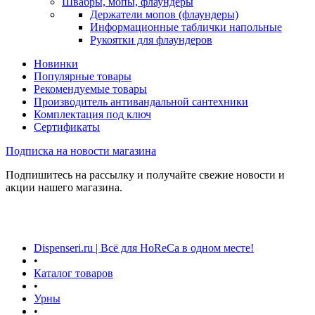
Швабры, мопы, флаундеры
Держатели мопов (флаундеры)
Информационные таблички напольные
Рукоятки для флаундеров
Новинки
Популярные товары
Рекомендуемые товары
Производитель антивандальной сантехники
Комплектация под ключ
Сертификаты
Подписка на новости магазина
Подпишитесь на рассылку и получайте свежие новости и
акции нашего магазина.
Dispenseri.ru | Всё для HoReCa в одном месте!
•
Каталог товаров
•
Урны
•