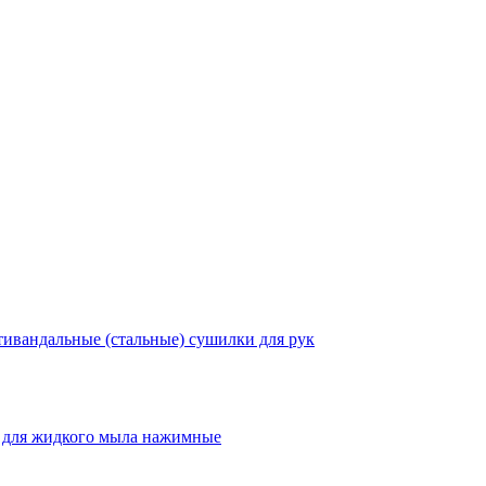
ивандальные (стальные) сушилки для рук
 для жидкого мыла нажимные