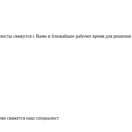
листы свяжутся с Вами в ближайшее рабочее время для решения
ми свяжется наш специалист