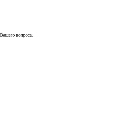
 Вашего вопроса.