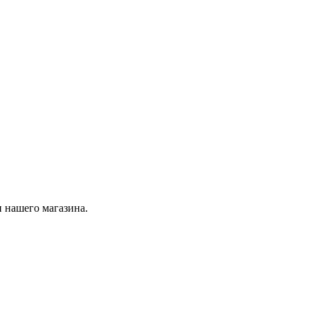
 нашего магазина.