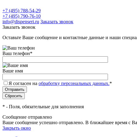
+7 (495) 788-54-29
+7 (495) 790-76-10
info@dispenseri.ru
Заказать звонок
Заказать звонок
Оставьте Ваше сообщение и контактные данные и наши специа
Ваш телефон
*
Ваше имя
Я согласен на
обработку персональных данных.
*
*
- Поля, обязательные для заполнения
Сообщение отправлено
Ваше сообщение успешно отправлено. В ближайшее время с Ва
Закрыть окно