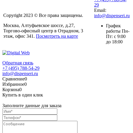
29
Email:
Copyright 2023 © Все права защищены.
info@dispenseri.ru
Москва, Алтуфьевское шоссе, д.27,
График
Торгово-офисный центр в Отрадном, 3
работы Пн-
этаж, офис 341.
Посмотреть на карте
Пт: с 9:00
до 18:00
Обратная связь
+7 (495) 788-54-29
info@dispenseri.ru
Сравнение
0
Избранное
0
Корзина
0
Купить в один клик
Заполните данные для заказа