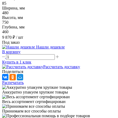
85
Ширина, мм
480
Высота, мм
750
Глубина, мм
460
9 870 ₽
/ шт
Под заказ
Нашли дешевле
В корзину
Купить в 1 клик
Рассчитать доставку
Поделиться
Распечатать
Аккуратно упакуем хрупкие товары
Весь ассортимент сертифицирован
Принимаем все способы оплаты