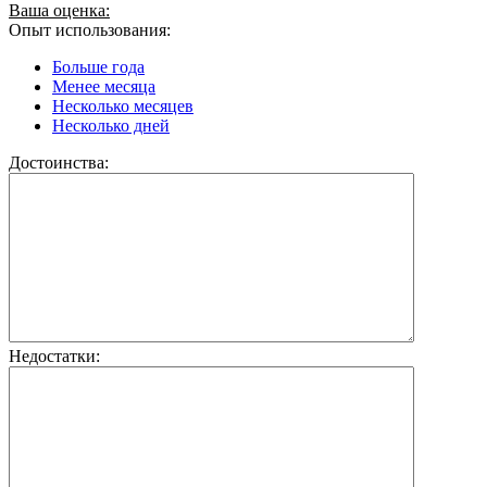
Ваша оценка:
Опыт использования:
Больше года
Менее месяца
Несколько месяцев
Несколько дней
Достоинства:
Недостатки: