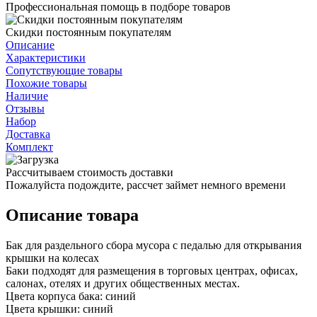
Профессиональная помощь в подборе товаров
Скидки постоянным покупателям
Описание
Характеристики
Сопутствующие товары
Похожие товары
Наличие
Отзывы
Набор
Доставка
Комплект
Рассчитываем стоимость доставки
Пожалуйста подождите, рассчет займет немного времени
Описание товара
Бак для раздельного сбора мусора с педалью для открывания
крышки на колесах
Баки подходят для размещения в торговых центрах, офисах,
салонах, отелях и других общественных местах.
Цвета корпуса бака: синий
Цвета крышки: синий