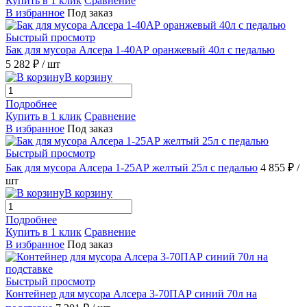
Купить в 1 клик
Сравнение
В избранное
Под заказ
Быстрый просмотр
Бак для мусора Алсера 1-40АР оранжевый 40л с педалью
5 282 ₽
/ шт
В корзину
Подробнее
Купить в 1 клик
Сравнение
В избранное
Под заказ
Быстрый просмотр
Бак для мусора Алсера 1-25АР желтый 25л с педалью
4 855 ₽
/
шт
В корзину
Подробнее
Купить в 1 клик
Сравнение
В избранное
Под заказ
Быстрый просмотр
Контейнер для мусора Алсера 3-70ПАР синий 70л на