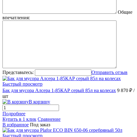
Общие
впечатления:
Представьтесь:
Отправить отзыв
Быстрый просмотр
Бак для мусора Алсера 1-85КАР серый 85л на колесах
9 870 ₽
/
шт
В корзину
Подробнее
Купить в 1 клик
Сравнение
В избранное
Под заказ
Быстрый просмотр