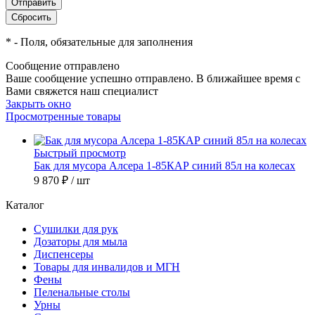
*
- Поля, обязательные для заполнения
Сообщение отправлено
Ваше сообщение успешно отправлено. В ближайшее время с
Вами свяжется наш специалист
Закрыть окно
Просмотренные товары
Быстрый просмотр
Бак для мусора Алсера 1-85КАР синий 85л на колесах
9 870 ₽
/ шт
Каталог
Сушилки для рук
Дозаторы для мыла
Диспенсеры
Товары для инвалидов и МГН
Фены
Пеленальные столы
Урны