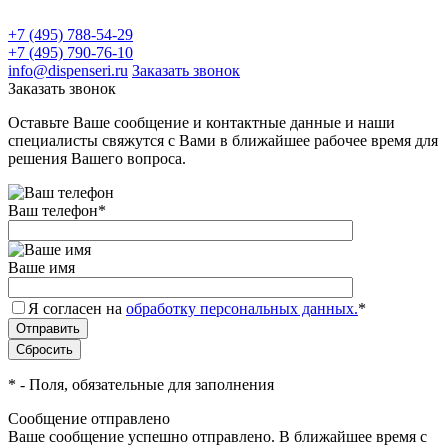
+7 (495) 788-54-29
+7 (495) 790-76-10
info@dispenseri.ru
Заказать звонок
Заказать звонок
Оставьте Ваше сообщение и контактные данные и наши
специалисты свяжутся с Вами в ближайшее рабочее время для
решения Вашего вопроса.
Ваш телефон
*
Ваше имя
Я согласен на
обработку персональных данных.
*
*
- Поля, обязательные для заполнения
Сообщение отправлено
Ваше сообщение успешно отправлено. В ближайшее время с