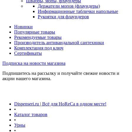
Швабры, мопы, флаундеры
Держатели мопов (флаундеры)
Информационные таблички напольные
Рукоятки для флаундеров
Новинки
Популярные товары
Рекомендуемые товары
Производитель антивандальной сантехники
Комплектация под ключ
Сертификаты
Подписка на новости магазина
Подпишитесь на рассылку и получайте свежие новости и
акции нашего магазина.
Dispenseri.ru | Всё для HoReCa в одном месте!
•
Каталог товаров
•
Урны
•