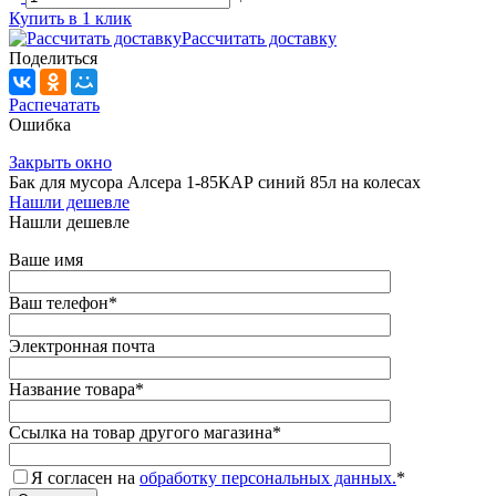
Купить в 1 клик
Рассчитать доставку
Поделиться
Распечатать
Ошибка
Закрыть окно
Бак для мусора Алсера 1-85КАР синий 85л на колесах
Нашли дешевле
Нашли дешевле
Ваше имя
Ваш телефон
*
Электронная почта
Название товара
*
Ссылка на товар другого магазина
*
Я согласен на
обработку персональных данных.
*