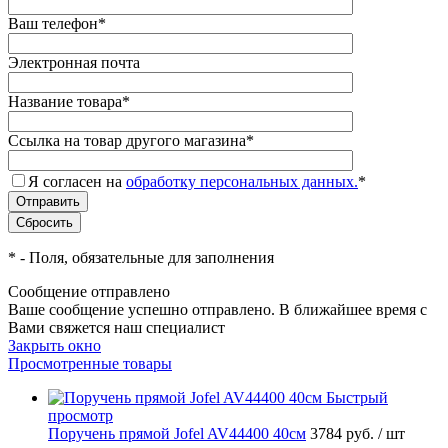
Ваш телефон
*
Электронная почта
Название товара
*
Ссылка на товар другого магазина
*
Я согласен на
обработку персональных данных.
*
*
- Поля, обязательные для заполнения
Сообщение отправлено
Ваше сообщение успешно отправлено. В ближайшее время с
Вами свяжется наш специалист
Закрыть окно
Просмотренные товары
Быстрый
просмотр
Поручень прямой Jofel AV44400 40см
3784 руб.
/ шт