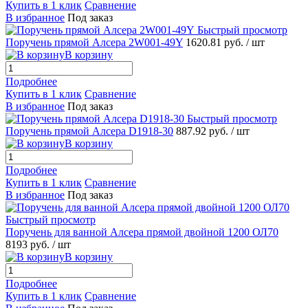
Купить в 1 клик
Сравнение
В избранное
Под заказ
Быстрый просмотр
Поручень прямой Алсера 2W001-49Y
1620.81 руб.
/ шт
В корзину
Подробнее
Купить в 1 клик
Сравнение
В избранное
Под заказ
Быстрый просмотр
Поручень прямой Алсера D1918-30
887.92 руб.
/ шт
В корзину
Подробнее
Купить в 1 клик
Сравнение
В избранное
Под заказ
Быстрый просмотр
Поручень для ванной Алсера прямой двойной 1200 ОЛ70
8193 руб.
/ шт
В корзину
Подробнее
Купить в 1 клик
Сравнение