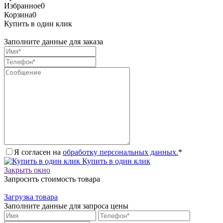
Избранное
0
Корзина
0
Купить в один клик
Заполните данные для заказа
Я согласен на
обработку персональных данных.
*
Купить в один клик
Закрыть окно
Запросить стоимость товара
Загрузка товара
Заполните данные для запроса цены