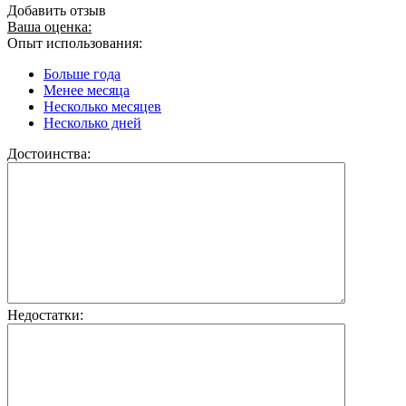
Добавить отзыв
Ваша оценка:
Опыт использования:
Больше года
Менее месяца
Несколько месяцев
Несколько дней
Достоинства:
Недостатки: