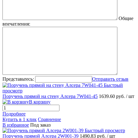
Общие
впечатления:
Представьтесь:
Отправить отзыв
Быстрый
просмотр
Поручень прямой на стену Алсера 7W041-45
1639.60 руб.
/ шт
В корзину
Подробнее
Купить в 1 клик
Сравнение
В избранное
Под заказ
Быстрый просмотр
Поручень прямой Алсера 2W001-39
1490.83 руб.
/ шт