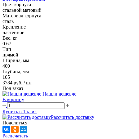
Цвет корпуса
стальной матовый
Материал корпуса
сталь
Крепление
настенное
Вес, кг
0.67
Тип
прямой
Ширина, мм
400
Глубина, мм
105
3784 руб.
/ шт
Под заказ
Нашли дешевле
В корзину
Купить в 1 клик
Рассчитать доставку
Поделиться
Распечатать