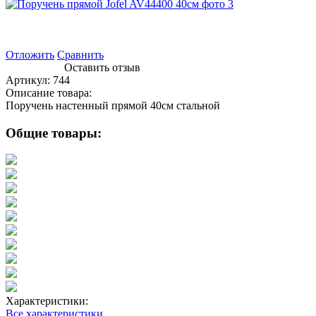
Отложить
Сравнить
Оставить отзыв
Артикул:
744
Описание товара:
Поручень настенный прямой 40см стальной
Общие товары:
Характеристики:
Все характеристики