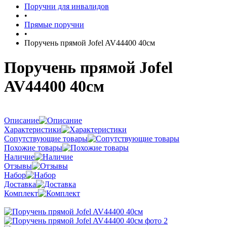
Поручни для инвалидов
•
Прямые поручни
•
Поручень прямой Jofel AV44400 40см
Поручень прямой Jofel
AV44400 40см
Описание
Характеристики
Сопутствующие товары
Похожие товары
Наличие
Отзывы
Набор
Доставка
Комплект