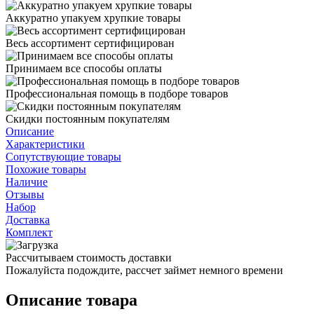
Аккуратно упакуем хрупкие товары
Весь ассортимент сертифицирован
Принимаем все способы оплаты
Профессиональная помощь в подборе товаров
Скидки постоянным покупателям
Описание
Характеристики
Сопутствующие товары
Похожие товары
Наличие
Отзывы
Набор
Доставка
Комплект
Рассчитываем стоимость доставки
Пожалуйста подождите, рассчет займет немного времени
Описание товара