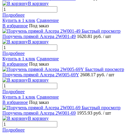
В корзину
Подробнее
Купить в 1 клик
Сравнение
В избранное
Под заказ
Быстрый просмотр
Поручень прямой Алсера 2W001-49
1620.81 руб.
/ шт
В корзину
Подробнее
Купить в 1 клик
Сравнение
В избранное
Под заказ
Быстрый просмотр
Поручень прямой Алсера 2W005-69Y
2608.17 руб.
/ шт
В корзину
Подробнее
Купить в 1 клик
Сравнение
В избранное
Под заказ
Быстрый просмотр
Поручень прямой Алсера 2W001-69
1955.93 руб.
/ шт
В корзину
Подробнее