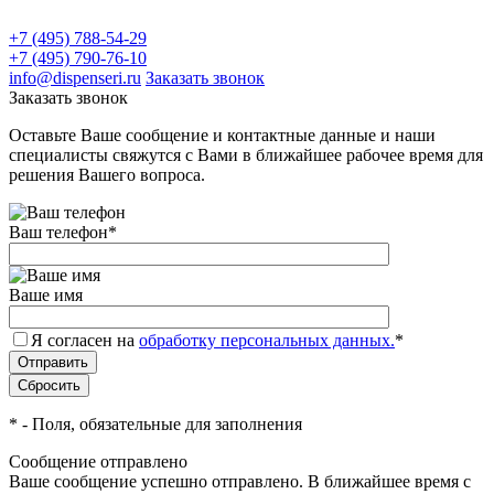
+7 (495) 788-54-29
+7 (495) 790-76-10
info@dispenseri.ru
Заказать звонок
Заказать звонок
Оставьте Ваше сообщение и контактные данные и наши
специалисты свяжутся с Вами в ближайшее рабочее время для
решения Вашего вопроса.
Ваш телефон
*
Ваше имя
Я согласен на
обработку персональных данных.
*
*
- Поля, обязательные для заполнения
Сообщение отправлено
Ваше сообщение успешно отправлено. В ближайшее время с