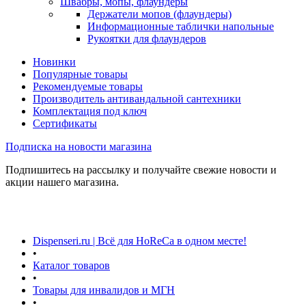
Швабры, мопы, флаундеры
Держатели мопов (флаундеры)
Информационные таблички напольные
Рукоятки для флаундеров
Новинки
Популярные товары
Рекомендуемые товары
Производитель антивандальной сантехники
Комплектация под ключ
Сертификаты
Подписка на новости магазина
Подпишитесь на рассылку и получайте свежие новости и
акции нашего магазина.
Dispenseri.ru | Всё для HoReCa в одном месте!
•
Каталог товаров
•
Товары для инвалидов и МГН
•