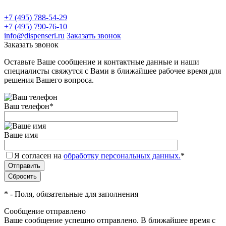
+7 (495) 788-54-29
+7 (495) 790-76-10
info@dispenseri.ru
Заказать звонок
Заказать звонок
Оставьте Ваше сообщение и контактные данные и наши
специалисты свяжутся с Вами в ближайшее рабочее время для
решения Вашего вопроса.
Ваш телефон
*
Ваше имя
Я согласен на
обработку персональных данных.
*
*
- Поля, обязательные для заполнения
Сообщение отправлено
Ваше сообщение успешно отправлено. В ближайшее время с