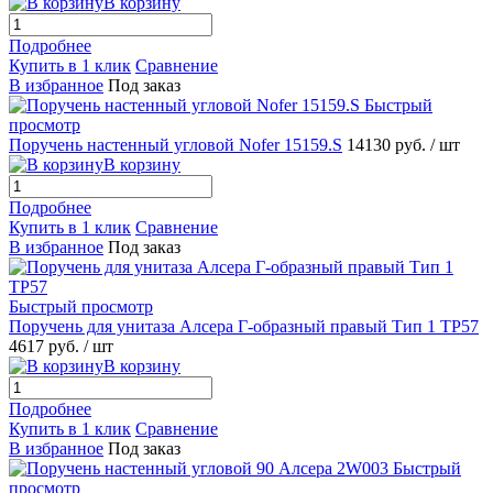
В корзину
Подробнее
Купить в 1 клик
Сравнение
В избранное
Под заказ
Быстрый
просмотр
Поручень настенный угловой Nofer 15159.S
14130 руб.
/ шт
В корзину
Подробнее
Купить в 1 клик
Сравнение
В избранное
Под заказ
Быстрый просмотр
Поручень для унитаза Алсера Г-образный правый Тип 1 ТР57
4617 руб.
/ шт
В корзину
Подробнее
Купить в 1 клик
Сравнение
В избранное
Под заказ
Быстрый
просмотр