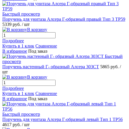
Быстрый просмотр
Поручень для унитаза Алсера Г-образный правый Тип 3 ТР59
5339 руб.
/ шт
В корзину
Подробнее
Купить в 1 клик
Сравнение
В избранное
Под заказ
Быстрый
просмотр
Поручень настенный Г- образный Алсера 303СТ
5865 руб.
/
шт
В корзину
Подробнее
Купить в 1 клик
Сравнение
В избранное
Под заказ
Быстрый просмотр
Поручень для унитаза Алсера Г-образный левый Тип 1 ТР56
4617 руб.
/ шт