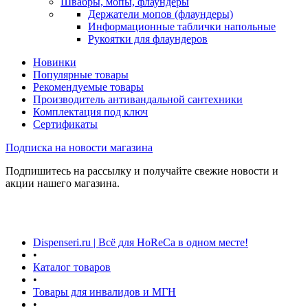
Швабры, мопы, флаундеры
Держатели мопов (флаундеры)
Информационные таблички напольные
Рукоятки для флаундеров
Новинки
Популярные товары
Рекомендуемые товары
Производитель антивандальной сантехники
Комплектация под ключ
Сертификаты
Подписка на новости магазина
Подпишитесь на рассылку и получайте свежие новости и
акции нашего магазина.
Dispenseri.ru | Всё для HoReCa в одном месте!
•
Каталог товаров
•
Товары для инвалидов и МГН
•