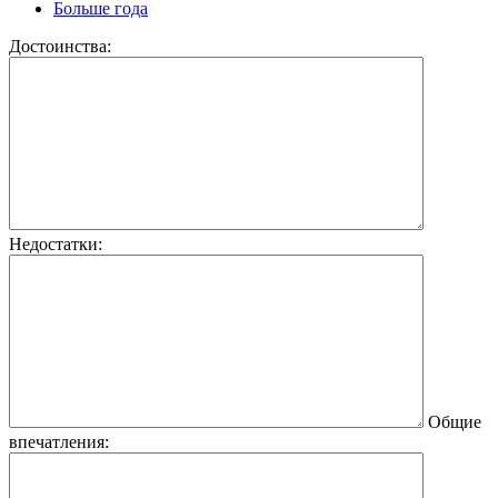
Больше года
Достоинства:
Недостатки:
Общие
впечатления: