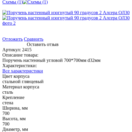
Схемы (1)
Отложить
Сравнить
Оставить отзыв
Артикул:
2415
Описание товара:
Поручень настенный угловой 700*700мм d32мм
Характеристики:
Все характеристики
Цвет корпуса
стальной глянцевый
Материал корпуса
сталь
Крепление
стена
Ширина, мм
700
Высота, мм
700
Диаметр, мм