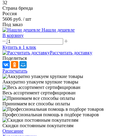
32
Страна бренда
Россия
5606 руб.
/ шт
Под заказ
Нашли дешевле
В корзину
Купить в 1 клик
Рассчитать доставку
Поделиться
Распечатать
Аккуратно упакуем хрупкие товары
Весь ассортимент сертифицирован
Принимаем все способы оплаты
Профессиональная помощь в подборе товаров
Скидки постоянным покупателям
Описание