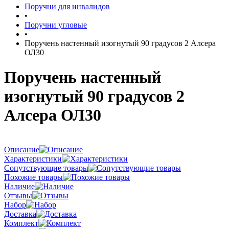
Поручни для инвалидов
•
Поручни угловые
•
Поручень настенный изогнутый 90 градусов 2 Алсера
ОЛ30
Поручень настенный
изогнутый 90 градусов 2
Алсера ОЛ30
Описание
Характеристики
Сопутствующие товары
Похожие товары
Наличие
Отзывы
Набор
Доставка
Комплект