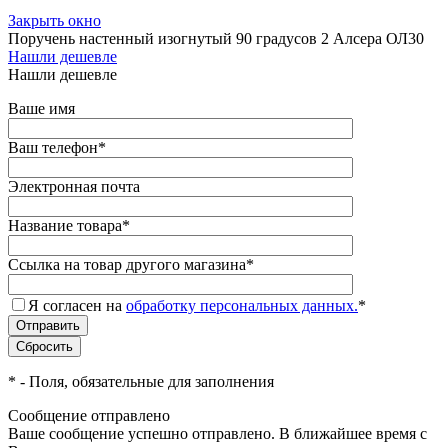
Закрыть окно
Поручень настенный изогнутый 90 градусов 2 Алсера ОЛ30
Нашли дешевле
Нашли дешевле
Ваше имя
Ваш телефон
*
Электронная почта
Название товара
*
Ссылка на товар другого магазина
*
Я согласен на
обработку персональных данных.
*
*
- Поля, обязательные для заполнения
Сообщение отправлено
Ваше сообщение успешно отправлено. В ближайшее время с