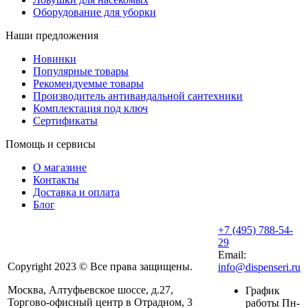
Оборудование для уборки
Наши предложения
Новинки
Популярные товары
Рекомендуемые товары
Производитель антивандальной сантехники
Комплектация под ключ
Сертификаты
Помощь и сервисы
О магазине
Контакты
Доставка и оплата
Блог
+7 (495) 788-54-
29
Email:
Copyright 2023 © Все права защищены.
info@dispenseri.ru
Москва, Алтуфьевское шоссе, д.27,
График
Торгово-офисный центр в Отрадном, 3
работы Пн-