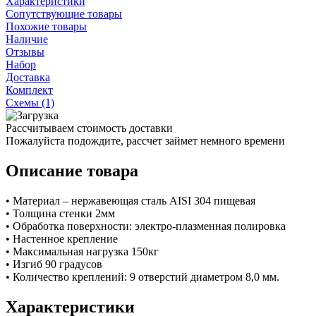
Характеристики
Сопутствующие товары
Похожие товары
Наличие
Отзывы
Набор
Доставка
Комплект
Схемы (1)
Рассчитываем стоимость доставки
Пожалуйста подождите, рассчет займет немного времени
Описание товара
• Материал – нержавеющая сталь AISI 304 пищевая
• Толщина стенки 2мм
• Обработка поверхности: электро-плазменная полировка
• Настенное крепление
• Максимальная нагрузка 150кг
• Изгиб 90 градусов
• Количество креплений: 9 отверстий диаметром 8,0 мм.
Характеристики