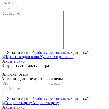
Я согласен на
обработку персональных данных.
*
Купить в один клик
Закрыть окно
Запросить стоимость товара
Загрузка товара
Заполните данные для запроса цены
Я согласен на
обработку персональных данных.
*
Запросить цену
Закрыть окно