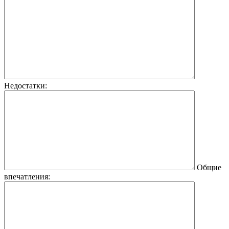
Недостатки:
Общие
впечатления: