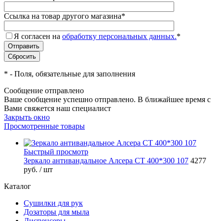
Ссылка на товар другого магазина
*
Я согласен на
обработку персональных данных.
*
*
- Поля, обязательные для заполнения
Сообщение отправлено
Ваше сообщение успешно отправлено. В ближайшее время с
Вами свяжется наш специалист
Закрыть окно
Просмотренные товары
Быстрый просмотр
Зеркало антивандальное Алсера СТ 400*300 107
4277
руб.
/ шт
Каталог
Сушилки для рук
Дозаторы для мыла
Диспенсеры