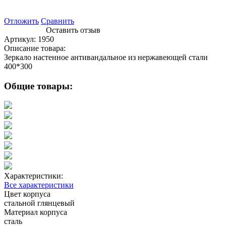
Отложить
Сравнить
Оставить отзыв
Артикул:
1950
Описание товара:
Зеркало настенное антивандальное из нержавеющей стали
400*300
Общие товары:
Характеристики:
Все характеристики
Цвет корпуса
стальной глянцевый
Материал корпуса
сталь