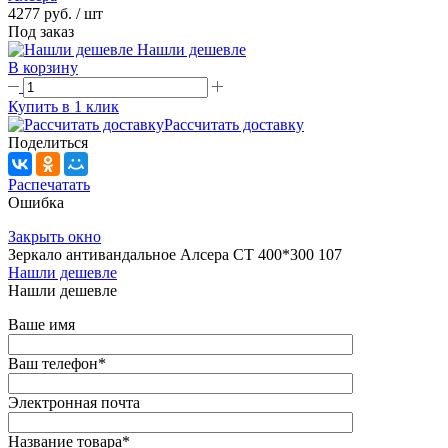
4277 руб.
/ шт
Под заказ
Нашли дешевле
В корзину
Купить в 1 клик
Рассчитать доставку
Поделиться
Распечатать
Ошибка
Закрыть окно
Зеркало антивандальное Алсера СТ 400*300 107
Нашли дешевле
Нашли дешевле
Ваше имя
Ваш телефон
*
Электронная почта
Название товара
*