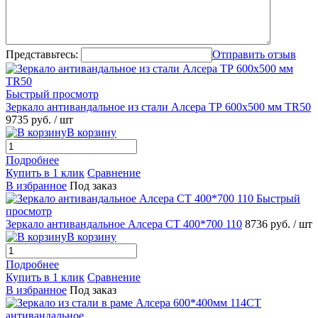
Представьтесь:
Отправить отзыв
Быстрый просмотр
Зеркало антивандальное из стали Алсера ТР 600х500 мм TR50
9735 руб.
/ шт
В корзину
Подробнее
Купить в 1 клик
Сравнение
В избранное
Под заказ
Быстрый
просмотр
Зеркало антивандальное Алсера СТ 400*700 110
8736 руб.
/ шт
В корзину
Подробнее
Купить в 1 клик
Сравнение
В избранное
Под заказ