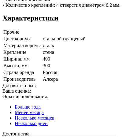
• Количество креплений: 4 отверстия диаметром 6,2 мм.
Характеристики
Прочие
Цвет корпуса
стальной глянцевый
Материал корпуса
сталь
Крепление
стена
Ширина, мм
400
Высота, мм
300
Страна бренда
Россия
Производитель
Алсера
Добавить отзыв
Ваша оценка:
Опыт использования:
Больше года
Менее месяца
Несколько месяцев
Несколько дней
Достоинства: