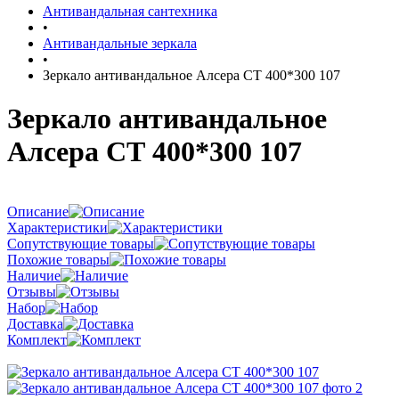
Антивандальная сантехника
•
Антивандальные зеркала
•
Зеркало антивандальное Алсера СТ 400*300 107
Зеркало антивандальное
Алсера СТ 400*300 107
Описание
Характеристики
Сопутствующие товары
Похожие товары
Наличие
Отзывы
Набор
Доставка
Комплект