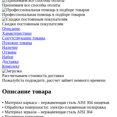
Принимаем все способы оплаты
Профессиональная помощь в подборе товаров
Скидки постоянным покупателям
Описание
Характеристики
Сопутствующие товары
Похожие товары
Наличие
Отзывы
Набор
Доставка
Комплект
Рассчитываем стоимость доставки
Пожалуйста подождите, рассчет займет немного времени
Описание товара
• Материал каркаса – нержавеющая сталь AISI 304 пищевая
• Обработка поверхности: электро-плазменная полировка
• Материал зеркала – нержавеющая сталь AISI 304
• Настенное крепление