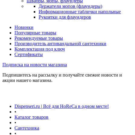
Швабры, мопы, флаундеры
Держатели мопов (флаундеры)
Информационные таблички напольные
Рукоятки для флаундеров
Новинки
Популярные товары
Рекомендуемые товары
Производитель антивандальной сантехники
Комплектация под ключ
Сертификаты
Подписка на новости магазина
Подпишитесь на рассылку и получайте свежие новости и
акции нашего магазина.
Dispenseri.ru | Всё для HoReCa в одном месте!
•
Каталог товаров
•
Сантехника
•