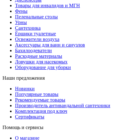
Товары для инвалидов и МГН
Фены
Пеленальные столы
Урны
Сантехника
Ёршики туалетные
Освежители воздуха
Аксессуары для ванн и санузлов
Бахилоодеватели
Расходные материалы
Ловушки для насекомых
Оборудование для уборки
Наши предложения
Новинки
Популярные товары
Рекомендуемые товары
Производитель антивандальной сантехники
Комплектация под ключ
Сертификаты
Помощь и сервисы
О магазине