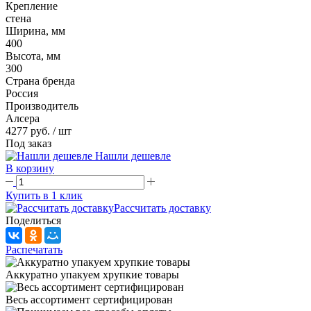
Крепление
стена
Ширина, мм
400
Высота, мм
300
Страна бренда
Россия
Производитель
Алсера
4277 руб.
/ шт
Под заказ
Нашли дешевле
В корзину
Купить в 1 клик
Рассчитать доставку
Поделиться
Распечатать
Аккуратно упакуем хрупкие товары
Весь ассортимент сертифицирован