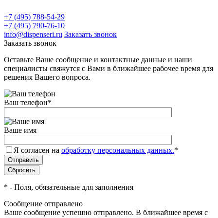
+7 (495) 788-54-29
+7 (495) 790-76-10
info@dispenseri.ru
Заказать звонок
Заказать звонок
Оставьте Ваше сообщение и контактные данные и наши
специалисты свяжутся с Вами в ближайшее рабочее время для
решения Вашего вопроса.
Ваш телефон
*
Ваше имя
Я согласен на
обработку персональных данных.
*
*
- Поля, обязательные для заполнения
Сообщение отправлено
Ваше сообщение успешно отправлено. В ближайшее время с