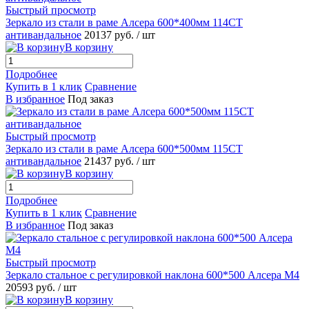
Быстрый просмотр
Зеркало из стали в раме Алсера 600*400мм 114СТ
антивандальное
20137 руб.
/ шт
В корзину
Подробнее
Купить в 1 клик
Сравнение
В избранное
Под заказ
Быстрый просмотр
Зеркало из стали в раме Алсера 600*500мм 115СТ
антивандальное
21437 руб.
/ шт
В корзину
Подробнее
Купить в 1 клик
Сравнение
В избранное
Под заказ
Быстрый просмотр
Зеркало стальное с регулировкой наклона 600*500 Алсера М4
20593 руб.
/ шт
В корзину