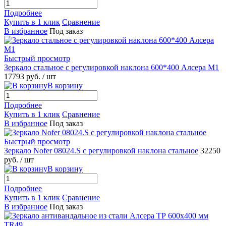
Подробнее
Купить в 1 клик
Сравнение
В избранное
Под заказ
Быстрый просмотр
Зеркало стальное с регулировкой наклона 600*400 Алсера М1
17793 руб.
/ шт
В корзину
Подробнее
Купить в 1 клик
Сравнение
В избранное
Под заказ
Быстрый просмотр
Зеркало Nofer 08024.S с регулировкой наклона стальное
32250
руб.
/ шт
В корзину
Подробнее
Купить в 1 клик
Сравнение
В избранное
Под заказ