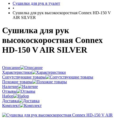
Сушилки для рук в туалет
•
Сушилка для рук высокоскоростная Connex HD-150 V
AIR SILVER
Сушилка для рук
высокоскоростная Connex
HD-150 V AIR SILVER
Описание
Характеристики
Сопутствующие товары
Похожие товары
Наличие
Отзывы
Набор
Доставка
Комплект