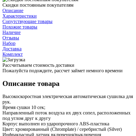
Скидки постоянным покупателям
Описание
Характеристики
Сопутствующие товары
Похожие товары
Наличие
Отзывы
Набор
Доставка
Комплект
Рассчитываем стоимость доставки
Пожалуйста подождите, рассчет займет немного времени
Описание товара
Высокоскоростная электрическая автоматическая сушилка для
рук.
Время сушки 10 сек;
Направленный поток воздуха их двух сопел, расположенных
под углом друг к другу
Корпус выполнен из ударопрочного ABS-пластика
Цвет: хромированный (Chromplate) / серебристый (Silver)
Инфракрасный датчик включения/выключения