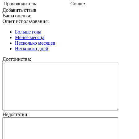
Производитель
Connex
Добавить отзыв
Ваша оценка:
Опыт использования:
Больше года
Менее месяца
Несколько месяцев
Несколько дней
Достоинства:
Недостатки: