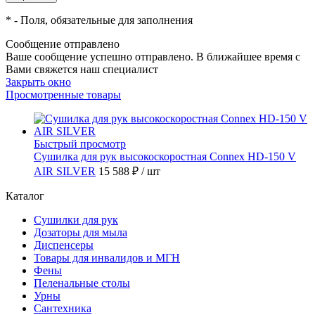
*
- Поля, обязательные для заполнения
Сообщение отправлено
Ваше сообщение успешно отправлено. В ближайшее время с
Вами свяжется наш специалист
Закрыть окно
Просмотренные товары
Быстрый просмотр
Сушилка для рук высокоскоростная Connex HD-150 V
AIR SILVER
15 588 ₽
/ шт
Каталог
Сушилки для рук
Дозаторы для мыла
Диспенсеры
Товары для инвалидов и МГН
Фены
Пеленальные столы
Урны
Сантехника