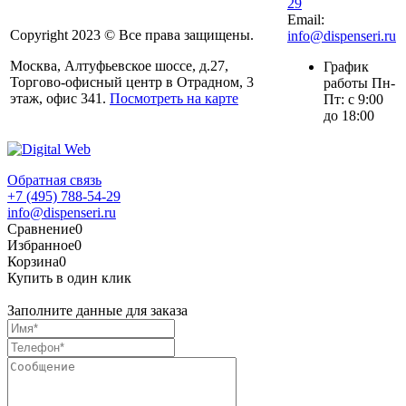
29
Email:
Copyright 2023 © Все права защищены.
info@dispenseri.ru
Москва, Алтуфьевское шоссе, д.27,
График
Торгово-офисный центр в Отрадном, 3
работы Пн-
этаж, офис 341.
Посмотреть на карте
Пт: с 9:00
до 18:00
Обратная связь
+7 (495) 788-54-29
info@dispenseri.ru
Сравнение
0
Избранное
0
Корзина
0
Купить в один клик
Заполните данные для заказа