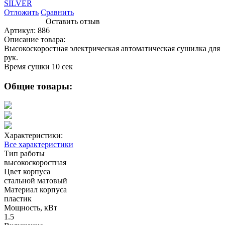
Отложить
Сравнить
Оставить отзыв
Артикул:
886
Описание товара:
Высокоскоростная электрическая автоматическая сушилка для
рук.
Время сушки 10 сек
Общие товары:
Характеристики:
Все характеристики
Тип работы
высокоскоростная
Цвет корпуса
стальной матовый
Материал корпуса
пластик
Мощность, кВт
1.5