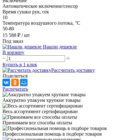
Включение
Автоматическое включение/сенсор
Время сушки рук, сек
10
Температура воздушного потока, °С
50-80
15 588 ₽
/ шт
Под заказ
Нашли дешевле
В корзину
Купить в 1 клик
Рассчитать доставку
Поделиться
Распечатать
Аккуратно упакуем хрупкие товары
Весь ассортимент сертифицирован
Принимаем все способы оплаты
Профессиональная помощь в подборе товаров