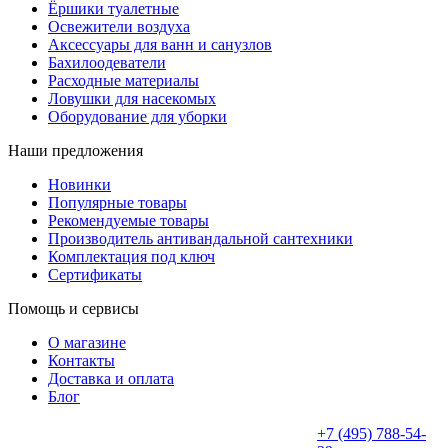
Ёршики туалетные
Освежители воздуха
Аксессуары для ванн и санузлов
Бахилоодеватели
Расходные материалы
Ловушки для насекомых
Оборудование для уборки
Наши предложения
Новинки
Популярные товары
Рекомендуемые товары
Производитель антивандальной сантехники
Комплектация под ключ
Сертификаты
Помощь и сервисы
О магазине
Контакты
Доставка и оплата
Блог
+7 (495) 788-54-