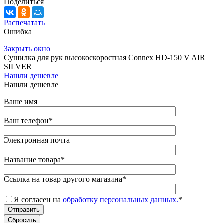
Поделиться
Распечатать
Ошибка
Закрыть окно
Сушилка для рук высокоскоростная Connex HD-150 V AIR
SILVER
Нашли дешевле
Нашли дешевле
Ваше имя
Ваш телефон
*
Электронная почта
Название товара
*
Ссылка на товар другого магазина
*
Я согласен на
обработку персональных данных.
*