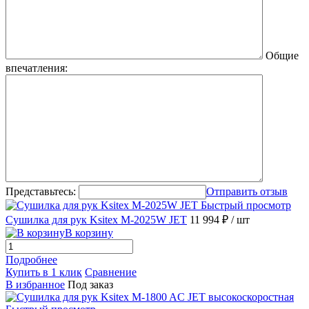
Общие
впечатления:
Представьтесь:
Отправить отзыв
Быстрый просмотр
Сушилка для рук Ksitex M-2025W JET
11 994 ₽
/ шт
В корзину
Подробнее
Купить в 1 клик
Сравнение
В избранное
Под заказ