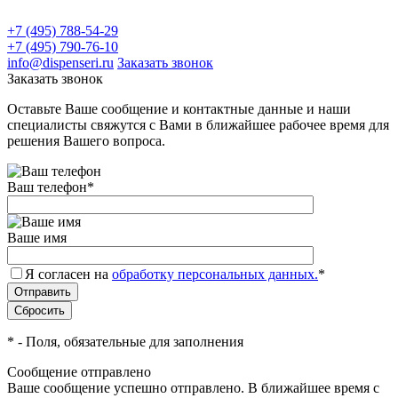
+7 (495) 788-54-29
+7 (495) 790-76-10
info@dispenseri.ru
Заказать звонок
Заказать звонок
Оставьте Ваше сообщение и контактные данные и наши
специалисты свяжутся с Вами в ближайшее рабочее время для
решения Вашего вопроса.
Ваш телефон
*
Ваше имя
Я согласен на
обработку персональных данных.
*
*
- Поля, обязательные для заполнения
Сообщение отправлено
Ваше сообщение успешно отправлено. В ближайшее время с