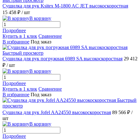
Быстрый просмотр
Сушилка для рук Ksitex M-1800 AC JET высокоскоростная
15 458 ₽
/ шт
В корзину
Подробнее
Купить в 1 клик
Сравнение
В избранное
Под заказ
Быстрый просмотр
Сушилка для рук погружная 6989 SA высокоскоростная
29 412
₽
/ шт
В корзину
Подробнее
Купить в 1 клик
Сравнение
В избранное
Под заказ
Быстрый
просмотр
Сушилка для рук Jofel AA24550 высокоскоростная
89 566 ₽
/
шт
В корзину
Подробнее