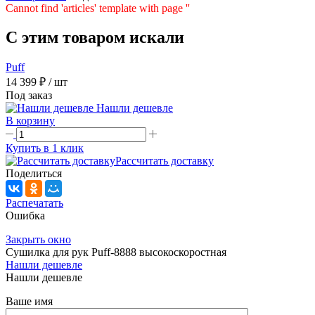
Cannot find 'articles' template with page ''
C этим товаром искали
Puff
14 399 ₽
/ шт
Под заказ
Нашли дешевле
В корзину
Купить в 1 клик
Рассчитать доставку
Поделиться
Распечатать
Ошибка
Закрыть окно
Сушилка для рук Puff-8888 высокоскоростная
Нашли дешевле
Нашли дешевле
Ваше имя