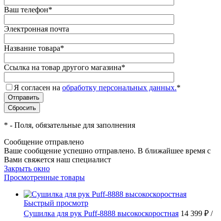
Ваш телефон
*
Электронная почта
Название товара
*
Ссылка на товар другого магазина
*
Я согласен на
обработку персональных данных.
*
*
- Поля, обязательные для заполнения
Сообщение отправлено
Ваше сообщение успешно отправлено. В ближайшее время с
Вами свяжется наш специалист
Закрыть окно
Просмотренные товары
Быстрый просмотр
Сушилка для рук Puff-8888 высокоскоростная
14 399 ₽
/