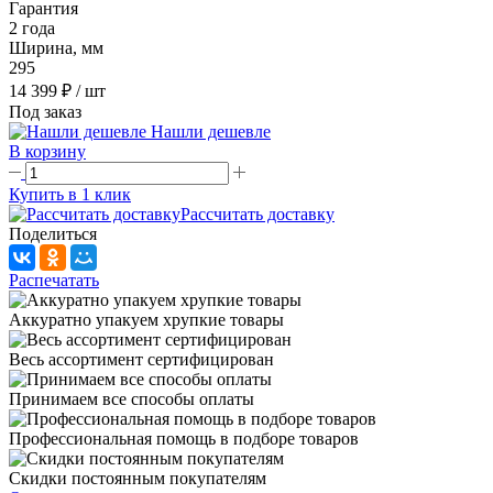
Гарантия
2 года
Ширина, мм
295
14 399 ₽
/ шт
Под заказ
Нашли дешевле
В корзину
Купить в 1 клик
Рассчитать доставку
Поделиться
Распечатать
Аккуратно упакуем хрупкие товары
Весь ассортимент сертифицирован
Принимаем все способы оплаты
Профессиональная помощь в подборе товаров
Скидки постоянным покупателям