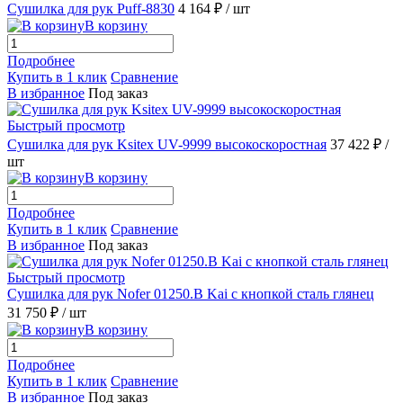
Сушилка для рук Puff-8830
4 164 ₽
/ шт
В корзину
Подробнее
Купить в 1 клик
Сравнение
В избранное
Под заказ
Быстрый просмотр
Сушилка для рук Ksitex UV-9999 высокоскоростная
37 422 ₽
/
шт
В корзину
Подробнее
Купить в 1 клик
Сравнение
В избранное
Под заказ
Быстрый просмотр
Сушилка для рук Nofer 01250.B Kai с кнопкой сталь глянец
31 750 ₽
/ шт
В корзину
Подробнее
Купить в 1 клик
Сравнение
В избранное
Под заказ