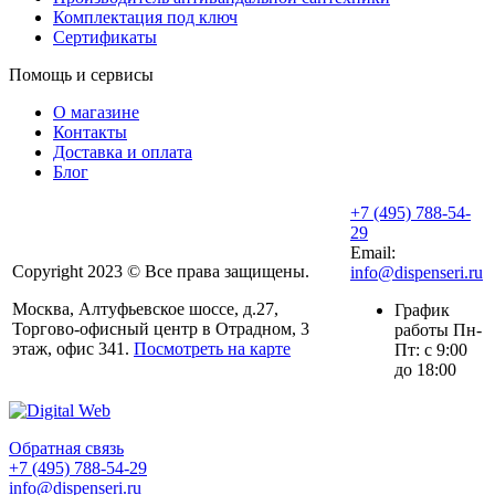
Комплектация под ключ
Сертификаты
Помощь и сервисы
О магазине
Контакты
Доставка и оплата
Блог
+7 (495) 788-54-
29
Email:
Copyright 2023 © Все права защищены.
info@dispenseri.ru
Москва, Алтуфьевское шоссе, д.27,
График
Торгово-офисный центр в Отрадном, 3
работы Пн-
этаж, офис 341.
Посмотреть на карте
Пт: с 9:00
до 18:00
Обратная связь
+7 (495) 788-54-29
info@dispenseri.ru