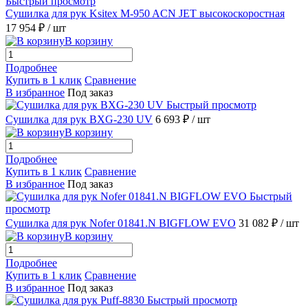
Быстрый просмотр
Сушилка для рук Ksitex M-950 ACN JET высокоскоростная
17 954 ₽
/ шт
В корзину
Подробнее
Купить в 1 клик
Сравнение
В избранное
Под заказ
Быстрый просмотр
Сушилка для рук BXG-230 UV
6 693 ₽
/ шт
В корзину
Подробнее
Купить в 1 клик
Сравнение
В избранное
Под заказ
Быстрый
просмотр
Сушилка для рук Nofer 01841.N BIGFLOW EVO
31 082 ₽
/ шт
В корзину
Подробнее
Купить в 1 клик
Сравнение
В избранное
Под заказ
Быстрый просмотр