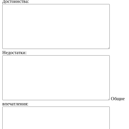
Достоинства:
Недостатки:
Общие
впечатления: