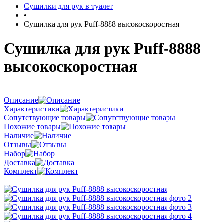
Сушилки для рук в туалет
•
Сушилка для рук Puff-8888 высокоскоростная
Сушилка для рук Puff-8888
высокоскоростная
Описание
Характеристики
Сопутствующие товары
Похожие товары
Наличие
Отзывы
Набор
Доставка
Комплект