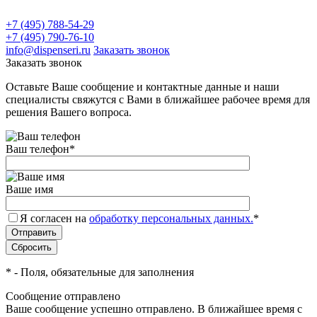
+7 (495) 788-54-29
+7 (495) 790-76-10
info@dispenseri.ru
Заказать звонок
Заказать звонок
Оставьте Ваше сообщение и контактные данные и наши
специалисты свяжутся с Вами в ближайшее рабочее время для
решения Вашего вопроса.
Ваш телефон
*
Ваше имя
Я согласен на
обработку персональных данных.
*
*
- Поля, обязательные для заполнения
Сообщение отправлено
Ваше сообщение успешно отправлено. В ближайшее время с