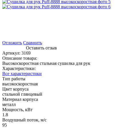
Отложить
Сравнить
Оставить отзыв
Артикул:
3169
Описание товара:
Высокоскоростная стальная сушилка для рук
Характеристики:
Все характеристики
Тип работы
высокоскоростная
Цвет корпуса
стальной глянцевый
Материал корпуса
металл
Мощность, кВт
1.8
Воздушный поток, м/с
95