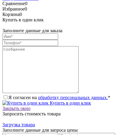
Сравнение
0
Избранное
0
Корзина
0
Купить в один клик
Заполните данные для заказа
Я согласен на
обработку персональных данных.
*
Купить в один клик
Закрыть окно
Запросить стоимость товара
Загрузка товара
Заполните данные для запроса цены