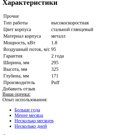
Характеристики
Прочие
Тип работы
высокоскоростная
Цвет корпуса
стальной глянцевый
Материал корпуса
металл
Мощность, кВт
1.8
Воздушный поток, м/с
95
Гарантия
2 года
Ширина, мм
295
Высота, мм
325
Глубина, мм
171
Производитель
Puff
Добавить отзыв
Ваша оценка:
Опыт использования:
Больше года
Менее месяца
Несколько месяцев
Несколько дней