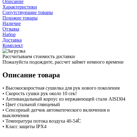
Описание
Характеристики
Сопутствующие товары
Похожие товары
Наличие
Отзывы
Набор
Доставка
Комплект
Рассчитываем стоимость доставки
Пожалуйста подождите, рассчет займет немного времени
Описание товара
• Высокоскоростная сушилка для рук нового поколения
• Скорость сушки рук около 10 сек!
• Антивандальный корпус из нержавеющей стали AISI304
• Цвет стальной глянцевый
• Сенсорный датчик автоматического включения и
выключения
• Температура потока воздуха 40-54֠С
• Класс защиты IPX4