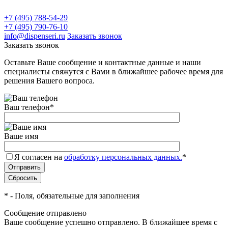
+7 (495) 788-54-29
+7 (495) 790-76-10
info@dispenseri.ru
Заказать звонок
Заказать звонок
Оставьте Ваше сообщение и контактные данные и наши
специалисты свяжутся с Вами в ближайшее рабочее время для
решения Вашего вопроса.
Ваш телефон
*
Ваше имя
Я согласен на
обработку персональных данных.
*
*
- Поля, обязательные для заполнения
Сообщение отправлено
Ваше сообщение успешно отправлено. В ближайшее время с