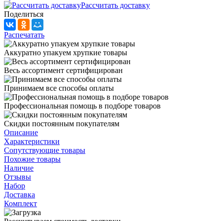
Рассчитать доставку
Поделиться
Распечатать
Аккуратно упакуем хрупкие товары
Весь ассортимент сертифицирован
Принимаем все способы оплаты
Профессиональная помощь в подборе товаров
Скидки постоянным покупателям
Описание
Характеристики
Сопутствующие товары
Похожие товары
Наличие
Отзывы
Набор
Доставка
Комплект