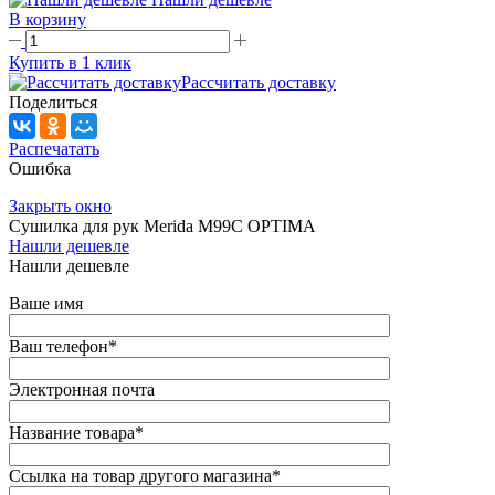
В корзину
Купить в 1 клик
Рассчитать доставку
Поделиться
Распечатать
Ошибка
Закрыть окно
Сушилка для рук Merida M99C OPTIMA
Нашли дешевле
Нашли дешевле
Ваше имя
Ваш телефон
*
Электронная почта
Название товара
*
Ссылка на товар другого магазина
*