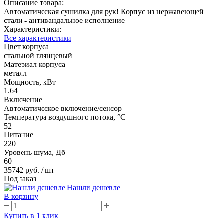
Описание товара:
Автоматическая сушилка для рук! Корпус из нержавеющей
стали - антивандальное исполнение
Характеристики:
Все характеристики
Цвет корпуса
стальной глянцевый
Материал корпуса
металл
Мощность, кВт
1.64
Включение
Автоматическое включение/сенсор
Температура воздушного потока, °С
52
Питание
220
Уровень шума, Дб
60
35742 руб.
/ шт
Под заказ
Нашли дешевле
В корзину
Купить в 1 клик