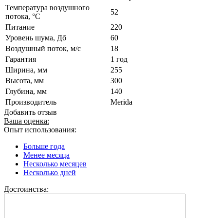
Температура воздушного
52
потока, °С
Питание
220
Уровень шума, Дб
60
Воздушный поток, м/с
18
Гарантия
1 год
Ширина, мм
255
Высота, мм
300
Глубина, мм
140
Производитель
Merida
Добавить отзыв
Ваша оценка:
Опыт использования:
Больше года
Менее месяца
Несколько месяцев
Несколько дней
Достоинства: