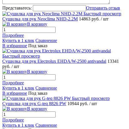
Представьтесь:
Отправить отзыв
Быстрый просмотр
Сушилка для рук Neoclima NHD-2.2М
14863 руб.
/ шт
В корзину
Подробнее
Купить в 1 клик
Сравнение
В избранное
Под заказ
Быстрый просмотр
Сушилка для рук Electrolux EHDA/W-2500 antivandal
13341
руб.
/ шт
В корзину
Подробнее
Купить в 1 клик
Сравнение
В избранное
Под заказ
Быстрый просмотр
Сушилка для рук G-teq 8826 PW
10944 руб.
/ шт
В корзину
Подробнее
Купить в 1 клик
Сравнение