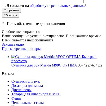
Я согласен на
обработку персональных данных.
*
*
- Поля, обязательные для заполнения
Сообщение отправлено
Ваше сообщение успешно отправлено. В ближайшее время с
Вами свяжется наш специалист
Закрыть окно
Просмотренные товары
Быстрый
просмотр
Сушилка для рук Merida M99C OPTIMA
35742 руб.
/ шт
Каталог
Сушилки для рук
Дозаторы для мыла
Диспенсеры
Товары для инвалидов и МГН
Фены
Пеленальные столы