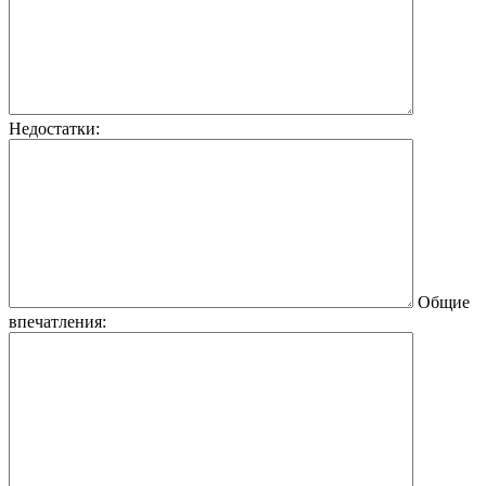
Недостатки:
Общие
впечатления: