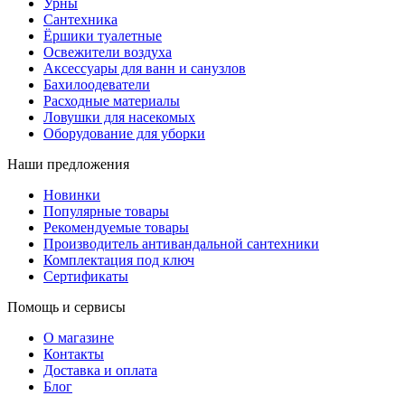
Урны
Сантехника
Ёршики туалетные
Освежители воздуха
Аксессуары для ванн и санузлов
Бахилоодеватели
Расходные материалы
Ловушки для насекомых
Оборудование для уборки
Наши предложения
Новинки
Популярные товары
Рекомендуемые товары
Производитель антивандальной сантехники
Комплектация под ключ
Сертификаты
Помощь и сервисы
О магазине
Контакты
Доставка и оплата
Блог