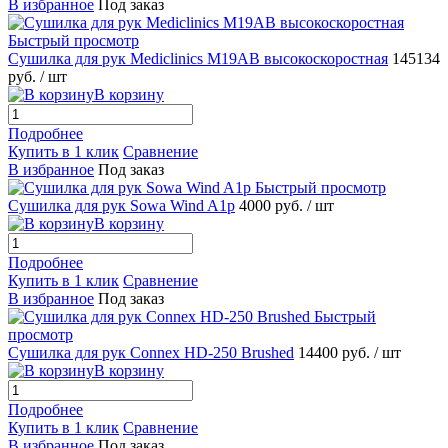
В избранное
Под заказ
Быстрый просмотр
Сушилка для рук Mediclinics M19AB высокоскоростная
145134
руб.
/ шт
В корзину
Подробнее
Купить в 1 клик
Сравнение
В избранное
Под заказ
Быстрый просмотр
Сушилка для рук Sowa Wind A1p
4000 руб.
/ шт
В корзину
Подробнее
Купить в 1 клик
Сравнение
В избранное
Под заказ
Быстрый
просмотр
Сушилка для рук Connex HD-250 Brushed
14400 руб.
/ шт
В корзину
Подробнее
Купить в 1 клик
Сравнение
В избранное
Под заказ