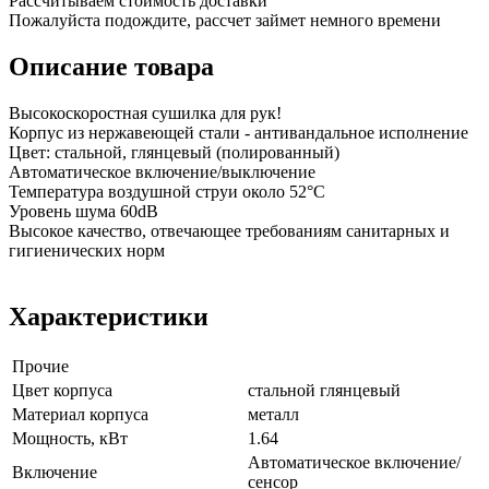
Рассчитываем стоимость доставки
Пожалуйста подождите, рассчет займет немного времени
Описание товара
Высокоскоростная сушилка для рук!
Корпус из нержавеющей стали - антивандальное исполнение
Цвет: стальной, глянцевый (полированный)
Автоматическое включение/выключение
Температура воздушной струи около 52°С
Уровень шума 60dB
Высокое качество, отвечающее требованиям санитарных и
гигиенических норм
Характеристики
Прочие
Цвет корпуса
стальной глянцевый
Материал корпуса
металл
Мощность, кВт
1.64
Автоматическое включение/
Включение
сенсор