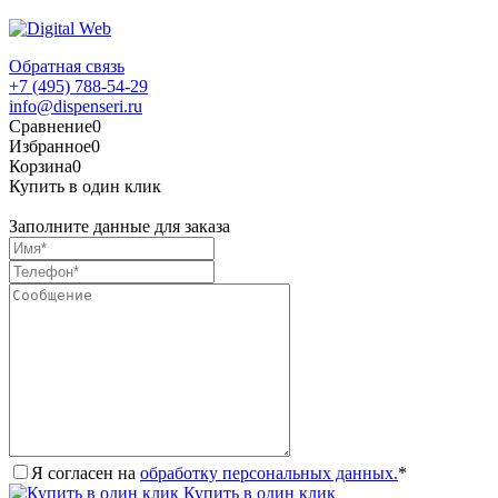
Обратная связь
+7 (495) 788-54-29
info@dispenseri.ru
Сравнение
0
Избранное
0
Корзина
0
Купить в один клик
Заполните данные для заказа
Я согласен на
обработку персональных данных.
*
Купить в один клик