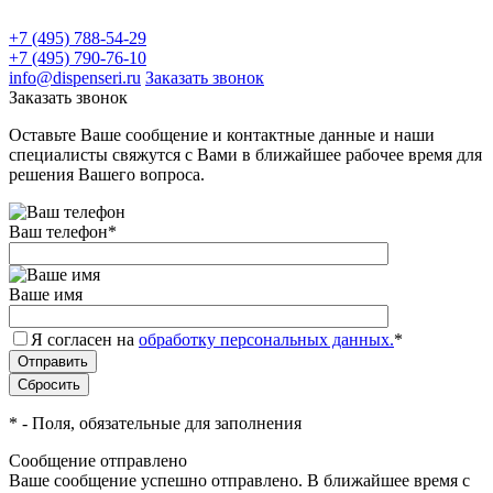
+7 (495) 788-54-29
+7 (495) 790-76-10
info@dispenseri.ru
Заказать звонок
Заказать звонок
Оставьте Ваше сообщение и контактные данные и наши
специалисты свяжутся с Вами в ближайшее рабочее время для
решения Вашего вопроса.
Ваш телефон
*
Ваше имя
Я согласен на
обработку персональных данных.
*
*
- Поля, обязательные для заполнения
Сообщение отправлено
Ваше сообщение успешно отправлено. В ближайшее время с