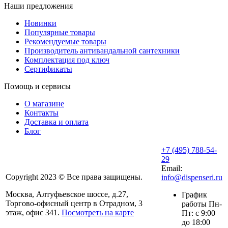
Наши предложения
Новинки
Популярные товары
Рекомендуемые товары
Производитель антивандальной сантехники
Комплектация под ключ
Сертификаты
Помощь и сервисы
О магазине
Контакты
Доставка и оплата
Блог
+7 (495) 788-54-
29
Email:
Copyright 2023 © Все права защищены.
info@dispenseri.ru
Москва, Алтуфьевское шоссе, д.27,
График
Торгово-офисный центр в Отрадном, 3
работы Пн-
этаж, офис 341.
Посмотреть на карте
Пт: с 9:00
до 18:00