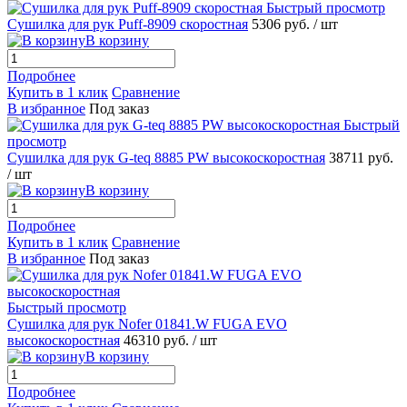
Быстрый просмотр
Сушилка для рук Puff-8909 скоростная
5306 руб.
/ шт
В корзину
Подробнее
Купить в 1 клик
Сравнение
В избранное
Под заказ
Быстрый
просмотр
Сушилка для рук G-teq 8885 PW высокоскоростная
38711 руб.
/ шт
В корзину
Подробнее
Купить в 1 клик
Сравнение
В избранное
Под заказ
Быстрый просмотр
Сушилка для рук Nofer 01841.W FUGA EVO
высокоскоростная
46310 руб.
/ шт
В корзину
Подробнее