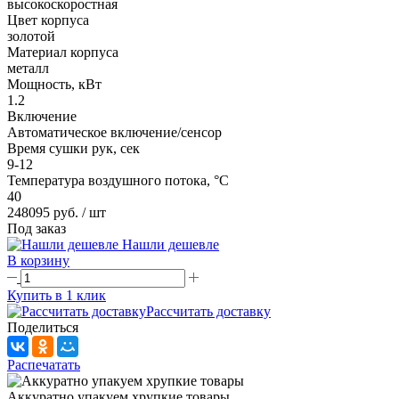
высокоскоростная
Цвет корпуса
золотой
Материал корпуса
металл
Мощность, кВт
1.2
Включение
Автоматическое включение/сенсор
Время сушки рук, сек
9-12
Температура воздушного потока, °С
40
248095 руб.
/ шт
Под заказ
Нашли дешевле
В корзину
Купить в 1 клик
Рассчитать доставку
Поделиться
Распечатать
Аккуратно упакуем хрупкие товары