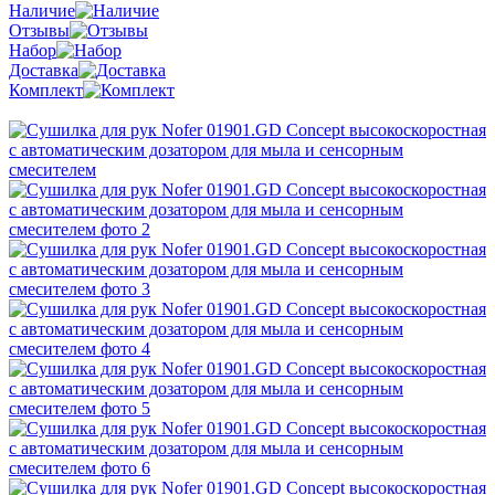
Наличие
Отзывы
Набор
Доставка
Комплект