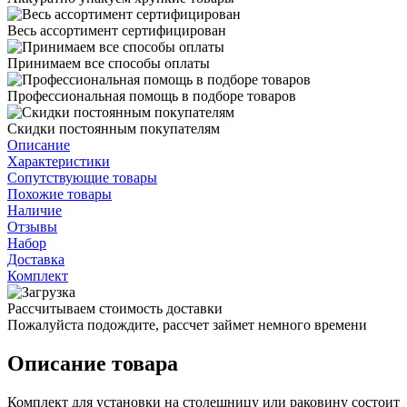
Весь ассортимент сертифицирован
Принимаем все способы оплаты
Профессиональная помощь в подборе товаров
Скидки постоянным покупателям
Описание
Характеристики
Сопутствующие товары
Похожие товары
Наличие
Отзывы
Набор
Доставка
Комплект
Рассчитываем стоимость доставки
Пожалуйста подождите, рассчет займет немного времени
Описание товара
Комплект для установки на столешницу или раковину состоит