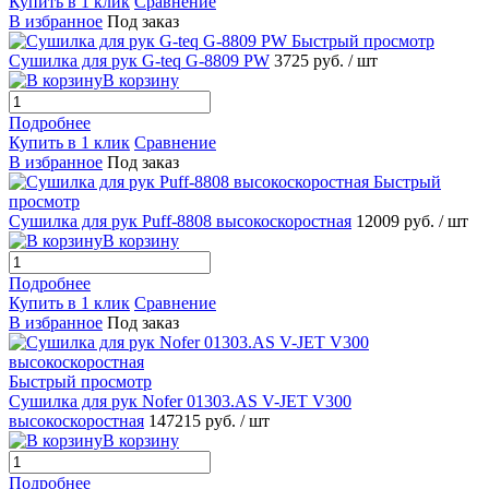
Купить в 1 клик
Сравнение
В избранное
Под заказ
Быстрый просмотр
Сушилка для рук G-teq G-8809 PW
3725 руб.
/ шт
В корзину
Подробнее
Купить в 1 клик
Сравнение
В избранное
Под заказ
Быстрый
просмотр
Сушилка для рук Puff-8808 высокоскоростная
12009 руб.
/ шт
В корзину
Подробнее
Купить в 1 клик
Сравнение
В избранное
Под заказ
Быстрый просмотр
Сушилка для рук Nofer 01303.AS V-JET V300
высокоскоростная
147215 руб.
/ шт
В корзину
Подробнее