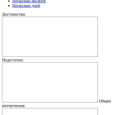
Несколько месяцев
Несколько дней
Достоинства:
Недостатки:
Общие
впечатления: