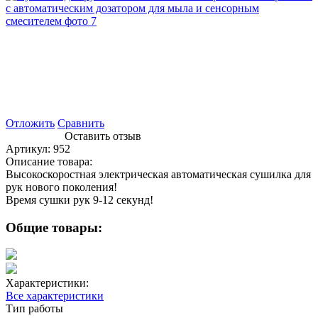
Отложить
Сравнить
Оставить отзыв
Артикул:
952
Описание товара:
Высокоскоростная электрическая автоматическая сушилка для
рук нового поколения!
Время сушки рук 9-12 секунд!
Общие товары:
Характеристики:
Все характеристики
Тип работы