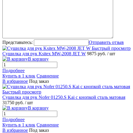
Представьтесь:
Отправить отзыв
Быстрый просмотр
Сушилка для рук Ksitex MW-2008 JET W
9875 руб.
/ шт
В корзину
Подробнее
Купить в 1 клик
Сравнение
В избранное
Под заказ
Быстрый просмотр
Сушилка для рук Nofer 01250.S Kai с кнопкой сталь матовая
31750 руб.
/ шт
В корзину
Подробнее
Купить в 1 клик
Сравнение
В избранное
Под заказ