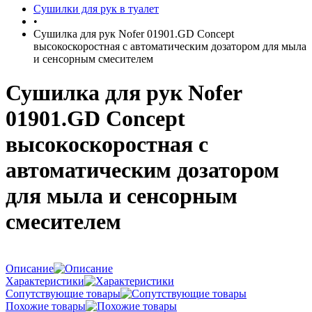
Сушилки для рук в туалет
•
Сушилка для рук Nofer 01901.GD Concept
высокоскоростная с автоматическим дозатором для мыла
и сенсорным смесителем
Сушилка для рук Nofer
01901.GD Concept
высокоскоростная с
автоматическим дозатором
для мыла и сенсорным
смесителем
Описание
Характеристики
Сопутствующие товары
Похожие товары