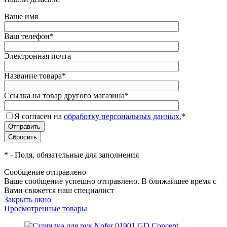
Ваше имя
Ваш телефон
*
Электронная почта
Название товара
*
Ссылка на товар другого магазина
*
Я согласен на
обработку персональных данных.
*
*
- Поля, обязательные для заполнения
Сообщение отправлено
Ваше сообщение успешно отправлено. В ближайшее время с
Вами свяжется наш специалист
Закрыть окно
Просмотренные товары