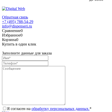
Обратная связь
+7 (495) 788-54-29
info@dispenseri.ru
Сравнение
0
Избранное
0
Корзина
0
Купить в один клик
Заполните данные для заказа
Я согласен на
обработку персональных данных.
*