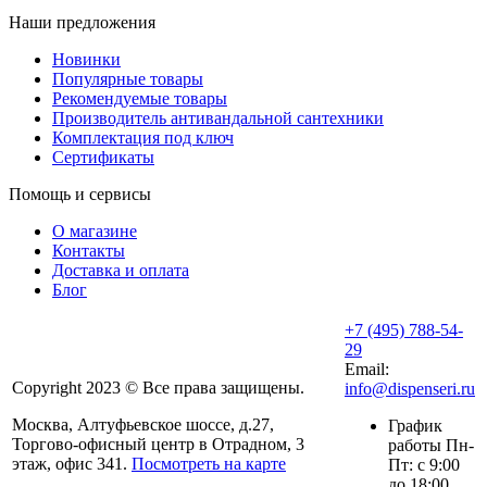
Наши предложения
Новинки
Популярные товары
Рекомендуемые товары
Производитель антивандальной сантехники
Комплектация под ключ
Сертификаты
Помощь и сервисы
О магазине
Контакты
Доставка и оплата
Блог
+7 (495) 788-54-
29
Email:
Copyright 2023 © Все права защищены.
info@dispenseri.ru
Москва, Алтуфьевское шоссе, д.27,
График
Торгово-офисный центр в Отрадном, 3
работы Пн-
этаж, офис 341.
Посмотреть на карте
Пт: с 9:00
до 18:00