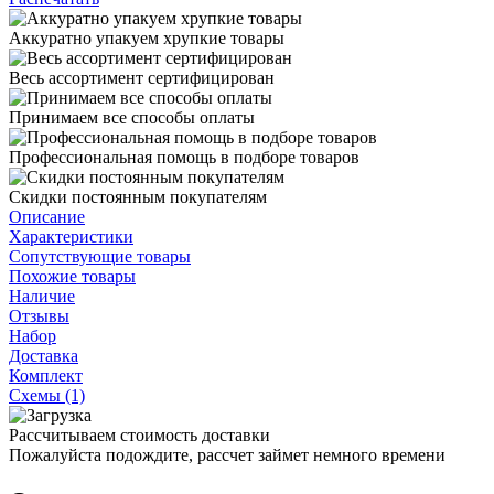
Аккуратно упакуем хрупкие товары
Весь ассортимент сертифицирован
Принимаем все способы оплаты
Профессиональная помощь в подборе товаров
Скидки постоянным покупателям
Описание
Характеристики
Сопутствующие товары
Похожие товары
Наличие
Отзывы
Набор
Доставка
Комплект
Схемы (1)
Рассчитываем стоимость доставки
Пожалуйста подождите, рассчет займет немного времени