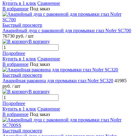
Купить в 1 клик
Сравнение
В избранное
Под заказ
Быстрый просмотр
Аварийный душ с раковиной для промывки глаз Nofer SC700
76730 руб.
/ шт
В корзину
Подробнее
Купить в 1 клик
Сравнение
В избранное
Под заказ
Быстрый просмотр
Аварийная раковина для промывки глаз Nofer SC320
41985
руб.
/ шт
В корзину
Подробнее
Купить в 1 клик
Сравнение
В избранное
Под заказ
Быстрый просмотр