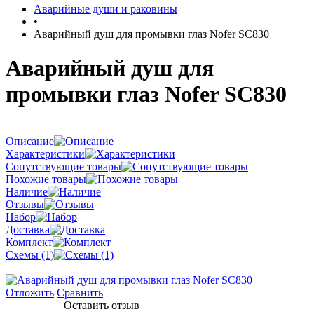
Аварийные души и раковины
•
Аварийный душ для промывки глаз Nofer SC830
Аварийный душ для
промывки глаз Nofer SC830
Описание
Характеристики
Сопутствующие товары
Похожие товары
Наличие
Отзывы
Набор
Доставка
Комплект
Схемы (1)
Отложить
Сравнить
Оставить отзыв