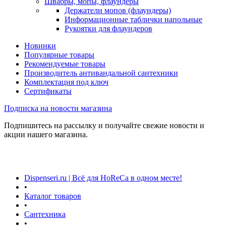
Швабры, мопы, флаундеры
Держатели мопов (флаундеры)
Информационные таблички напольные
Рукоятки для флаундеров
Новинки
Популярные товары
Рекомендуемые товары
Производитель антивандальной сантехники
Комплектация под ключ
Сертификаты
Подписка на новости магазина
Подпишитесь на рассылку и получайте свежие новости и
акции нашего магазина.
Dispenseri.ru | Всё для HoReCa в одном месте!
•
Каталог товаров
•
Сантехника
•