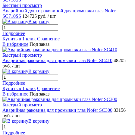
Быстрый просмотр
Аварийный душ с раковиной для промывки глаз Nofer
SC710SS
124725 руб.
/ шт
В корзину
Подробнее
Купить в 1 клик
Сравнение
В избранное
Под заказ
Быстрый просмотр
Аварийная раковина для промывки глаз Nofer SC410
48205
руб.
/ шт
В корзину
Подробнее
Купить в 1 клик
Сравнение
В избранное
Под заказ
Быстрый просмотр
Аварийная раковина для промывки глаз Nofer SC300
33156
руб.
/ шт
В корзину
Подробнее