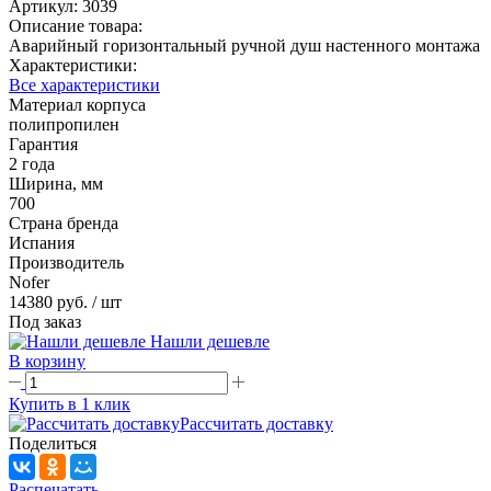
Артикул:
3039
Описание товара:
Аварийный горизонтальный ручной душ настенного монтажа
Характеристики:
Все характеристики
Материал корпуса
полипропилен
Гарантия
2 года
Ширина, мм
700
Страна бренда
Испания
Производитель
Nofer
14380 руб.
/ шт
Под заказ
Нашли дешевле
В корзину
Купить в 1 клик
Рассчитать доставку
Поделиться
Распечатать