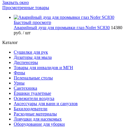
Закрыть окно
Просмотренные товары
Быстрый просмотр
Аварийный душ для промывки глаз Nofer SC830
14380
руб.
/ шт
Каталог
Сушилки для рук
Дозаторы для мыла
Диспенсеры
Товары для инвалидов и МГН
Фены
Пеленальные столы
Урны
Сантехника
Ёршики туалетные
Освежители воздуха
Аксессуары для ванн и санузлов
Бахилоодеватели
Расходные материалы
Ловушки для насекомых
Оборудование для уборки