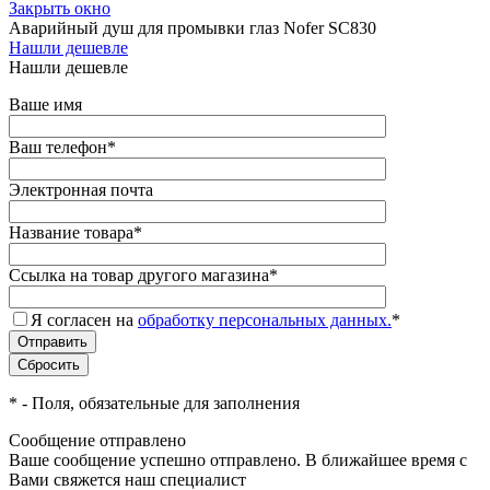
Закрыть окно
Аварийный душ для промывки глаз Nofer SC830
Нашли дешевле
Нашли дешевле
Ваше имя
Ваш телефон
*
Электронная почта
Название товара
*
Ссылка на товар другого магазина
*
Я согласен на
обработку персональных данных.
*
*
- Поля, обязательные для заполнения
Сообщение отправлено
Ваше сообщение успешно отправлено. В ближайшее время с
Вами свяжется наш специалист