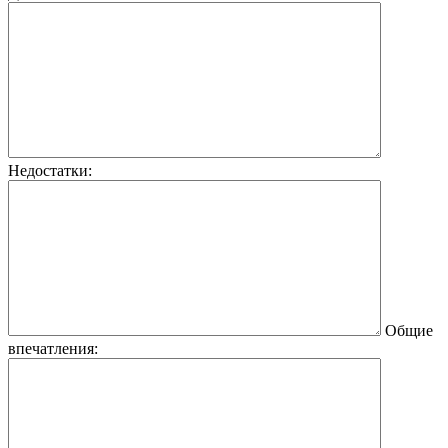
Недостатки:
Общие
впечатления: