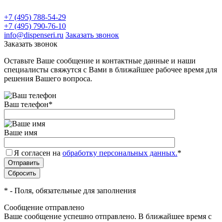
+7 (495) 788-54-29
+7 (495) 790-76-10
info@dispenseri.ru
Заказать звонок
Заказать звонок
Оставьте Ваше сообщение и контактные данные и наши
специалисты свяжутся с Вами в ближайшее рабочее время для
решения Вашего вопроса.
Ваш телефон
*
Ваше имя
Я согласен на
обработку персональных данных.
*
*
- Поля, обязательные для заполнения
Сообщение отправлено
Ваше сообщение успешно отправлено. В ближайшее время с