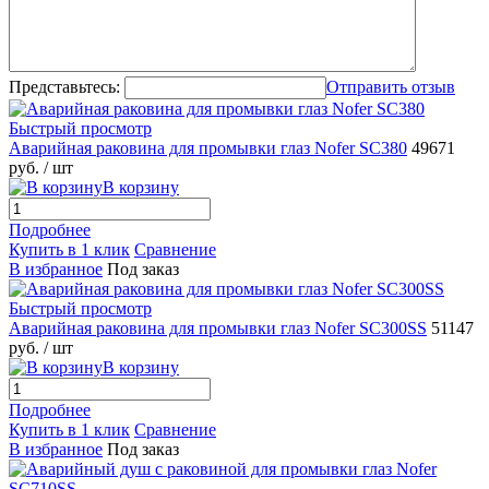
Представьтесь:
Отправить отзыв
Быстрый просмотр
Аварийная раковина для промывки глаз Nofer SC380
49671
руб.
/ шт
В корзину
Подробнее
Купить в 1 клик
Сравнение
В избранное
Под заказ
Быстрый просмотр
Аварийная раковина для промывки глаз Nofer SC300SS
51147
руб.
/ шт
В корзину
Подробнее
Купить в 1 клик
Сравнение
В избранное
Под заказ