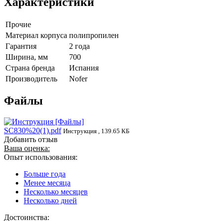
Характеристики
Прочие
Материал корпуса
полипропилен
Гарантия
2 года
Ширина, мм
700
Страна бренда
Испания
Производитель
Nofer
Файлы
SC830%20(1).pdf
Инструкция , 139.65 КБ
Добавить отзыв
Ваша оценка:
Опыт использования:
Больше года
Менее месяца
Несколько месяцев
Несколько дней
Достоинства: