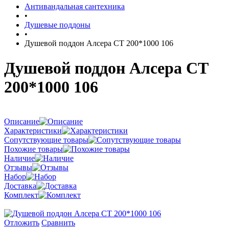
Антивандальная сантехника
•
Душевые поддоны
•
Душевой поддон Алсера СТ 200*1000 106
Душевой поддон Алсера СТ
200*1000 106
Описание
Характеристики
Сопутствующие товары
Похожие товары
Наличие
Отзывы
Набор
Доставка
Комплект
Отложить
Сравнить