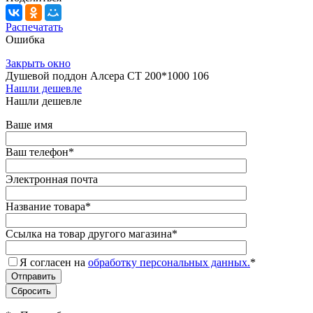
Распечатать
Ошибка
Закрыть окно
Душевой поддон Алсера СТ 200*1000 106
Нашли дешевле
Нашли дешевле
Ваше имя
Ваш телефон
*
Электронная почта
Название товара
*
Ссылка на товар другого магазина
*
Я согласен на
обработку персональных данных.
*