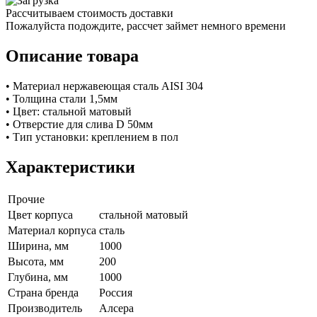
Рассчитываем стоимость доставки
Пожалуйста подождите, рассчет займет немного времени
Описание товара
• Материал нержавеющая сталь AISI 304
• Толщина стали 1,5мм
• Цвет: стальной матовый
• Отверстие для слива D 50мм
• Тип установки: креплением в пол
Характеристики
Прочие
Цвет корпуса
стальной матовый
Материал корпуса
сталь
Ширина, мм
1000
Высота, мм
200
Глубина, мм
1000
Страна бренда
Россия
Производитель
Алсера