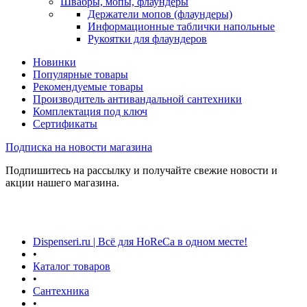
Швабры, мопы, флаундеры
Держатели мопов (флаундеры)
Информационные таблички напольные
Рукоятки для флаундеров
Новинки
Популярные товары
Рекомендуемые товары
Производитель антивандальной сантехники
Комплектация под ключ
Сертификаты
Подписка на новости магазина
Подпишитесь на рассылку и получайте свежие новости и
акции нашего магазина.
Dispenseri.ru | Всё для HoReCa в одном месте!
•
Каталог товаров
•
Сантехника
•