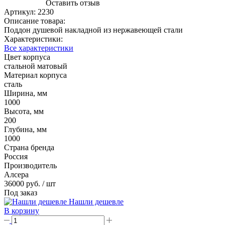
Оставить отзыв
Артикул:
2230
Описание товара:
Поддон душевой накладной из нержавеющей стали
Характеристики:
Все характеристики
Цвет корпуса
стальной матовый
Материал корпуса
сталь
Ширина, мм
1000
Высота, мм
200
Глубина, мм
1000
Страна бренда
Россия
Производитель
Алсера
36000 руб.
/ шт
Под заказ
Нашли дешевле
В корзину