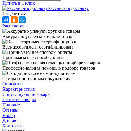
Купить в 1 клик
Рассчитать доставку
Поделиться
Распечатать
Аккуратно упакуем хрупкие товары
Весь ассортимент сертифицирован
Принимаем все способы оплаты
Профессиональная помощь в подборе товаров
Скидки постоянным покупателям
Описание
Характеристики
Сопутствующие товары
Похожие товары
Наличие
Отзывы
Набор
Доставка
Комплект