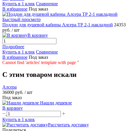
Купить в 1 клик
Сравнение
В избранное
Под заказ
Быстрый просмотр
Поддон для душевой кабины Алсера ТР 2-1 накладной
24353
руб.
/ шт
В корзину
Подробнее
Купить в 1 клик
Сравнение
В избранное
Под заказ
Cannot find 'articles' template with page ''
C этим товаром искали
Алсера
36000 руб.
/ шт
Под заказ
Нашли дешевле
В корзину
Купить в 1 клик
Рассчитать доставку
Поделиться