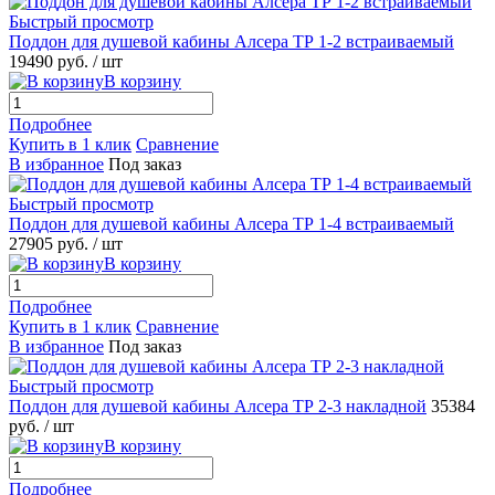
Быстрый просмотр
Поддон для душевой кабины Алсера ТР 1-2 встраиваемый
19490 руб.
/ шт
В корзину
Подробнее
Купить в 1 клик
Сравнение
В избранное
Под заказ
Быстрый просмотр
Поддон для душевой кабины Алсера ТР 1-4 встраиваемый
27905 руб.
/ шт
В корзину
Подробнее
Купить в 1 клик
Сравнение
В избранное
Под заказ
Быстрый просмотр
Поддон для душевой кабины Алсера ТР 2-3 накладной
35384
руб.
/ шт
В корзину
Подробнее