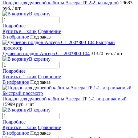
Поддон для душевой кабины Алсера ТР 2-2 накладной
29683
руб.
/ шт
В корзину
Подробнее
Купить в 1 клик
Сравнение
В избранное
Под заказ
Быстрый
просмотр
Душевой поддон Алсера СТ 200*800 104
31320 руб.
/ шт
В корзину
Подробнее
Купить в 1 клик
Сравнение
В избранное
Под заказ
Быстрый просмотр
Поддон для душевой кабины Алсера ТР 1-1 встраиваемый
15999 руб.
/ шт
В корзину
Подробнее
Купить в 1 клик
Сравнение
В избранное
Под заказ