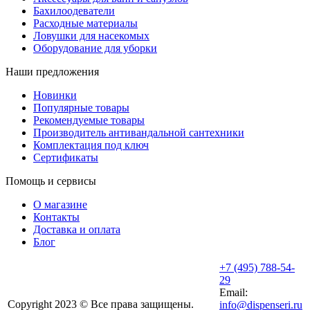
Бахилоодеватели
Расходные материалы
Ловушки для насекомых
Оборудование для уборки
Наши предложения
Новинки
Популярные товары
Рекомендуемые товары
Производитель антивандальной сантехники
Комплектация под ключ
Сертификаты
Помощь и сервисы
О магазине
Контакты
Доставка и оплата
Блог
+7 (495) 788-54-
29
Email:
Copyright 2023 © Все права защищены.
info@dispenseri.ru