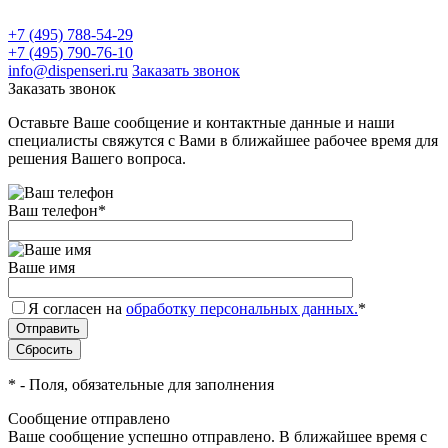
+7 (495) 788-54-29
+7 (495) 790-76-10
info@dispenseri.ru
Заказать звонок
Заказать звонок
Оставьте Ваше сообщение и контактные данные и наши
специалисты свяжутся с Вами в ближайшее рабочее время для
решения Вашего вопроса.
Ваш телефон
*
Ваше имя
Я согласен на
обработку персональных данных.
*
*
- Поля, обязательные для заполнения
Сообщение отправлено
Ваше сообщение успешно отправлено. В ближайшее время с