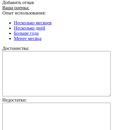
Добавить отзыв
Ваша оценка:
Опыт использования:
Несколько месяцев
Несколько дней
Больше года
Менее месяца
Достоинства:
Недостатки: