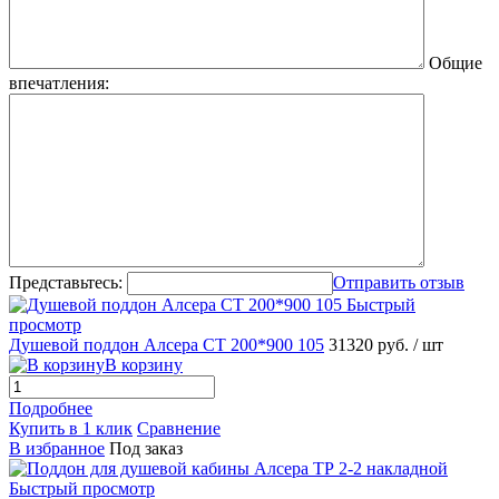
Общие
впечатления:
Представьтесь:
Отправить отзыв
Быстрый
просмотр
Душевой поддон Алсера СТ 200*900 105
31320 руб.
/ шт
В корзину
Подробнее
Купить в 1 клик
Сравнение
В избранное
Под заказ
Быстрый просмотр